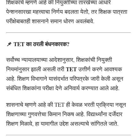
शिक्षकांचे म्हणणे आहे की नियुक्तीच्या तारखेच्या आधारे
पेन्शनसारखा महत्त्वाचा निर्णय बदलता येतो, तर शिक्षक पात्रता
परीक्षेबाबतही शासनाने समान धोरण अवलंबावे.
📌 TET का ठरली बंधनकारक?
सर्वोच्च न्यायालयाच्या आदेशानुसार, शिक्षकांची नियुक्ती
TET
नियमांनुसार झाली असली तरी
उत्तीर्ण करणे आवश्यक
आहे. शिक्षण विभागाने यासंदर्भात परिपत्रके जारी केली असून
संबंधित शिक्षकांना परीक्षा देणे अनिवार्य करण्यात आले आहे.
शासनाचे म्हणणे आहे की TET ही केवळ भरती प्रक्रिया नसून
शिक्षणाच्या गुणवत्तेचा किमान निकष आहे. विद्यार्थ्यांना दर्जेदार
शिक्षण मिळावे, हा यामागील उद्देश असल्याचे सांगितले जाते.