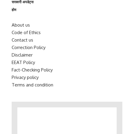
सरकारी अपडेट्स
होम
About us
Code of Ethics
Contact us
Correction Policy
Disclaimer
EEAT Policy
Fact-Checking Policy
Privacy policy
Terms and condition