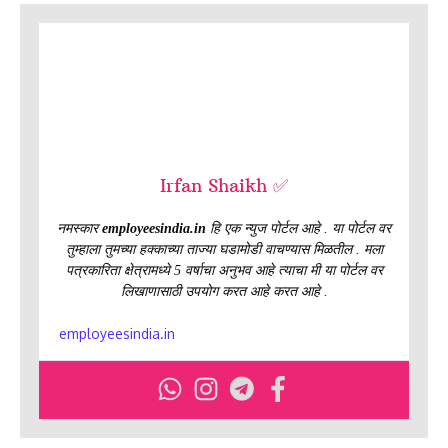
Irfan Shaikh ✅
नमस्कार
employeesindia.in
हि एक न्युज पोर्टल आहे . या पोर्टल वर
तुम्हाला तुमच्या हक्काच्या ताज्या घडामोडी वाचण्यास मिळतील . मला
पत्रकारिता क्षेत्रामध्ये 5 वर्षाचा अनुभव आहे त्याचा मी या पोर्टल वर
लिखाणासाठी उपयोग करत आहे करत आहे .
employeesindia.in