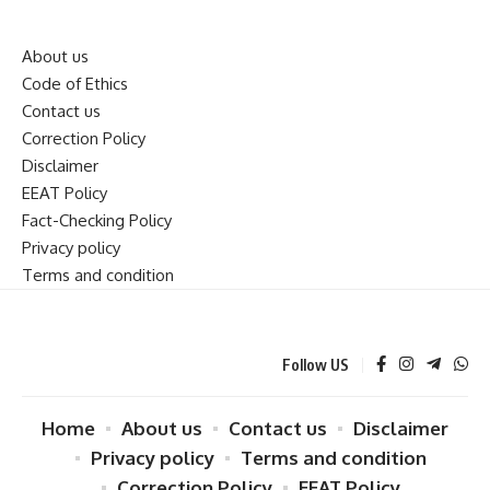
About us
Code of Ethics
Contact us
Correction Policy
Disclaimer
EEAT Policy
Fact-Checking Policy
Privacy policy
Terms and condition
Follow US
Home
About us
Contact us
Disclaimer
Privacy policy
Terms and condition
Correction Policy
EEAT Policy