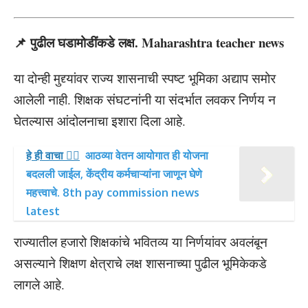
📌
पुढील घडामोडींकडे लक्ष. Maharashtra teacher news
या दोन्ही मुद्द्यांवर राज्य शासनाची स्पष्ट भूमिका अद्याप समोर
आलेली नाही. शिक्षक संघटनांनी या संदर्भात लवकर निर्णय न
घेतल्यास आंदोलनाचा इशारा दिला आहे.
हे ही वाचा 👉🏻
आठव्या वेतन आयोगात ही योजना
बदलली जाईल, केंद्रीय कर्मचाऱ्यांना जाणून घेणे
महत्त्वाचे. 8th pay commission news
latest
राज्यातील हजारो शिक्षकांचे भवितव्य या निर्णयांवर अवलंबून
असल्याने शिक्षण क्षेत्राचे लक्ष शासनाच्या पुढील भूमिकेकडे
लागले आहे.