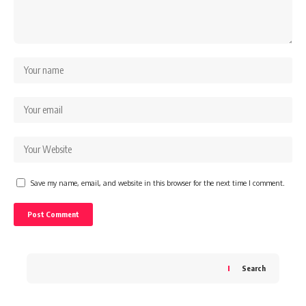
Save my name, email, and website in this browser for the next time I comment.
Search