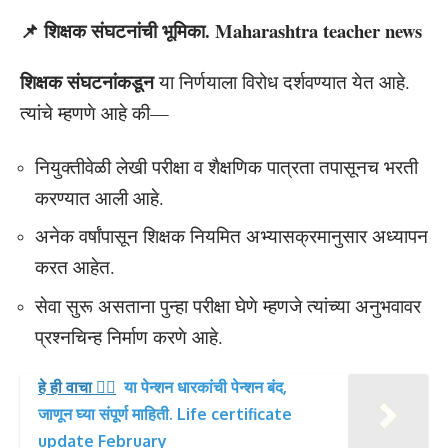
📌 शिक्षक संघटनांची भूमिका. Maharashtra teacher news
शिक्षक संघटनांकडून
या निर्णयाला विरोध दर्शवण्यात येत आहे.
त्यांचे म्हणणे आहे की—
नियुक्तीवेळी लेखी परीक्षा व शैक्षणिक पात्रता तपासूनच भरती
करण्यात आली आहे.
अनेक वर्षांपासून शिक्षक नियमित अभ्यासक्रमानुसार अध्यापन
करत आहेत.
सेवा सुरू असताना पुन्हा परीक्षा घेणे म्हणजे त्यांच्या अनुभवावर
प्रश्नचिन्ह निर्माण करणे आहे.
हे ही वाचा 👉🏻
या पेन्शन धारकांची पेन्शन बंद,
जाणून घ्या संपूर्ण माहिती. Life certificate
update February