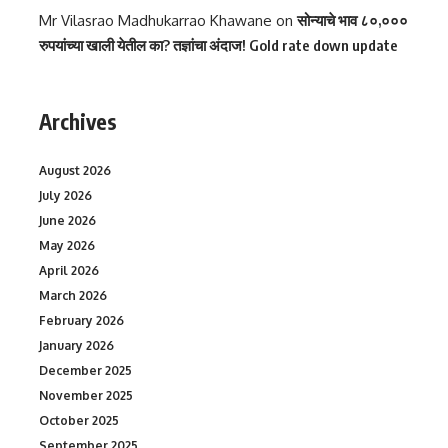
Mr Vilasrao Madhukarrao Khawane
on
सोन्याचे भाव ८०,०००
रुपयांच्या खाली येतील का? तज्ञांचा अंदाज! Gold rate down update
Archives
August 2026
July 2026
June 2026
May 2026
April 2026
March 2026
February 2026
January 2026
December 2025
November 2025
October 2025
September 2025