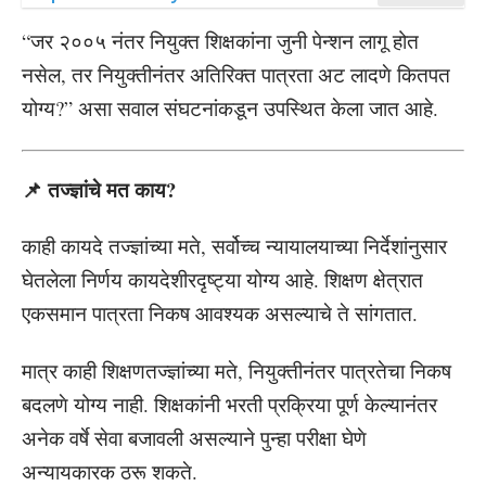
“जर २००५ नंतर नियुक्त शिक्षकांना जुनी पेन्शन लागू होत
नसेल, तर नियुक्तीनंतर अतिरिक्त पात्रता अट लादणे कितपत
योग्य?” असा सवाल संघटनांकडून उपस्थित केला जात आहे.
📌
तज्ज्ञांचे मत काय?
काही कायदे तज्ज्ञांच्या मते, सर्वोच्च न्यायालयाच्या निर्देशांनुसार
घेतलेला निर्णय कायदेशीरदृष्ट्या योग्य आहे. शिक्षण क्षेत्रात
एकसमान पात्रता निकष आवश्यक असल्याचे ते सांगतात.
मात्र काही शिक्षणतज्ज्ञांच्या मते, नियुक्तीनंतर पात्रतेचा निकष
बदलणे योग्य नाही. शिक्षकांनी भरती प्रक्रिया पूर्ण केल्यानंतर
अनेक वर्षे सेवा बजावली असल्याने पुन्हा परीक्षा घेणे
अन्यायकारक ठरू शकते.