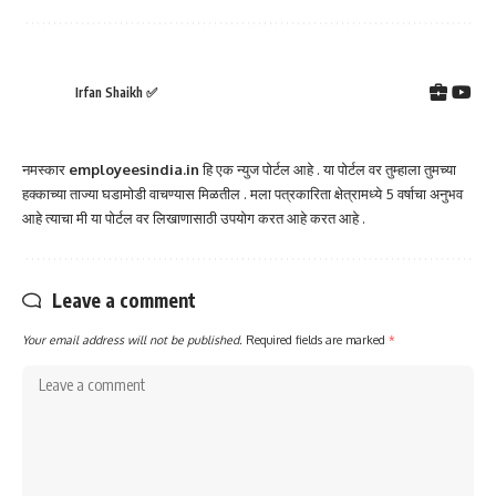
Irfan Shaikh ✅
नमस्कार
employeesindia.in
हि एक न्युज पोर्टल आहे . या पोर्टल वर तुम्हाला तुमच्या
हक्काच्या ताज्या घडामोडी वाचण्यास मिळतील . मला पत्रकारिता क्षेत्रामध्ये 5 वर्षाचा अनुभव
आहे त्याचा मी या पोर्टल वर लिखाणासाठी उपयोग करत आहे करत आहे .
Leave a comment
Your email address will not be published.
Required fields are marked
*