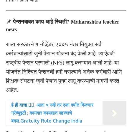
📌 पेन्शनबाबत काय आहे स्थिती? Maharashtra teacher
news
राज्य सरकारने १ नोव्हेंबर २००५ नंतर नियुक्त सर्व
कर्मचाऱ्यांसाठी जुनी पेन्शन योजना बंद केली आहे. त्याऐवजी
राष्ट्रीय पेन्शन प्रणाली (NPS) लागू करण्यात आली आहे. या
योजनेत निश्चित पेन्शनची हमी नसल्याने अनेक कर्मचारी आणि
शिक्षक संघटना जुनी पेन्शन पुन्हा लागू करण्याची मागणी करत
आहेत.
हे ही वाचा 👉🏻
आता ५ नव्हे तर एका वर्षात मिळणार
ग्रॅच्युइटी ; कामगार कायद्यात महत्त्वाचे
बदल.Gratuity Rule Change India