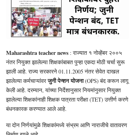
Maharashtra teacher news
: राज्यात १ नोव्हेंबर २००५
नंतर नियुक्त झालेल्या शिक्षकांबाबत पुन्हा एकदा मोठी चर्चा सुरू
झाली आहे. राज्य सरकारने 01.11.2005 नंतर सेवेत दाखल
जुनी पेन्शन योजना
झालेल्या कर्मचाऱ्यांवर
(OPS) बंद करून लागू
केली आहे. दरम्यान, यांच्या निर्देशानुसार नियमांनुसार नियुक्त
झालेल्या शिक्षकांनाही शिक्षक पात्रता परीक्षा (TET) उत्तीर्ण करणे
बंधनकारक करण्यात आले आहे.
या दोन निर्णयांमुळे शिक्षकांमध्ये संभ्रम आणि नाराजीचे वातावरण
.
निर्माण झाले आहे