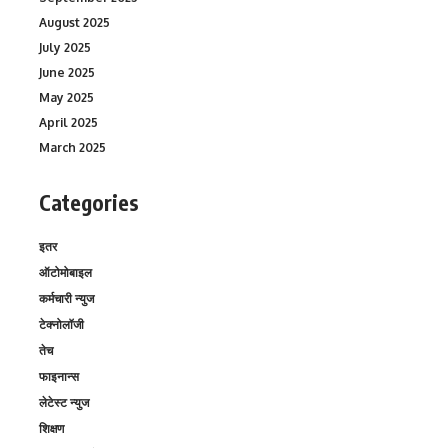
August 2025
July 2025
June 2025
May 2025
April 2025
March 2025
Categories
इतर
ऑटोमोबाइल
कर्मचारी न्युज
टेक्नोलॉजी
तेच
फाइनान्स
लेटेस्ट न्युज
शिक्षण