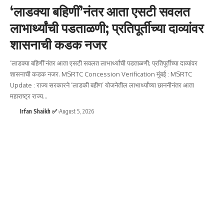
‘लाडक्या बहिणीं’नंतर आता एसटी सवलत
लाभार्थ्यांची पडताळणी; प्रतिपूर्तीच्या दाव्यांवर
शासनाची कडक नजर
‘लाडक्या बहिणीं’नंतर आता एसटी सवलत लाभार्थ्यांची पडताळणी; प्रतिपूर्तीच्या दाव्यांवर
शासनाची कडक नजर. MSRTC Concession Verification मुंबई : MSRTC
Update : राज्य सरकारने ‘लाडकी बहीण’ योजनेतील लाभार्थ्यांच्या छाननीनंतर आता
महाराष्ट्र राज्य
…
Irfan Shaikh ✅
August 5, 2026