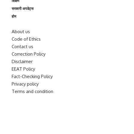
शिक्षण
सरकारी अपडेट्स
होम
About us
Code of Ethics
Contact us
Correction Policy
Disclaimer
EEAT Policy
Fact-Checking Policy
Privacy policy
Terms and condition