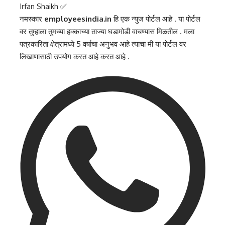
Irfan Shaikh ✅
नमस्कार
employeesindia.in
हि एक न्युज पोर्टल आहे . या पोर्टल
वर तुम्हाला तुमच्या हक्काच्या ताज्या घडामोडी वाचण्यास मिळतील . मला
पत्रकारिता क्षेत्रामध्ये 5 वर्षाचा अनुभव आहे त्याचा मी या पोर्टल वर
लिखाणासाठी उपयोग करत आहे करत आहे .