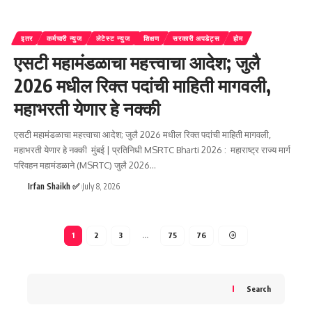
इतर
कर्मचारी न्युज
लेटेस्ट न्युज
शिक्षण
सरकारी अपडेट्स
होम
एसटी महामंडळाचा महत्त्वाचा आदेश; जुलै
2026 मधील रिक्त पदांची माहिती मागवली,
महाभरती येणार हे नक्की
एसटी महामंडळाचा महत्त्वाचा आदेश; जुलै 2026 मधील रिक्त पदांची माहिती मागवली,
महाभरती येणार हे नक्की मुंबई | प्रतिनिधी MSRTC Bharti 2026 : महाराष्ट्र राज्य मार्ग
परिवहन महामंडळाने (MSRTC) जुलै 2026
…
Irfan Shaikh ✅
July 8, 2026
1
2
3
…
75
76
Search