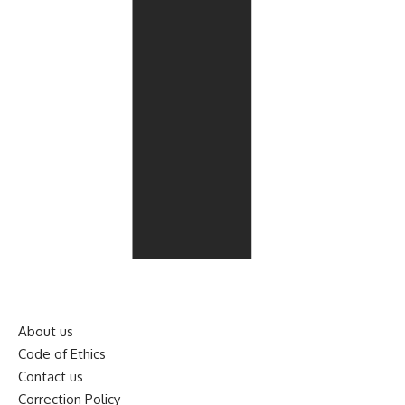
About us
Code of Ethics
Contact us
Correction Policy