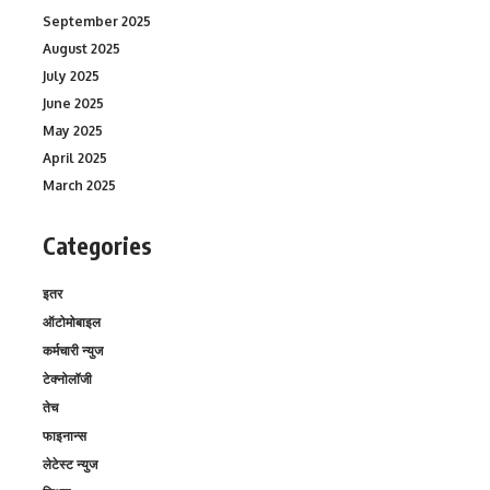
September 2025
August 2025
July 2025
June 2025
May 2025
April 2025
March 2025
Categories
इतर
ऑटोमोबाइल
कर्मचारी न्युज
टेक्नोलॉजी
तेच
फाइनान्स
लेटेस्ट न्युज