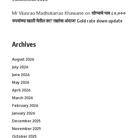
Mr Vilasrao Madhukarrao Khawane
on
सोन्याचे भाव ८०,०००
रुपयांच्या खाली येतील का? तज्ञांचा अंदाज! Gold rate down update
Archives
August 2026
July 2026
June 2026
May 2026
April 2026
March 2026
February 2026
January 2026
December 2025
November 2025
October 2025