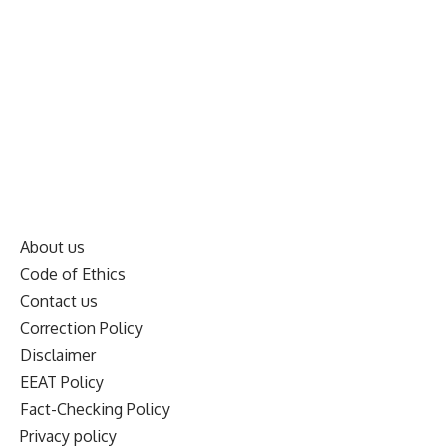
About us
Code of Ethics
Contact us
Correction Policy
Disclaimer
EEAT Policy
Fact-Checking Policy
Privacy policy