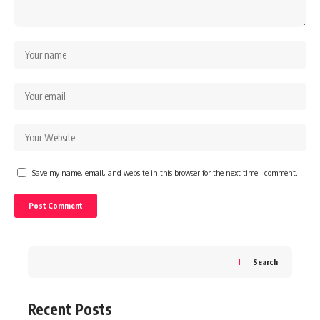
Save my name, email, and website in this browser for the next time I comment.
Search
Recent Posts