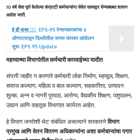
10 वर्ष सेवा पूर्ण केलेल्या कंत्राटी कर्मचाऱ्यांना सेवेत सामावून घेण्याबाबत शासन
आदेश जारी
.
हे ही वाचा 👉🏻
EPS‑95 पेन्शनधारकांचा ४
ऑगस्टपासून दिल्लीतील जन्तर मंतरवर आंदोलन
सुरू. EPS 95 Update
महत्त्वाच्या विभागांतील कर्मचारी कारवाईच्या यादीत
संपत्ती जाहीर न करणारे कर्मचारी लोक निर्माण, महसूल, शिक्षण,
समाज कल्याण, महिला व बाल कल्याण, सहकारिता, उत्पादन
शुल्क, अन्न व नागरी पुरवठा, आरोग्य, वैद्यकीय शिक्षण, पशुपालन,
उद्यान आणि वाहतूक विभागात कार्यरत आहेत.
हे विभाग जनतेशी थेट संबंधित असल्याने सरकारने
विभाग
प्रमुख आणि वेतन वितरण अधिकाऱ्यांना अशा कर्मचाऱ्यांचा पगार