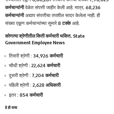
कर्मचाऱ्यांनी
वेळेत संपत्ती जाहीर केली आहे. मात्र,
68,236
कर्मचाऱ्यांनी
अद्याप संपत्तीचा तपशील सादर केलेला नाही. ही
संख्या एकूण कर्मचाऱ्यांच्या सुमारे
8 टक्के
आहे.
कोणत्या श्रेणीतील किती कर्मचारी थकित. State
Government Employee News
तिसरी श्रेणी :
34,926 कर्मचारी
चौथी श्रेणी :
22,624 कर्मचारी
दुसरी श्रेणी :
7,204 कर्मचारी
पहिली श्रेणी :
2,628 अधिकारी
इतर :
854 कर्मचारी
हे ही वाचा