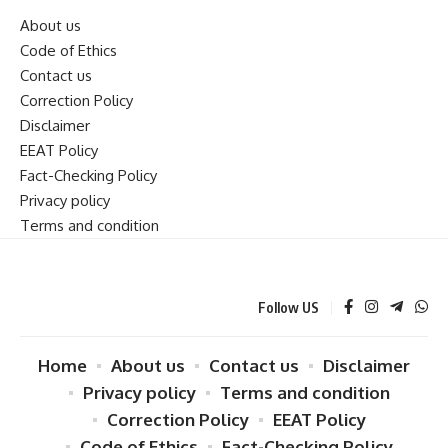
About us
Code of Ethics
Contact us
Correction Policy
Disclaimer
EEAT Policy
Fact-Checking Policy
Privacy policy
Terms and condition
Follow US
Home
About us
Contact us
Disclaimer
Privacy policy
Terms and condition
Correction Policy
EEAT Policy
Code of Ethics
Fact-Checking Policy