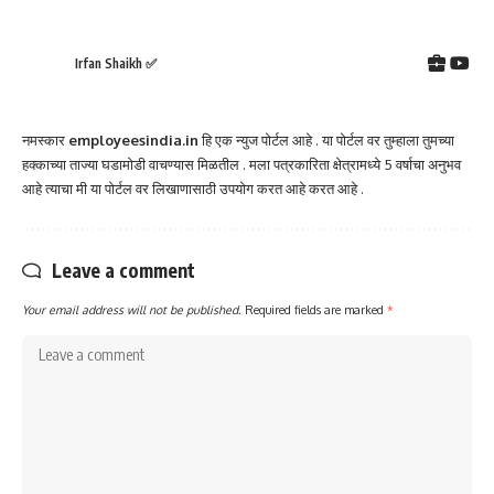
Irfan Shaikh ✅
नमस्कार
employeesindia.in
हि एक न्युज पोर्टल आहे . या पोर्टल वर तुम्हाला तुमच्या
हक्काच्या ताज्या घडामोडी वाचण्यास मिळतील . मला पत्रकारिता क्षेत्रामध्ये 5 वर्षाचा अनुभव
आहे त्याचा मी या पोर्टल वर लिखाणासाठी उपयोग करत आहे करत आहे .
Leave a comment
Your email address will not be published.
Required fields are marked
*