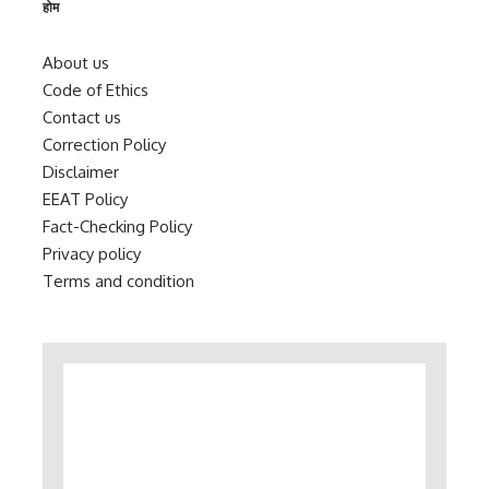
होम
About us
Code of Ethics
Contact us
Correction Policy
Disclaimer
EEAT Policy
Fact-Checking Policy
Privacy policy
Terms and condition