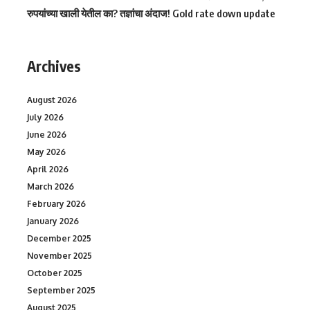
रुपयांच्या खाली येतील का? तज्ञांचा अंदाज! Gold rate down update
Archives
August 2026
July 2026
June 2026
May 2026
April 2026
March 2026
February 2026
January 2026
December 2025
November 2025
October 2025
September 2025
August 2025