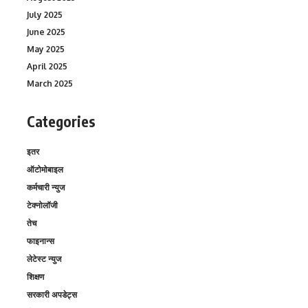
July 2025
June 2025
May 2025
April 2025
March 2025
Categories
इतर
ऑटोमोबाइल
कर्मचारी न्युज
टेक्नोलॉजी
तेच
फाइनान्स
लेटेस्ट न्युज
शिक्षण
सरकारी अपडेट्स