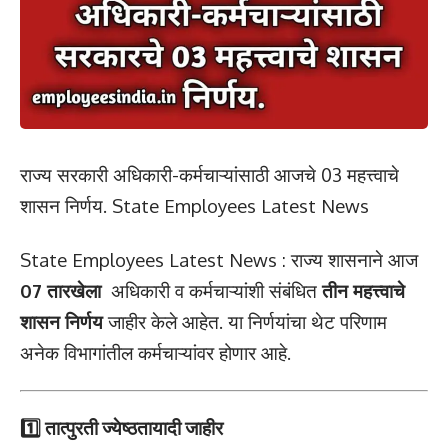
राज्य सरकारी अधिकारी-कर्मचाऱ्यांसाठी आजचे 03 महत्त्वाचे
शासन निर्णय. State Employees Latest News
State Employees Latest News : राज्य शासनाने आज
07 तारखेला
अधिकारी व कर्मचाऱ्यांशी संबंधित
तीन महत्त्वाचे
शासन निर्णय
जाहीर केले आहेत. या निर्णयांचा थेट परिणाम
अनेक विभागांतील कर्मचाऱ्यांवर होणार आहे.
1️⃣ तात्पुरती ज्येष्ठतायादी जाहीर