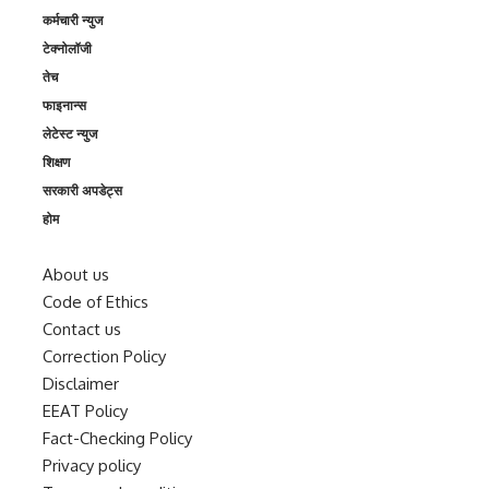
कर्मचारी न्युज
टेक्नोलॉजी
तेच
फाइनान्स
लेटेस्ट न्युज
शिक्षण
सरकारी अपडेट्स
होम
About us
Code of Ethics
Contact us
Correction Policy
Disclaimer
EEAT Policy
Fact-Checking Policy
Privacy policy