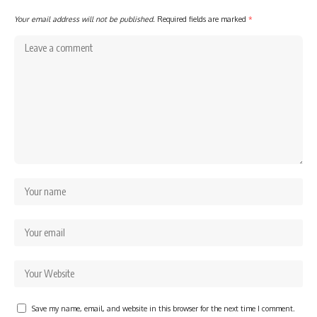
Your email address will not be published.
Required fields are marked
*
Save my name, email, and website in this browser for the next time I comment.