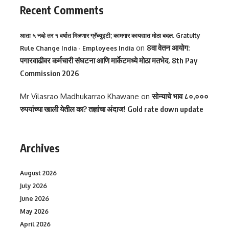
Recent Comments
आता ५ नव्हे तर १ वर्षात मिळणार ग्रॅच्युइटी; कामगार कायद्यात मोठा बदल. Gratuity
on
8वा वेतन आयोग:
Rule Change India - Employees India
पगारवाढीवर कर्मचारी संघटना आणि मार्केटमध्ये मोठा मतभेद. 8th Pay
Commission 2026
Mr Vilasrao Madhukarrao Khawane
on
सोन्याचे भाव ८०,०००
रुपयांच्या खाली येतील का? तज्ञांचा अंदाज! Gold rate down update
Archives
August 2026
July 2026
June 2026
May 2026
April 2026