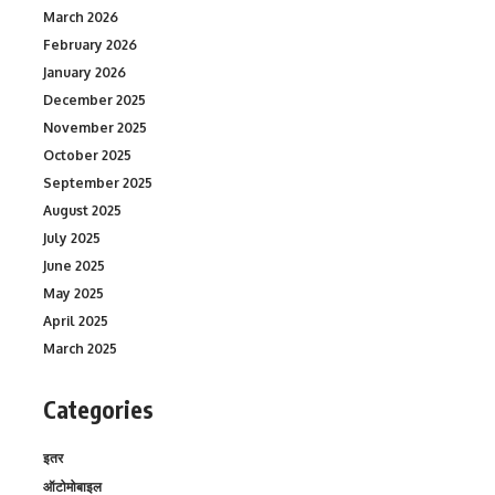
March 2026
February 2026
January 2026
December 2025
November 2025
October 2025
September 2025
August 2025
July 2025
June 2025
May 2025
April 2025
March 2025
Categories
इतर
ऑटोमोबाइल