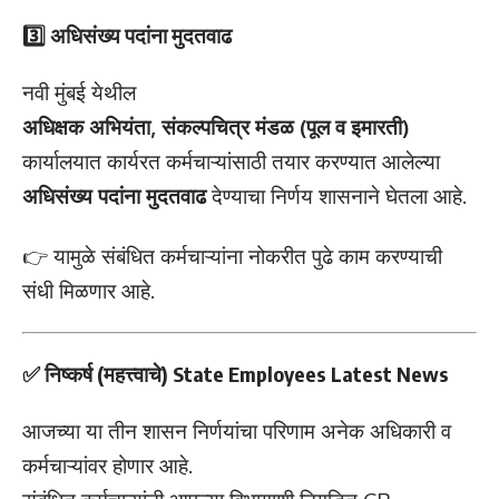
3️⃣ अधिसंख्य पदांना मुदतवाढ
नवी मुंबई येथील
अधिक्षक अभियंता, संकल्पचित्र मंडळ (पूल व इमारती)
कार्यालयात कार्यरत कर्मचाऱ्यांसाठी तयार करण्यात आलेल्या
अधिसंख्य पदांना मुदतवाढ
देण्याचा निर्णय शासनाने घेतला आहे.
👉 यामुळे संबंधित कर्मचाऱ्यांना नोकरीत पुढे काम करण्याची
संधी मिळणार आहे.
✅ निष्कर्ष (महत्त्वाचे) State Employees Latest News
आजच्या या तीन शासन निर्णयांचा परिणाम अनेक अधिकारी व
कर्मचाऱ्यांवर होणार आहे.