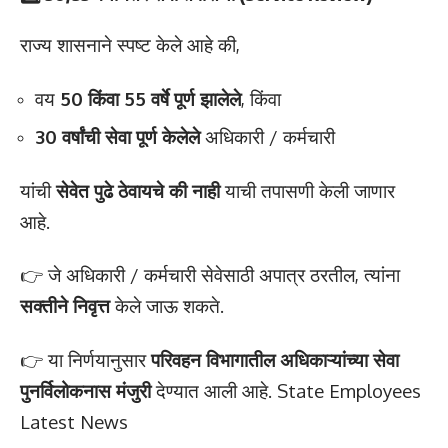
राज्य शासनाने स्पष्ट केले आहे की,
वय
50 किंवा 55 वर्षे पूर्ण झालेले
, किंवा
30 वर्षांची सेवा पूर्ण केलेले
अधिकारी / कर्मचारी
यांची
सेवेत पुढे ठेवायचे की नाही
याची तपासणी केली जाणार
आहे.
👉 जे अधिकारी / कर्मचारी सेवेसाठी अपात्र ठरतील, त्यांना
सक्तीने निवृत्त
केले जाऊ शकते.
👉 या निर्णयानुसार
परिवहन विभागातील अधिकाऱ्यांच्या सेवा
पुनर्विलोकनास मंजुरी
देण्यात आली आहे. State Employees
Latest News