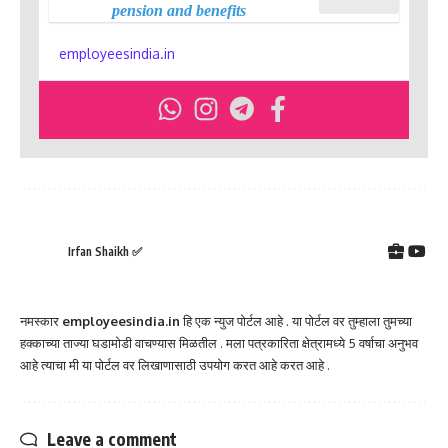
pension and benefits
employeesindia.in
Irfan Shaikh ✅
नमस्कार
employeesindia.in
हि एक न्युज पोर्टल आहे . या पोर्टल वर तुम्हाला तुमच्या
हक्काच्या ताज्या घडामोडी वाचण्यास मिळतील . मला पत्रकारिता क्षेत्रामध्ये 5 वर्षाचा अनुभव
आहे त्याचा मी या पोर्टल वर लिखाणासाठी उपयोग करत आहे करत आहे .
Leave a comment