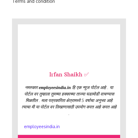
Terms and condition
Irfan Shaikh ✅
नमस्कार
employeesindia.in
हि एक न्युज पोर्टल आहे . या
पोर्टल वर तुम्हाला तुमच्या हक्काच्या ताज्या घडामोडी वाचण्यास
मिळतील . मला पत्रकारिता क्षेत्रामध्ये 5 वर्षाचा अनुभव आहे
त्याचा मी या पोर्टल वर लिखाणासाठी उपयोग करत आहे करत आहे
.
employeesindia.in