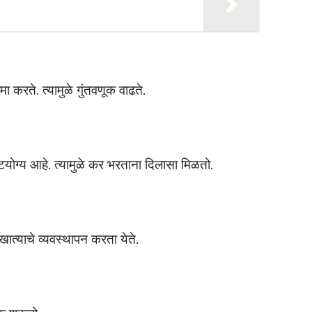
 करते. त्यामुळे गुंतवणूक वाढते.
योग्य आहे. त्यामुळे कर भरताना दिलासा मिळतो.
 खात्याचे व्यवस्थापन करता येते.