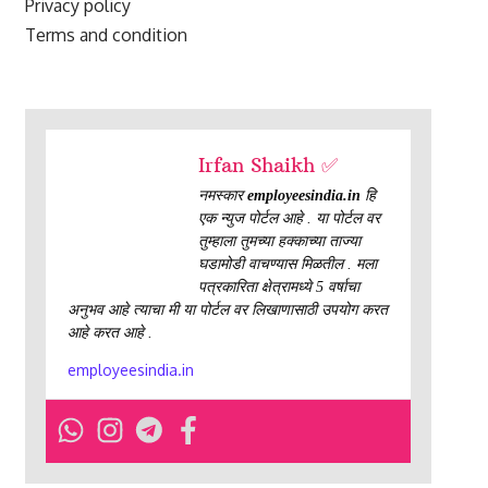
Privacy policy
Terms and condition
Irfan Shaikh ✅
नमस्कार
employeesindia.in
हि
एक न्युज पोर्टल आहे . या पोर्टल वर
तुम्हाला तुमच्या हक्काच्या ताज्या
घडामोडी वाचण्यास मिळतील . मला
पत्रकारिता क्षेत्रामध्ये 5 वर्षाचा
अनुभव आहे त्याचा मी या पोर्टल वर लिखाणासाठी उपयोग करत
आहे करत आहे .
employeesindia.in