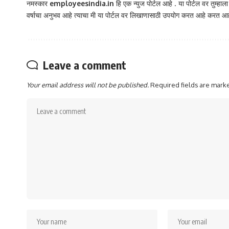
नमस्कार
employeesindia.in
हि एक न्युज पोर्टल आहे . या पोर्टल वर तुम्हाल
वर्षाचा अनुभव आहे त्याचा मी या पोर्टल वर लिखाणासाठी उपयोग करत आहे करत आह
Leave a comment
Your email address will not be published.
Required fields are mar