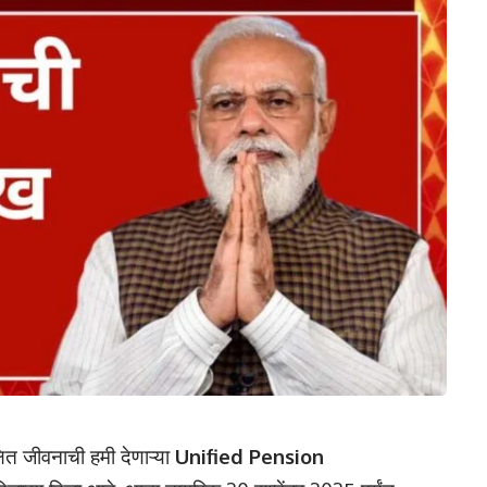
्षित जीवनाची हमी देणाऱ्या
Unified Pension