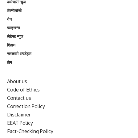
कर्मचारी न्युज
टेक्नोलॉजी
तेच
फाइनान्स
लेटेस्ट न्युज
शिक्षण
सरकारी अपडेट्स
होम
About us
Code of Ethics
Contact us
Correction Policy
Disclaimer
EEAT Policy
Fact-Checking Policy