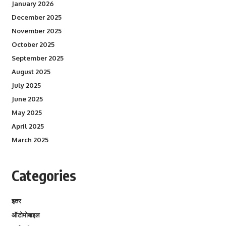
January 2026
December 2025
November 2025
October 2025
September 2025
August 2025
July 2025
June 2025
May 2025
April 2025
March 2025
Categories
इतर
ऑटोमोबाइल