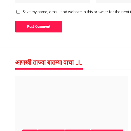
Save my name, email, and website in this browser for the next
आणखी ताज्या बातम्या वाचा 👇🏻