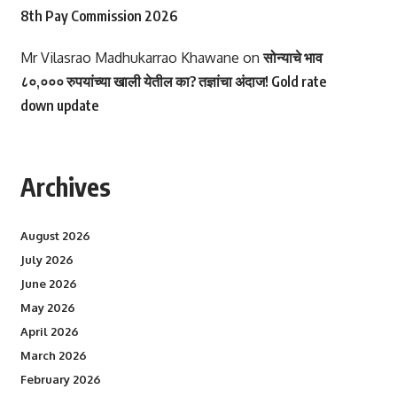
8th Pay Commission 2026
Mr Vilasrao Madhukarrao Khawane
on
सोन्याचे भाव
८०,००० रुपयांच्या खाली येतील का? तज्ञांचा अंदाज! Gold rate
down update
Archives
August 2026
July 2026
June 2026
May 2026
April 2026
March 2026
February 2026