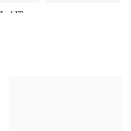
 time I comment.