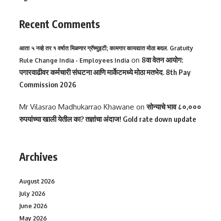
Recent Comments
आता ५ नव्हे तर १ वर्षात मिळणार ग्रॅच्युइटी; कामगार कायद्यात मोठा बदल. Gratuity
on
8वा वेतन आयोग:
Rule Change India - Employees India
पगारवाढीवर कर्मचारी संघटना आणि मार्केटमध्ये मोठा मतभेद. 8th Pay
Commission 2026
Mr Vilasrao Madhukarrao Khawane
on
सोन्याचे भाव ८०,०००
रुपयांच्या खाली येतील का? तज्ञांचा अंदाज! Gold rate down update
Archives
August 2026
July 2026
June 2026
May 2026