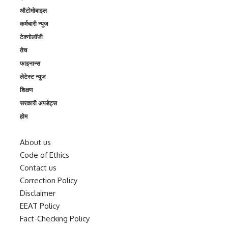
ऑटोमोबाइल
कर्मचारी न्युज
टेक्नोलॉजी
तेच
फाइनान्स
लेटेस्ट न्युज
शिक्षण
सरकारी अपडेट्स
होम
About us
Code of Ethics
Contact us
Correction Policy
Disclaimer
EEAT Policy
Fact-Checking Policy