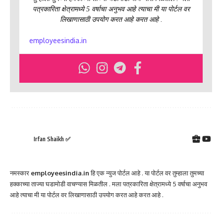
पत्रकारिता क्षेत्रामध्ये 5 वर्षाचा अनुभव आहे त्याचा मी या पोर्टल वर
लिखाणासाठी उपयोग करत आहे करत आहे .
employeesindia.in
Irfan Shaikh ✅
नमस्कार
employeesindia.in
हि एक न्युज पोर्टल आहे . या पोर्टल वर तुम्हाला तुमच्या
हक्काच्या ताज्या घडामोडी वाचण्यास मिळतील . मला पत्रकारिता क्षेत्रामध्ये 5 वर्षाचा अनुभव
आहे त्याचा मी या पोर्टल वर लिखाणासाठी उपयोग करत आहे करत आहे .