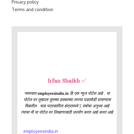
Privacy policy
Terms and condition
Irfan Shaikh ✅
नमस्कार
employeesindia.in
हि एक न्युज पोर्टल आहे . या
पोर्टल वर तुम्हाला तुमच्या हक्काच्या ताज्या घडामोडी वाचण्यास
मिळतील . मला पत्रकारिता क्षेत्रामध्ये 5 वर्षाचा अनुभव आहे
त्याचा मी या पोर्टल वर लिखाणासाठी उपयोग करत आहे करत आहे
.
employeesindia.in