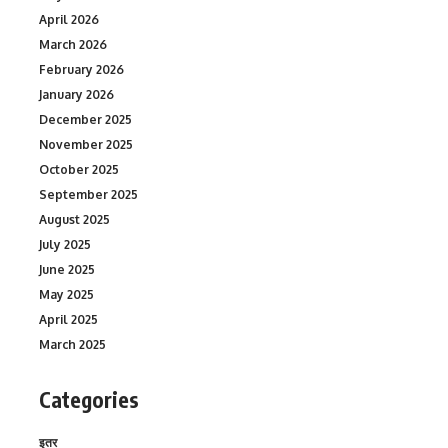
April 2026
March 2026
February 2026
January 2026
December 2025
November 2025
October 2025
September 2025
August 2025
July 2025
June 2025
May 2025
April 2025
March 2025
Categories
इतर