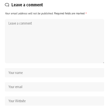
Leave a comment
Your email address will not be published.
Required fields are marked
*