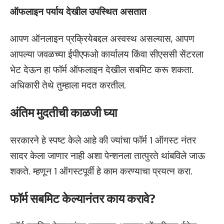
ऑफलाइन पर्याय देखील उपस्थित असतात
आपण ऑनलाइन प्रक्रियेबद्दल अस्वस्थ असल्यास, आपण
आपल्या जवळच्या ईपीएफओ कार्यालय किंवा सीएससी सेंटरला
भेट देऊन हा फॉर्म ऑफलाइन देखील सबमिट करू शकता.
अधिकारी तेथे तुम्हाला मदत करतील.
अंतिम मुदतीची काळजी घ्या
सरकारने हे स्पष्ट केले आहे की ज्यांचा फॉर्म 1 ऑगस्ट नंतर
सादर केला जाणार नाही अशा पेन्शनला तात्पुरते थांबविले जाऊ
शकते. म्हणून 1 ऑगस्टपूर्वी हे काम करण्याचा प्रयत्न करा.
फॉर्म सबमिट केल्यानंतर काय करावे?