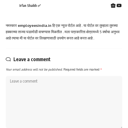
Irfan Shaikh ✅
नमस्कार
employeesindia.in
हि एक न्युज पोर्टल आहे . या पोर्टल वर तुम्हाला तुमच्या
हक्काच्या ताज्या घडामोडी वाचण्यास मिळतील . मला पत्रकारिता क्षेत्रामध्ये 5 वर्षाचा अनुभव
आहे त्याचा मी या पोर्टल वर लिखाणासाठी उपयोग करत आहे करत आहे .
Leave a comment
Your email address will not be published.
Required fields are marked
*