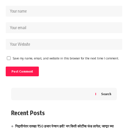
Save my name, email, and website in this browser for the next time I comment.
Search
Recent Posts
निवृत्तीनंतर दरमहा ₹50 हजार पेन्शन हवी? मग किती कोटींचा फंड लागेल; जाणून घ्या