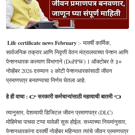
Life certificate news February
:- यावर्षी कार्मिक,
सार्वजनिक तक्रार आणि निवृत्ती वेतन मंत्रालयाच्या पेन्शन आणि
पेन्शनधारक कल्याण विभागाने (DoPPW) 1 ऑक्टोबर ते ३०
नोव्हेंबर 2026 दरम्यान २ कोटी पेन्शनधारकांसाठी जीवन
प्रमाणपत्र बनवण्याचा निर्णय घेतला आहे.
हे ही वाचा : 👉 सरकारी कर्मचाऱ्यांसाठी महत्वाची बातमी 👈
त्यानुसार, देशव्यापी डिजिटल जीवन प्रमाणपत्र (DLC)
मोहिमेचा पाचवा टप्पा यावेळी सुरू होईल. सध्याच्या नियमांनुसार,
पेन्शनधारकांना दरवर्षी नोव्हेंबर महिन्यात त्यांचे जीवन प्रमाणपत्र