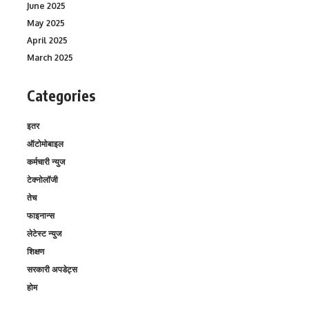
June 2025
May 2025
April 2025
March 2025
Categories
इतर
ऑटोमोबाइल
कर्मचारी न्युज
टेक्नोलॉजी
तेच
फाइनान्स
लेटेस्ट न्युज
शिक्षण
सरकारी अपडेट्स
होम