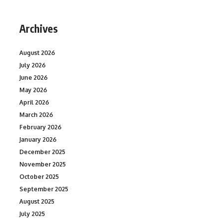
Archives
August 2026
July 2026
June 2026
May 2026
April 2026
March 2026
February 2026
January 2026
December 2025
November 2025
October 2025
September 2025
August 2025
July 2025