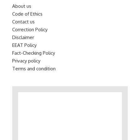
About us
Code of Ethics
Contact us
Correction Policy
Disclaimer
EEAT Policy
Fact-Checking Policy
Privacy policy
Terms and condition