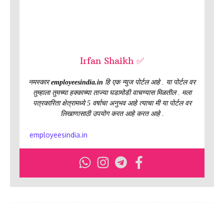
Irfan Shaikh ✅
नमस्कार
employeesindia.in
हि एक न्युज पोर्टल आहे . या पोर्टल वर
तुम्हाला तुमच्या हक्काच्या ताज्या घडामोडी वाचण्यास मिळतील . मला
पत्रकारिता क्षेत्रामध्ये 5 वर्षाचा अनुभव आहे त्याचा मी या पोर्टल वर
लिखाणासाठी उपयोग करत आहे करत आहे .
employeesindia.in