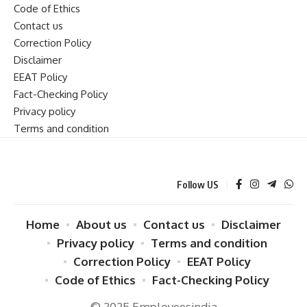
Code of Ethics
Contact us
Correction Policy
Disclaimer
EEAT Policy
Fact-Checking Policy
Privacy policy
Terms and condition
Follow US
Home
About us
Contact us
Disclaimer
Privacy policy
Terms and condition
Correction Policy
EEAT Policy
Code of Ethics
Fact-Checking Policy
© 2025 Employeesindia