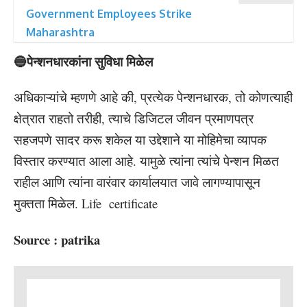
Government Employees Strike
Maharashtra
🔵पेन्शनधारकांना सुविधा मिळेल
अधिकाऱ्यांचे म्हणणे आहे की, प्रत्येक पेन्शनधारक, तो कोणत्याही
क्षेत्रात राहतो तरीही, त्याचे डिजिटल जीवन प्रमाणपत्र
सहजपणे सादर करू शकेल या उद्देशाने या मोहिमेचा व्यापक
विस्तार करण्यात आला आहे. यामुळे त्यांना त्यांचे पेन्शन मिळत
राहील आणि त्यांना वारंवार कार्यालयात जावे लागण्यापासून
मुक्तता मिळेल. Life certificate
Source : patrika