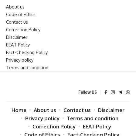
About us
Code of Ethics
Contact us
Correction Policy
Disclaimer
EEAT Policy
Fact-Checking Policy
Privacy policy
Terms and condition
Follow US
Home
About us
Contact us
Disclaimer
Privacy policy
Terms and condition
Correction Policy
EEAT Policy
Code of Ethics
Fact-Checking Policy