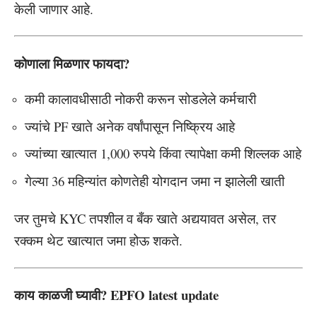
केली जाणार आहे.
कोणाला मिळणार फायदा?
कमी कालावधीसाठी नोकरी करून सोडलेले कर्मचारी
ज्यांचे PF खाते अनेक वर्षांपासून निष्क्रिय आहे
ज्यांच्या खात्यात 1,000 रुपये किंवा त्यापेक्षा कमी शिल्लक आहे
गेल्या 36 महिन्यांत कोणतेही योगदान जमा न झालेली खाती
जर तुमचे KYC तपशील व बँक खाते अद्ययावत असेल, तर
रक्कम थेट खात्यात जमा होऊ शकते.
काय काळजी घ्यावी? EPFO latest update