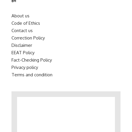
होम
About us
Code of Ethics
Contact us
Correction Policy
Disclaimer
EEAT Policy
Fact-Checking Policy
Privacy policy
Terms and condition