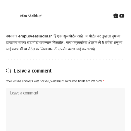
Irfan Shaikh ✅
नमस्कार
employeesindia.in
हि एक न्युज पोर्टल आहे . या पोर्टल वर तुम्हाला तुमच्या
हक्काच्या ताज्या घडामोडी वाचण्यास मिळतील . मला पत्रकारिता क्षेत्रामध्ये 5 वर्षाचा अनुभव
आहे त्याचा मी या पोर्टल वर लिखाणासाठी उपयोग करत आहे करत आहे .
Leave a comment
Your email address will not be published.
Required fields are marked
*