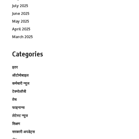
July 2025
June 2025
May 2025
April 2025
March 2025
Categories
इतर
ऑटोमोबाइल
कर्मचारी न्युज
टेक्नोलॉजी
तेच
फाइनान्स
लेटेस्ट न्युज
शिक्षण
सरकारी अपडेट्स