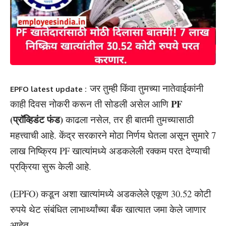
जर तुम्ही किंवा तुमच्या नातेवाईकांनी
EPFO latest update :
PF
काही दिवस नोकरी करून ती सोडली असेल आणि
(प्रॉव्हिडंट फंड)
काढला नसेल, तर ही बातमी तुमच्यासाठी
महत्त्वाची आहे. केंद्र सरकारने मोठा निर्णय घेतला असून सुमारे 7
लाख निष्क्रिय PF खात्यांमध्ये अडकलेली रक्कम परत देण्याची
प्रक्रिया सुरू केली आहे.
(EPFO) कडून अशा खात्यांमध्ये अडकलेले एकूण 30.52 कोटी
रुपये थेट संबंधित लाभार्थ्यांच्या बँक खात्यात जमा केले जाणार
आहेत.