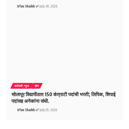
Irfan Shaikh ✅
July 30, 2026
कर्मचारी न्युज
होम
सोलापूर विद्यापीठात 150 कंत्राटी पदांची भरती; लिपिक, शिपाई
पदांसह अनेकांना संधी.
Irfan Shaikh ✅
July 29, 2026