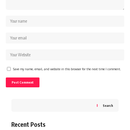
Save my name, email, and website in this browser for the next time I comment.
Search
Recent Posts