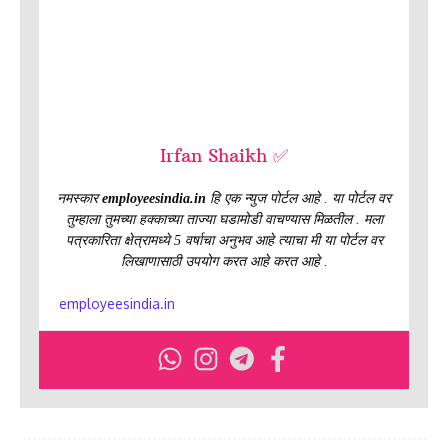
Irfan Shaikh ✅
नमस्कार
employeesindia.in
हि एक न्युज पोर्टल आहे . या पोर्टल वर
तुम्हाला तुमच्या हक्काच्या ताज्या घडामोडी वाचण्यास मिळतील . मला
पत्रकारिता क्षेत्रामध्ये 5 वर्षाचा अनुभव आहे त्याचा मी या पोर्टल वर
लिखाणासाठी उपयोग करत आहे करत आहे .
employeesindia.in