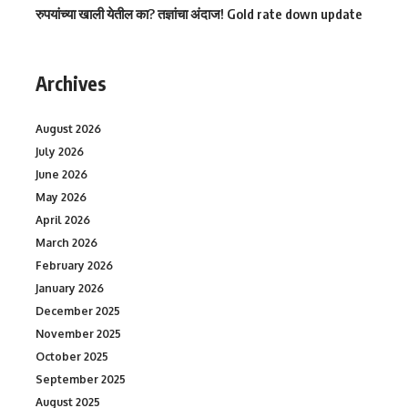
रुपयांच्या खाली येतील का? तज्ञांचा अंदाज! Gold rate down update
Archives
August 2026
July 2026
June 2026
May 2026
April 2026
March 2026
February 2026
January 2026
December 2025
November 2025
October 2025
September 2025
August 2025