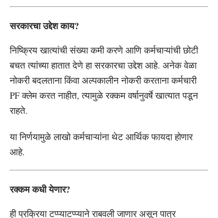
सरकारचा उद्देश काय?
निष्क्रिय खात्यांची संख्या कमी करणे आणि कर्मचाऱ्यांची छोटी
बचत त्यांच्या हातात देणे हा सरकारचा उद्देश आहे. अनेक वेळा
नोकरी बदलताना किंवा अल्पकालीन नोकरी करताना कर्मचारी
PF क्लेम करत नाहीत, त्यामुळे रक्कम वर्षानुवर्षे खात्यात पडून
राहते.
या निर्णयामुळे लाखो कर्मचाऱ्यांना थेट आर्थिक फायदा होणार
आहे.
रक्कम कधी येणार?
ही प्रक्रिया टप्प्याटप्प्याने राबवली जाणार असून पात्र