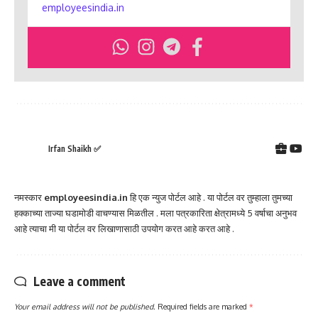
employeesindia.in
Irfan Shaikh ✅
नमस्कार
employeesindia.in
हि एक न्युज पोर्टल आहे . या पोर्टल वर तुम्हाला तुमच्या
हक्काच्या ताज्या घडामोडी वाचण्यास मिळतील . मला पत्रकारिता क्षेत्रामध्ये 5 वर्षाचा अनुभव
आहे त्याचा मी या पोर्टल वर लिखाणासाठी उपयोग करत आहे करत आहे .
Leave a comment
Your email address will not be published.
Required fields are marked
*