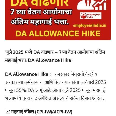
जुलै 2025 मध्ये DA वाढणार – 7व्या वेतन आयोगाचा अंतिम
महागाई भत्ता. DA Allowance Hike
DA Allowance Hike
: नमस्कार मित्रानो केंद्रीय
सरकारच्या कर्मचाऱ्यांना आणि पेन्शनधारकांना जानेवारी 2025
पासून 55% DA लागू आहे. आता जुलै 2025 पासून महागाई
भत्त्यामध्ये पुन्हा वाढ अपेक्षित असल्याचे संकेत दिसत आहेत .
📈
महागाई संकेत (CPI‑IW/AICPI‑IW)