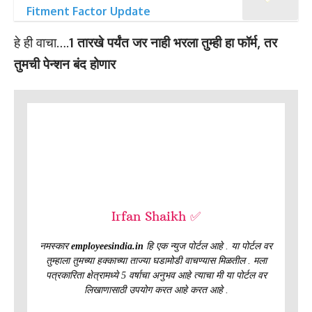
Fitment Factor Update
हे ही वाचा….
1 तारखे पर्यंत जर नाही भरला तुम्ही हा फॉर्म, तर
तुमची पेन्शन बंद होणार
Irfan Shaikh ✅
नमस्कार
employeesindia.in
हि एक न्युज पोर्टल आहे . या पोर्टल वर
तुम्हाला तुमच्या हक्काच्या ताज्या घडामोडी वाचण्यास मिळतील . मला
पत्रकारिता क्षेत्रामध्ये 5 वर्षाचा अनुभव आहे त्याचा मी या पोर्टल वर
लिखाणासाठी उपयोग करत आहे करत आहे .