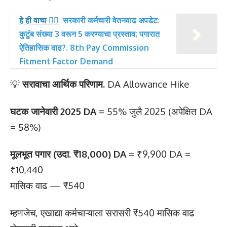
हे ही वाचा 👉🏻
सरकारी कर्मचारी वेतनवाढ अपडेट:
कुटुंब संख्या 3 वरून 5 करण्याचा प्रस्ताव; पगारात
ऐतिहासिक वाढ?. 8th Pay Commission
Fitment Factor Demand
💡
सरावाचा आर्थिक परिणाम.
DA Allowance Hike
घटक जानेवारी 2025 DA
= 55% जुलै 2025 (अपेक्षित DA
= 58%)
मूलभूत पगार (उदा. ₹18,000) DA
= ₹9,900 DA =
₹10,440
मासिक वाढ — ₹540
म्हणजेच, एखाद्या कर्मचाऱ्याला सरासरी ₹540 मासिक वाढ