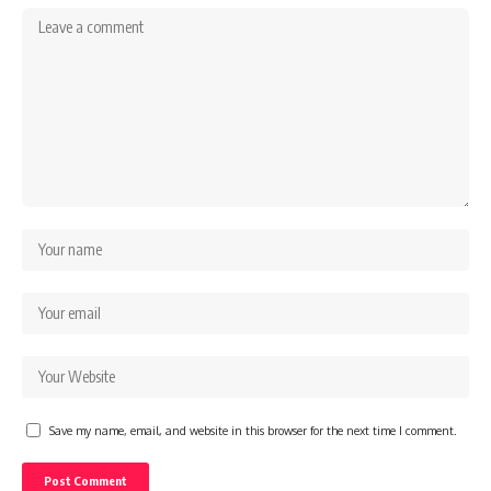
Save my name, email, and website in this browser for the next time I comment.