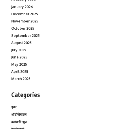
January 2026
December 2025
November 2025
October 2025
September 2025
August 2025
July 2025
June 2025
May 2025
April 2025
March 2025
Categories
इतर
ऑटोमोबाइल
कर्मचारी न्युज