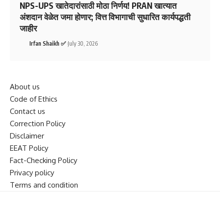
NPS-UPS खातेदारांसाठी मोठा निर्णय! PRAN खात्यात
अंशदान वेळेत जमा होणार; वित्त विभागाची सुधारित कार्यपद्धती
जाहीर
Irfan Shaikh ✅
July 30, 2026
About us
Code of Ethics
Contact us
Correction Policy
Disclaimer
EEAT Policy
Fact-Checking Policy
Privacy policy
Terms and condition