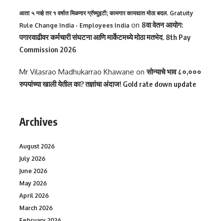
आता ५ नव्हे तर १ वर्षात मिळणार ग्रॅच्युइटी; कामगार कायद्यात मोठा बदल. Gratuity
on
8वा वेतन आयोग:
Rule Change India - Employees India
पगारवाढीवर कर्मचारी संघटना आणि मार्केटमध्ये मोठा मतभेद. 8th Pay
Commission 2026
Mr Vilasrao Madhukarrao Khawane
on
सोन्याचे भाव ८०,०००
रुपयांच्या खाली येतील का? तज्ञांचा अंदाज! Gold rate down update
Archives
August 2026
July 2026
June 2026
May 2026
April 2026
March 2026
February 2026