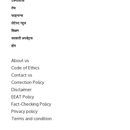
टेक्नोलॉजी
तेच
फाइनान्स
लेटेस्ट न्युज
शिक्षण
सरकारी अपडेट्स
होम
About us
Code of Ethics
Contact us
Correction Policy
Disclaimer
EEAT Policy
Fact-Checking Policy
Privacy policy
Terms and condition