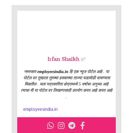
Irfan Shaikh ✅
नमस्कार
employeesindia.in
हि एक न्युज पोर्टल आहे . या
पोर्टल वर तुम्हाला तुमच्या हक्काच्या ताज्या घडामोडी वाचण्यास
मिळतील . मला पत्रकारिता क्षेत्रामध्ये 5 वर्षाचा अनुभव आहे
त्याचा मी या पोर्टल वर लिखाणासाठी उपयोग करत आहे करत आहे
.
employeesindia.in