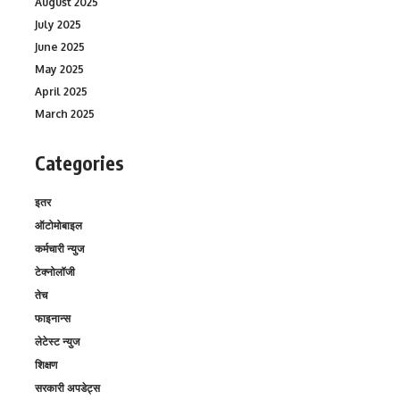
August 2025
July 2025
June 2025
May 2025
April 2025
March 2025
Categories
इतर
ऑटोमोबाइल
कर्मचारी न्युज
टेक्नोलॉजी
तेच
फाइनान्स
लेटेस्ट न्युज
शिक्षण
सरकारी अपडेट्स