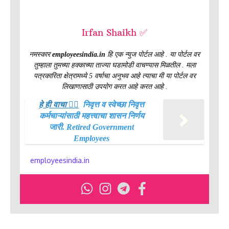
Irfan Shaikh ✅
नमस्कार
employeesindia.in
हि एक न्युज पोर्टल आहे . या पोर्टल वर
तुम्हाला तुमच्या हक्काच्या ताज्या घडामोडी वाचण्यास मिळतील . मला
पत्रकारिता क्षेत्रामध्ये 5 वर्षाचा अनुभव आहे त्याचा मी या पोर्टल वर
लिखाणासाठी उपयोग करत आहे करत आहे .
हे ही वाचा 👉🏻
निवृत्त व स्वेच्छा निवृत्त
कर्मचाऱ्यांसाठी महत्त्वाचा शासन निर्णय
जारी. Retired Government
Employees
employeesindia.in