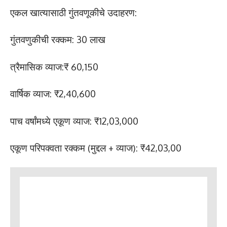
एकल खात्यासाठी गुंतवणूकीचे उदाहरण:
गुंतवणुकीची रक्कम: 30 लाख
त्रैमासिक व्याज:₹ 60,150
वार्षिक व्याज: ₹2,40,600
पाच वर्षांमध्ये एकूण व्याज: ₹12,03,000
एकूण परिपक्वता रक्कम (मुद्दल + व्याज): ₹42,03,00