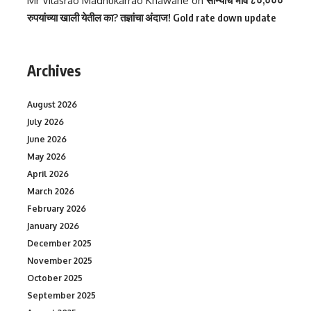
Mr Vilasrao Madhukarrao Khawane
on
रुपयांच्या खाली येतील का? तज्ञांचा अंदाज! Gold rate down update
Archives
August 2026
July 2026
June 2026
May 2026
April 2026
March 2026
February 2026
January 2026
December 2025
November 2025
October 2025
September 2025