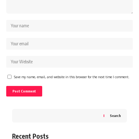
Save my name, email, and website in this browser for the next time I comment.
Search
Recent Posts