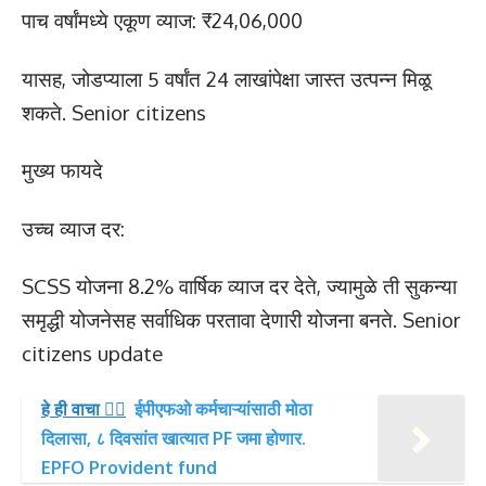
पाच वर्षांमध्ये एकूण व्याज: ₹24,06,000
यासह, जोडप्याला 5 वर्षांत 24 लाखांपेक्षा जास्त उत्पन्न मिळू
शकते. Senior citizens
मुख्य फायदे
उच्च व्याज दर:
SCSS योजना 8.2% वार्षिक व्याज दर देते, ज्यामुळे ती सुकन्या
समृद्धी योजनेसह सर्वाधिक परतावा देणारी योजना बनते.
Senior
citizens update
हे ही वाचा 👉🏻
ईपीएफओ कर्मचाऱ्यांसाठी मोठा
दिलासा, ८ दिवसांत खात्यात PF जमा होणार.
EPFO Provident fund