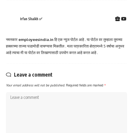
Irfan Shaikh ✅
नमस्कार
employeesindia.in
हि एक न्युज पोर्टल आहे . या पोर्टल वर तुम्हाला तुमच्या
हक्काच्या ताज्या घडामोडी वाचण्यास मिळतील . मला पत्रकारिता क्षेत्रामध्ये 5 वर्षाचा अनुभव
आहे त्याचा मी या पोर्टल वर लिखाणासाठी उपयोग करत आहे करत आहे .
Leave a comment
Your email address will not be published.
Required fields are marked
*