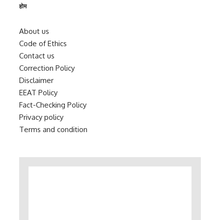
होम
About us
Code of Ethics
Contact us
Correction Policy
Disclaimer
EEAT Policy
Fact-Checking Policy
Privacy policy
Terms and condition