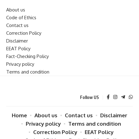
About us
Code of Ethics
Contact us
Correction Policy
Disclaimer
EEAT Policy
Fact-Checking Policy
Privacy policy
Terms and condition
Follow US
Home
About us
Contact us
Disclaimer
Privacy policy
Terms and condition
Correction Policy
EEAT Policy