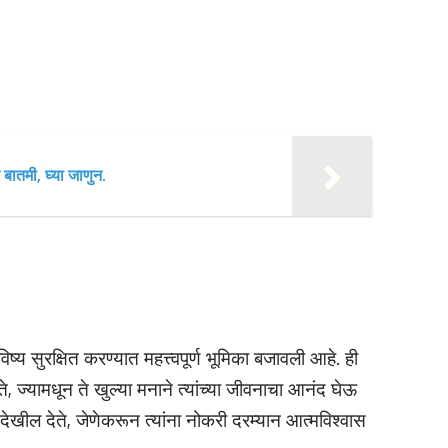
 बातमी, घ्या जाणुन.
भविष्य सुरक्षित करण्यात महत्त्वपूर्ण भूमिका बजावली आहे. ही
ते, ज्यामधून ते खुल्या मनाने त्यांच्या जीवनाचा आनंद घेऊ
 देखील देते, जेणेकरून त्यांना नोकरी दरम्यान आत्मविश्वास