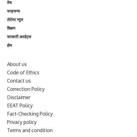
तेच
फाइनान्स
लेटेस्ट न्युज
शिक्षण
सरकारी अपडेट्स
होम
About us
Code of Ethics
Contact us
Correction Policy
Disclaimer
EEAT Policy
Fact-Checking Policy
Privacy policy
Terms and condition