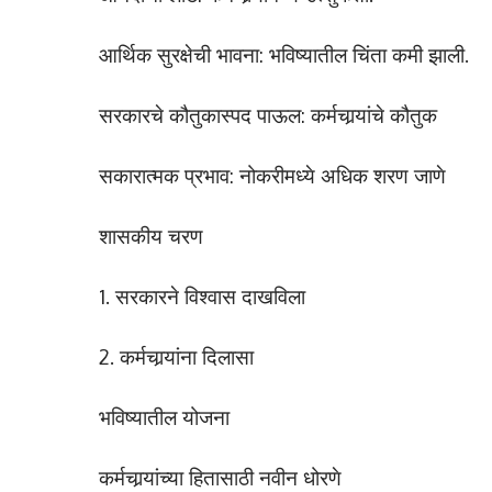
आर्थिक सुरक्षेची भावना: भविष्यातील चिंता कमी झाली.
सरकारचे कौतुकास्पद पाऊल: कर्मचार्‍यांचे कौतुक
सकारात्मक प्रभाव: नोकरीमध्ये अधिक शरण जाणे
शासकीय चरण
1. सरकारने विश्वास दाखविला
2. कर्मचार्‍यांना दिलासा
भविष्यातील योजना
कर्मचार्‍यांच्या हितासाठी नवीन धोरणे