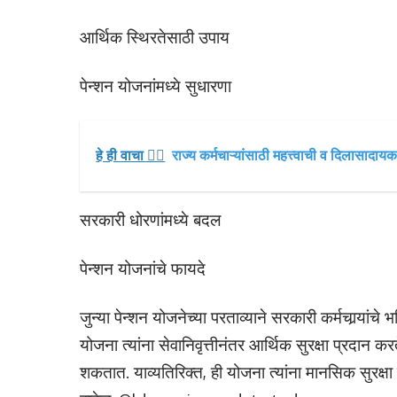
आर्थिक स्थिरतेसाठी उपाय
पेन्शन योजनांमध्ये सुधारणा
हे ही वाचा 👉🏻
राज्य कर्मचाऱ्यांसाठी महत्त्वाची व दिलासादायक
सरकारी धोरणांमध्ये बदल
पेन्शन योजनांचे फायदे
जुन्या पेन्शन योजनेच्या परताव्याने सरकारी कर्मचार्‍यांचे 
योजना त्यांना सेवानिवृत्तीनंतर आर्थिक सुरक्षा प्रदान कर
शकतात. याव्यतिरिक्त, ही योजना त्यांना मानसिक सुरक्षा