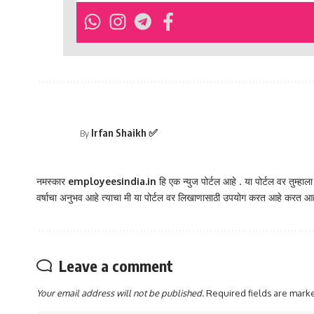
Irfan Shaikh ✅
By
नमस्कार
employeesindia.in
हि एक न्युज पोर्टल आहे . या पोर्टल वर तुम्हाल
वर्षाचा अनुभव आहे त्याचा मी या पोर्टल वर लिखाणासाठी उपयोग करत आहे करत आह
Leave a comment
Your email address will not be published.
Required fields are mar