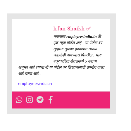
Irfan Shaikh ✅
नमस्कार
employeesindia.in
हि
एक न्युज पोर्टल आहे . या पोर्टल वर
तुम्हाला तुमच्या हक्काच्या ताज्या
घडामोडी वाचण्यास मिळतील . मला
पत्रकारिता क्षेत्रामध्ये 5 वर्षाचा
अनुभव आहे त्याचा मी या पोर्टल वर लिखाणासाठी उपयोग करत
आहे करत आहे .
employeesindia.in