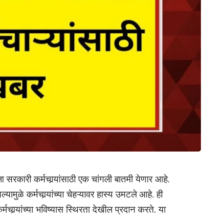
रकारी कर्मचार्‍यांसाठी एक चांगली बातमी येणार आहे.
आल्यामुळे कर्मचार्‍यांच्या चेहऱ्यावर हास्य उमटले आहे. ही
मचार्‍यांच्या भविष्यास स्थिरता देखील प्रदान करते. या