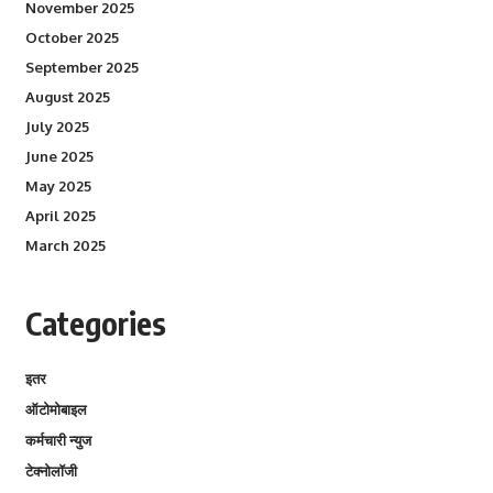
November 2025
October 2025
September 2025
August 2025
July 2025
June 2025
May 2025
April 2025
March 2025
Categories
इतर
ऑटोमोबाइल
कर्मचारी न्युज
टेक्नोलॉजी