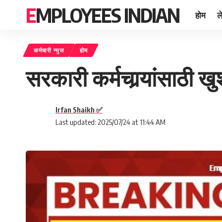
EMPLOYEES INDIAN
होम
ल
कर्मचारी न्युज
होम
सरकारी कर्मचार्‍यांसाठ
Irfan Shaikh ✅
Last updated: 2025/07/24 at 11:44 AM