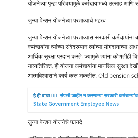
योजनेच्या पुन्हा परिचयामुळे कर्मचार्‍यांमध्ये उत्साह आ
जुन्या पेन्शन योजनेच्या परताव्याचे महत्त्व
जुन्या पेन्शन योजनेच्या परताव्यास सरकारी कर्मचार्‍यांना
कर्मचार्‍यांना त्यांच्या सेवेदरम्यान त्यांच्या योगदानाच्या आ
आर्थिक सुरक्षा प्रदान करते, ज्यामुळे त्यांना कोणतीही 
याव्यतिरिक्त, ही योजना कर्मचार्‍यांना मानसिक सुरक्षा
आत्मविश्वासाने कार्य करू शकतील. Old pension 
हे ही वाचा 👉🏻
संपत्ती जाहीर न करणाऱ्या सरकारी कर्मचाऱ्या
State Government Employee News
जुन्या पेन्शन योजनेचे फायदे