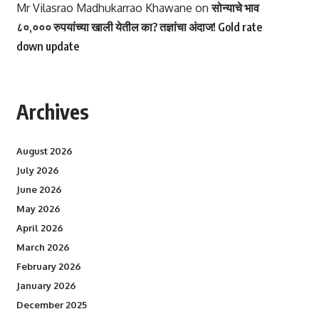
Mr Vilasrao Madhukarrao Khawane
on
सोन्याचे भाव
८०,००० रुपयांच्या खाली येतील का? तज्ञांचा अंदाज! Gold rate
down update
Archives
August 2026
July 2026
June 2026
May 2026
April 2026
March 2026
February 2026
January 2026
December 2025