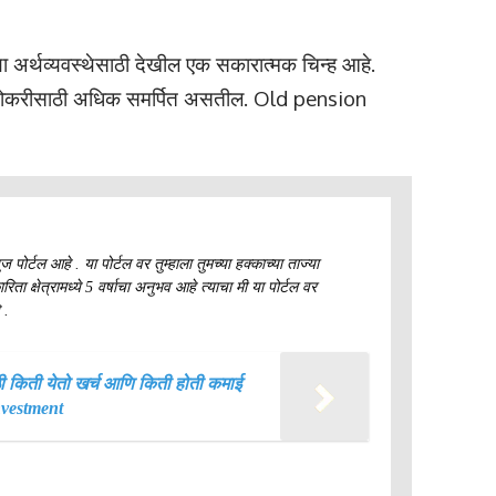
्या अर्थव्यवस्थेसाठी देखील एक सकारात्मक चिन्ह आहे.
ांच्या नोकरीसाठी अधिक समर्पित असतील. Old pension
ज पोर्टल आहे . या पोर्टल वर तुम्हाला तुमच्या हक्काच्या ताज्या
ा क्षेत्रामध्ये 5 वर्षाचा अनुभव आहे त्याचा मी या पोर्टल वर
 .
ाठी किती येतो खर्च आणि किती होती कमाई
Investment