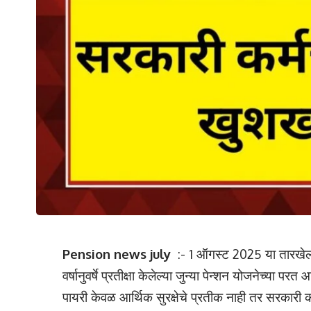
Pension news july
:- 1 ऑगस्ट 2025 या तारखेला स
वर्षानुवर्षे प्रतीक्षा केलेल्या जुन्या पेन्शन योजनेच्या परत 
पायरी केवळ आर्थिक सुरक्षेचे प्रतीक नाही तर सरकारी कर्