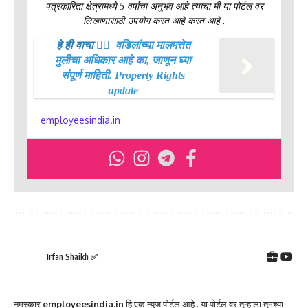
पत्रकारिता क्षेत्रामध्ये 5 वर्षाचा अनुभव आहे त्याचा मी या पोर्टल वर
लिखाणासाठी उपयोग करत आहे करत आहे .
हे ही वाचा 👉🏻
वडिलांच्या मालमत्तेत
मुलीचा अधिकार आहे का, जाणून घ्या
संपूर्ण माहिती. Property Rights
update
employeesindia.in
Irfan Shaikh ✅
नमस्कार
employeesindia.in
हि एक न्युज पोर्टल आहे . या पोर्टल वर तुम्हाला तुमच्या