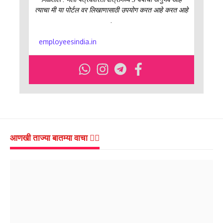
त्याचा मी या पोर्टल वर लिखाणासाठी उपयोग करत आहे करत आहे
.
employeesindia.in
आणखी ताज्या बातम्या वाचा 👇🏻