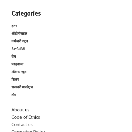
Categories
इतर
ऑटोमोबाइल
कर्मचारी न्युज
टेक्नोलॉजी
तेच
फाइनान्स
लेटेस्ट न्युज
शिक्षण
सरकारी अपडेट्स
होम
About us
Code of Ethics
Contact us
Correction Policy