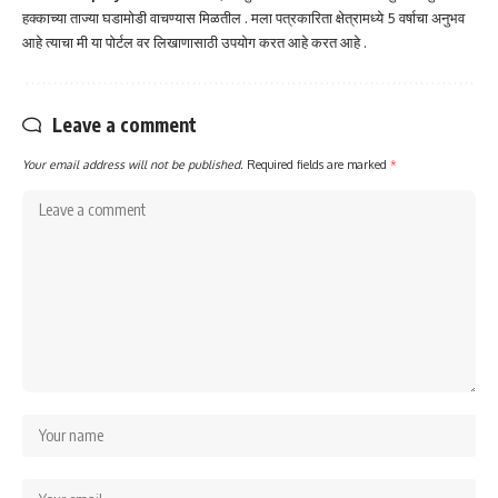
हक्काच्या ताज्या घडामोडी वाचण्यास मिळतील . मला पत्रकारिता क्षेत्रामध्ये 5 वर्षाचा अनुभव
आहे त्याचा मी या पोर्टल वर लिखाणासाठी उपयोग करत आहे करत आहे .
Leave a comment
Your email address will not be published.
Required fields are marked
*