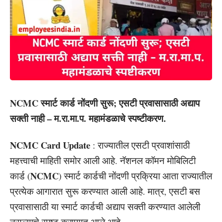
NCMC स्मार्ट कार्ड नोंदणी सुरू; एसटी प्रवासासाठी अद्याप
सक्ती नाही – म.रा.मा.प. महामंडळाचे स्पष्टीकरण.
NCMC Card Update
: राज्यातील एसटी प्रवाशांसाठी
महत्त्वाची माहिती समोर आली आहे. नॅशनल कॉमन मोबिलिटी
NCMC
कार्ड (
) स्मार्ट कार्डची नोंदणी प्रक्रिया आता राज्यातील
प्रत्येक आगारात सुरू करण्यात आली आहे. मात्र, एसटी बस
प्रवासासाठी या स्मार्ट कार्डची अद्याप सक्ती करण्यात आलेली
नसल्याचे स्पष्ट करण्यात आले आहे.