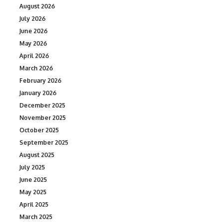
August 2026
July 2026
June 2026
May 2026
April 2026
March 2026
February 2026
January 2026
December 2025
November 2025
October 2025
September 2025
August 2025
July 2025
June 2025
May 2025
April 2025
March 2025