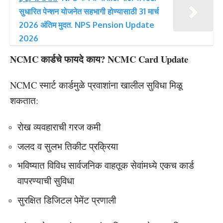
सुधारित पेन्शन योजनेत सहभागी होण्यासाठी 31 मार्च
2026 अंतिम मुदत. NPS Pension Update
2026
NCMC कार्डचे फायदे काय? NCMC Card Update
NCMC स्मार्ट कार्डमुळे प्रवाशांना खालील सुविधा मिळू
शकतात:
रोख व्यवहाराची गरज कमी
जलद व सुलभ तिकीट प्रक्रिया
भविष्यात विविध सार्वजनिक वाहतूक सेवांमध्ये एकच कार्ड
वापरण्याची सुविधा
सुरक्षित डिजिटल पेमेंट प्रणाली