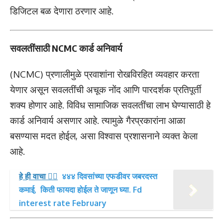
डिजिटल बळ देणारा ठरणार आहे.
सवलतींसाठी NCMC कार्ड अनिवार्य
(NCMC) प्रणालीमुळे प्रवाशांना रोखविरहित व्यवहार करता
येणार असून सवलतींची अचूक नोंद आणि पारदर्शक प्रतिपूर्ती
शक्य होणार आहे. विविध सामाजिक सवलतींचा लाभ घेण्यासाठी हे
कार्ड अनिवार्य असणार आहे. त्यामुळे गैरप्रकारांना आळा
बसण्यास मदत होईल, असा विश्वास प्रशासनाने व्यक्त केला
आहे.
हे ही वाचा 👉🏻
४४४ दिवसांच्या एफडीवर जबरदस्त
कमाई, किती फायदा होईल ते जाणून घ्या. Fd
interest rate February