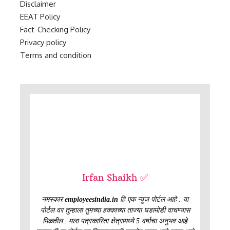
Disclaimer
EEAT Policy
Fact-Checking Policy
Privacy policy
Terms and condition
Irfan Shaikh ✅
नमस्कार
employeesindia.in
हि एक न्युज पोर्टल आहे . या
पोर्टल वर तुम्हाला तुमच्या हक्काच्या ताज्या घडामोडी वाचण्यास
मिळतील . मला पत्रकारिता क्षेत्रामध्ये 5 वर्षाचा अनुभव आहे