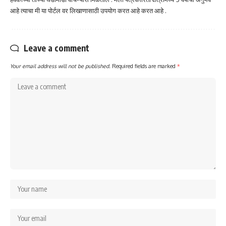
आहे त्याचा मी या पोर्टल वर लिखाणासाठी उपयोग करत आहे करत आहे .
Leave a comment
Your email address will not be published.
Required fields are marked
*