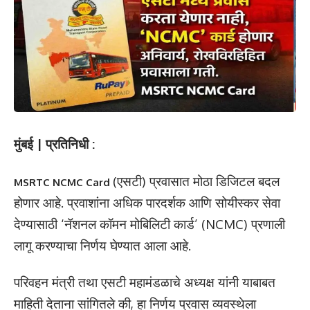
मुंबई | प्रतिनिधी :
(एसटी) प्रवासात मोठा डिजिटल बदल
MSRTC NCMC Card
होणार आहे. प्रवाशांना अधिक पारदर्शक आणि सोयीस्कर सेवा
देण्यासाठी ‘नॅशनल कॉमन मोबिलिटी कार्ड’ (NCMC) प्रणाली
लागू करण्याचा निर्णय घेण्यात आला आहे.
परिवहन मंत्री तथा एसटी महामंडळाचे अध्यक्ष यांनी याबाबत
माहिती देताना सांगितले की, हा निर्णय प्रवास व्यवस्थेला