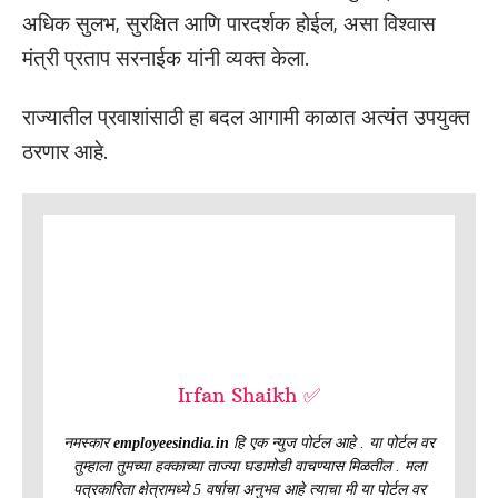
अधिक सुलभ, सुरक्षित आणि पारदर्शक होईल, असा विश्वास
मंत्री प्रताप सरनाईक यांनी व्यक्त केला.
राज्यातील प्रवाशांसाठी हा बदल आगामी काळात अत्यंत उपयुक्त
ठरणार आहे.
Irfan Shaikh ✅
नमस्कार
employeesindia.in
हि एक न्युज पोर्टल आहे . या पोर्टल वर
तुम्हाला तुमच्या हक्काच्या ताज्या घडामोडी वाचण्यास मिळतील . मला
पत्रकारिता क्षेत्रामध्ये 5 वर्षाचा अनुभव आहे त्याचा मी या पोर्टल वर