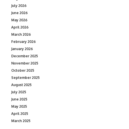
July 2026
June 2026
May 2026
April 2026
March 2026
February 2026
January 2026
December 2025
November 2025
October 2025
September 2025
August 2025
July 2025
June 2025
May 2025
April 2025
March 2025