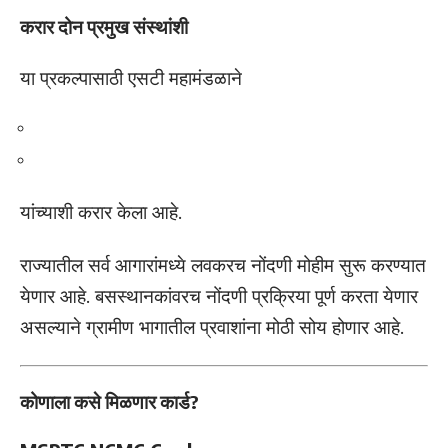
करार दोन प्रमुख संस्थांशी
या प्रकल्पासाठी एसटी महामंडळाने
यांच्याशी करार केला आहे.
राज्यातील सर्व आगारांमध्ये लवकरच नोंदणी मोहीम सुरू करण्यात
येणार आहे. बसस्थानकांवरच नोंदणी प्रक्रिया पूर्ण करता येणार
असल्याने ग्रामीण भागातील प्रवाशांना मोठी सोय होणार आहे.
कोणाला कसे मिळणार कार्ड?