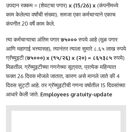
उपदान रक्कम = (शेवटचा पगार)
x (15/26) x
(कंपनीमध्ये
काम केलेल्या वर्षांची संख्या). समजा एका कर्मचाऱ्याने एकाच
कंपनीत 20 वर्षे काम केले.
त्या कर्मचाऱ्याचा अंतिम पगार
७५०००
रुपये आहे (मूळ पगार
आणि महागाई भत्त्यासह), त्यानंतर त्याला सुमारे ८.६५ लाख रुपये
ग्रॅच्युइटी (
७५०००) x (१५/२६) x (२०) = ८६५३८५
रुपये)
मिळतील. ग्रॅच्युइटीच्या गणनेच्या सूत्रात, प्रत्येक महिन्यात
फक्त 26 दिवस मोजले जातात, कारण असे मानले जाते की 4
दिवस सुट्टी आहे. तर ग्रॅच्युइटीची गणना वर्षातील 15 दिवसांच्या
आधारे केली जाते.
Employees gratuity-update