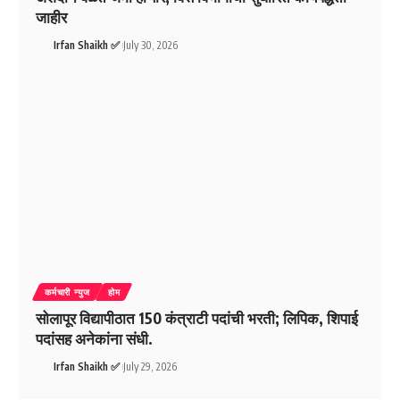
जाहीर
Irfan Shaikh ✅
July 30, 2026
कर्मचारी न्युज
होम
सोलापूर विद्यापीठात 150 कंत्राटी पदांची भरती; लिपिक, शिपाई
पदांसह अनेकांना संधी.
Irfan Shaikh ✅
July 29, 2026