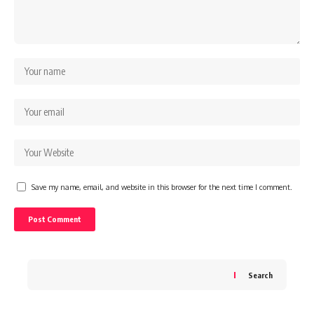
Save my name, email, and website in this browser for the next time I comment.
Search