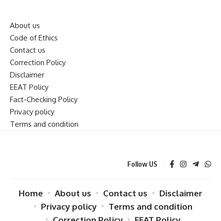
About us
Code of Ethics
Contact us
Correction Policy
Disclaimer
EEAT Policy
Fact-Checking Policy
Privacy policy
Terms and condition
Follow US
Home
About us
Contact us
Disclaimer
Privacy policy
Terms and condition
Correction Policy
EEAT Policy