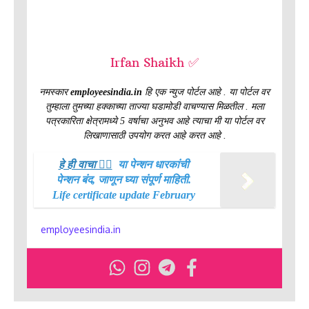
Irfan Shaikh ✅
नमस्कार
employeesindia.in
हि एक न्युज पोर्टल आहे . या पोर्टल वर
तुम्हाला तुमच्या हक्काच्या ताज्या घडामोडी वाचण्यास मिळतील . मला
पत्रकारिता क्षेत्रामध्ये 5 वर्षाचा अनुभव आहे त्याचा मी या पोर्टल वर
लिखाणासाठी उपयोग करत आहे करत आहे .
हे ही वाचा 👉🏻
या पेन्शन धारकांची
पेन्शन बंद, जाणून घ्या संपूर्ण माहिती.
Life certificate update February
employeesindia.in