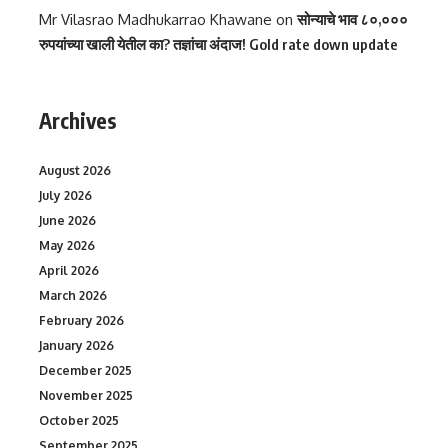
Mr Vilasrao Madhukarrao Khawane
on
सोन्याचे भाव ८०,०००
रुपयांच्या खाली येतील का? तज्ञांचा अंदाज! Gold rate down update
Archives
August 2026
July 2026
June 2026
May 2026
April 2026
March 2026
February 2026
January 2026
December 2025
November 2025
October 2025
September 2025