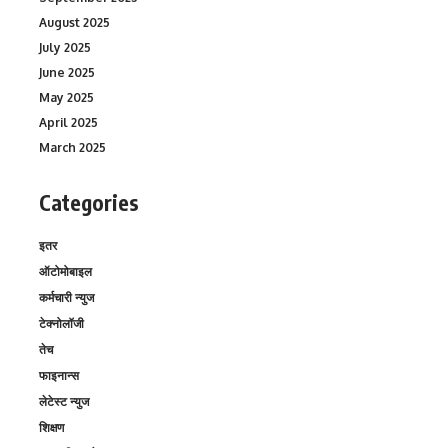
August 2025
July 2025
June 2025
May 2025
April 2025
March 2025
Categories
इतर
ऑटोमोबाइल
कर्मचारी न्युज
टेक्नोलॉजी
तेच
फाइनान्स
लेटेस्ट न्युज
शिक्षण