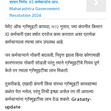
शासन निर्णय; 45 कर्मचाऱ्यांना लाभ.
Maharashtra Government
Resolution 2026
पेमेंट ऑफ ग्रॅच्युइटी कायदा,
नुसार, ज्या कंपनीत किमान
1972
10 कर्मचारी एका वर्षात दररोज काम करतात अशा प्रत्येक
कर्मचाऱ्याला त्याचा लाभ उपलब्ध आहे.
जर कर्मचाऱ्याने नोकरी बदलली, निवृत्त झाला किंवा कोणत्याही
कारणास्तव नोकरी सोडली परंतु त्याने ग्रॅच्युइटीचे नियम पूर्ण
केले तर त्याला ग्रॅच्युइटीचा लाभ मिळतो.
दुसरीकडे, एखादी कंपनी किंवा संस्था ग्रॅच्युइटी कायद्याच्या
कक्षेत येत नसेल, परंतु तिची इच्छा असेल तर ती आपल्या
कर्मचाऱ्यांना ग्रॅच्युइटीचा लाभ देऊ शकते.
Gratuity-
update