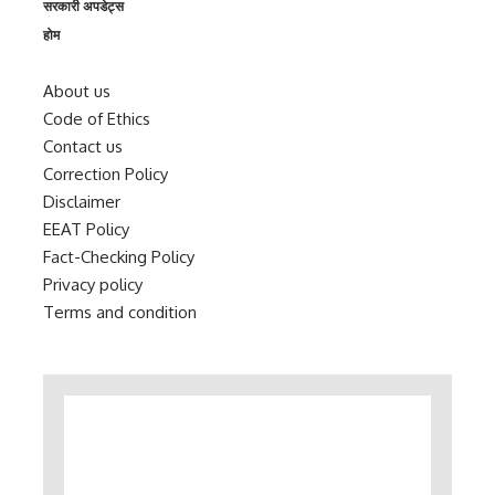
सरकारी अपडेट्स
होम
About us
Code of Ethics
Contact us
Correction Policy
Disclaimer
EEAT Policy
Fact-Checking Policy
Privacy policy
Terms and condition