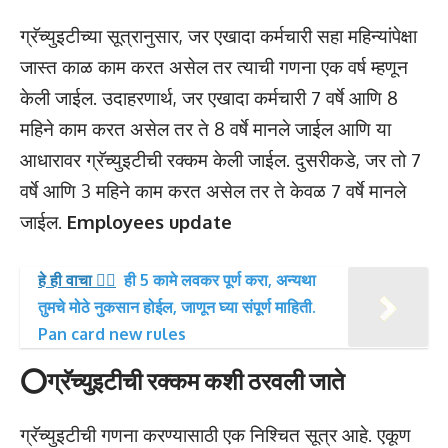
ग्रॅच्युइटीच्या सूत्रानुसार, जर एखादा कर्मचारी सहा महिन्यांपेक्षा
जास्त काळ काम करत असेल तर त्याची गणना एक वर्ष म्हणून
केली जाईल. उदाहरणार्थ, जर एखादा कर्मचारी 7 वर्षे आणि 8
महिने काम करत असेल तर ते 8 वर्षे मानले जाईल आणि या
आधारावर ग्रॅच्युइटीची रक्कम केली जाईल. दुसरीकडे, जर तो 7
वर्षे आणि 3 महिने काम करत असेल तर ते केवळ 7 वर्षे मानले
जाईल.
Employees update
हे ही वाचा 👉🏻
ही 5 कामे लवकर पूर्ण करा, अन्यथा
तुमचे मोठे नुकसान होईल, जाणून घ्या संपूर्ण माहिती.
Pan card new rules
⭕ग्रॅच्युइटीची रक्कम कशी ठरवली जाते
ग्रॅच्युइटीची गणना करण्यासाठी एक निश्चित सूत्र आहे. एकूण