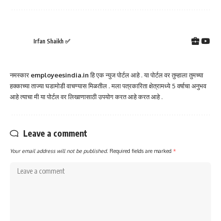
Irfan Shaikh ✅
नमस्कार
employeesindia.in
हि एक न्युज पोर्टल आहे . या पोर्टल वर तुम्हाला तुमच्या
हक्काच्या ताज्या घडामोडी वाचण्यास मिळतील . मला पत्रकारिता क्षेत्रामध्ये 5 वर्षाचा अनुभव
आहे त्याचा मी या पोर्टल वर लिखाणासाठी उपयोग करत आहे करत आहे .
Leave a comment
Your email address will not be published.
Required fields are marked
*