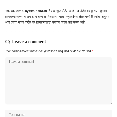
नमस्कार
employeesindia.in
हि एक न्युज पोर्टल आहे . या पोर्टल वर तुम्हाला तुमच्या
हक्काच्या ताज्या घडामोडी वाचण्यास मिळतील . मला पत्रकारिता क्षेत्रामध्ये 5 वर्षाचा अनुभव
आहे त्याचा मी या पोर्टल वर लिखाणासाठी उपयोग करत आहे करत आहे .
Leave a comment
Your email address will not be published.
Required fields are marked
*