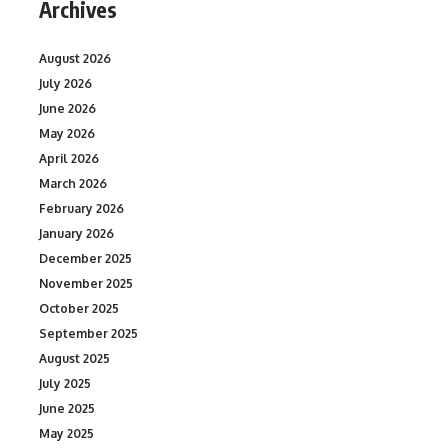
Archives
August 2026
July 2026
June 2026
May 2026
April 2026
March 2026
February 2026
January 2026
December 2025
November 2025
October 2025
September 2025
August 2025
July 2025
June 2025
May 2025