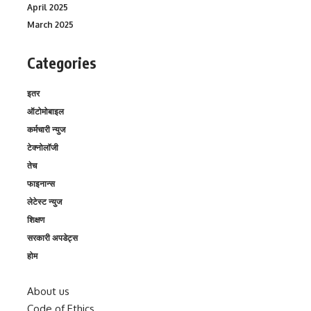
April 2025
March 2025
Categories
इतर
ऑटोमोबाइल
कर्मचारी न्युज
टेक्नोलॉजी
तेच
फाइनान्स
लेटेस्ट न्युज
शिक्षण
सरकारी अपडेट्स
होम
About us
Code of Ethics