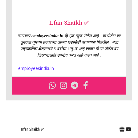
Irfan Shaikh ✅
नमस्कार
employeesindia.in
हि एक न्युज पोर्टल आहे . या पोर्टल वर
तुम्हाला तुमच्या हक्काच्या ताज्या घडामोडी वाचण्यास मिळतील . मला
पत्रकारिता क्षेत्रामध्ये 5 वर्षाचा अनुभव आहे त्याचा मी या पोर्टल वर
लिखाणासाठी उपयोग करत आहे करत आहे .
employeesindia.in
Irfan Shaikh ✅