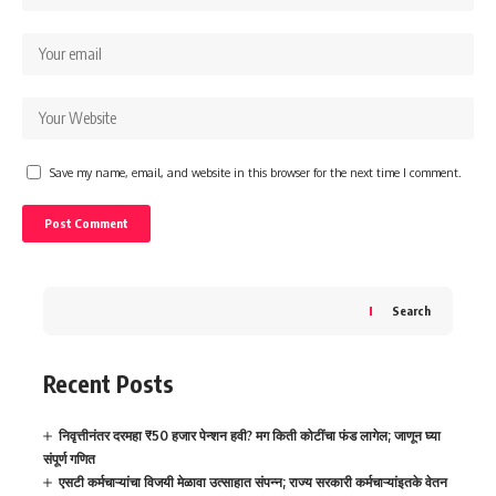
Save my name, email, and website in this browser for the next time I comment.
Search
Recent Posts
निवृत्तीनंतर दरमहा ₹50 हजार पेन्शन हवी? मग किती कोटींचा फंड लागेल; जाणून घ्या
संपूर्ण गणित
एसटी कर्मचाऱ्यांचा विजयी मेळावा उत्साहात संपन्न; राज्य सरकारी कर्मचाऱ्यांइतके वेतन