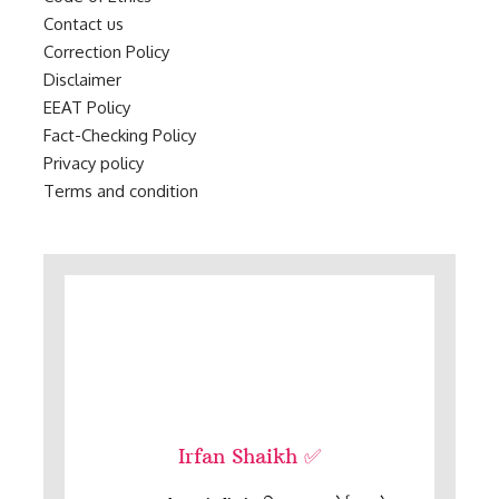
Contact us
Correction Policy
Disclaimer
EEAT Policy
Fact-Checking Policy
Privacy policy
Terms and condition
Irfan Shaikh ✅