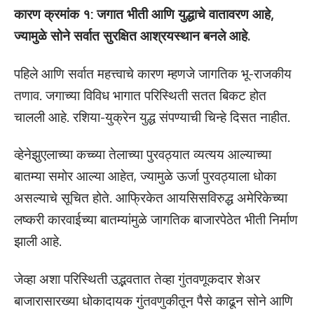
कारण क्रमांक १: जगात भीती आणि युद्धाचे वातावरण आहे,
ज्यामुळे सोने सर्वात सुरक्षित आश्रयस्थान बनले आहे.
पहिले आणि सर्वात महत्त्वाचे कारण म्हणजे जागतिक भू-राजकीय
तणाव. जगाच्या विविध भागात परिस्थिती सतत बिकट होत
चालली आहे. रशिया-युक्रेन युद्ध संपण्याची चिन्हे दिसत नाहीत.
व्हेनेझुएलाच्या कच्च्या तेलाच्या पुरवठ्यात व्यत्यय आल्याच्या
बातम्या समोर आल्या आहेत, ज्यामुळे ऊर्जा पुरवठ्याला धोका
असल्याचे सूचित होते. आफ्रिकेत आयसिसविरुद्ध अमेरिकेच्या
लष्करी कारवाईच्या बातम्यांमुळे जागतिक बाजारपेठेत भीती निर्माण
झाली आहे.
जेव्हा अशा परिस्थिती उद्भवतात तेव्हा गुंतवणूकदार शेअर
बाजारासारख्या धोकादायक गुंतवणुकीतून पैसे काढून सोने आणि