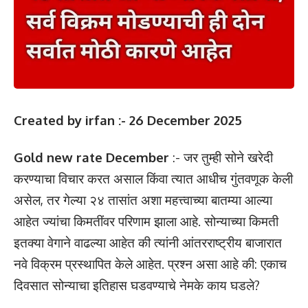
Created by irfan :- 26 December 2025
Gold new rate December
:- जर तुम्ही सोने खरेदी
करण्याचा विचार करत असाल किंवा त्यात आधीच गुंतवणूक केली
असेल, तर गेल्या २४ तासांत अशा महत्त्वाच्या बातम्या आल्या
आहेत ज्यांचा किमतींवर परिणाम झाला आहे. सोन्याच्या किमती
इतक्या वेगाने वाढल्या आहेत की त्यांनी आंतरराष्ट्रीय बाजारात
नवे विक्रम प्रस्थापित केले आहेत. प्रश्न असा आहे की: एकाच
दिवसात सोन्याचा इतिहास घडवण्याचे नेमके काय घडले?