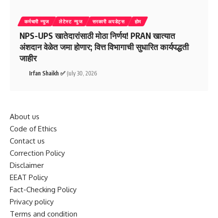
कर्मचारी न्युज
लेटेस्ट न्युज
सरकारी अपडेट्स
होम
NPS-UPS खातेदारांसाठी मोठा निर्णय! PRAN खात्यात
अंशदान वेळेत जमा होणार; वित्त विभागाची सुधारित कार्यपद्धती
जाहीर
Irfan Shaikh ✅
July 30, 2026
About us
Code of Ethics
Contact us
Correction Policy
Disclaimer
EEAT Policy
Fact-Checking Policy
Privacy policy
Terms and condition