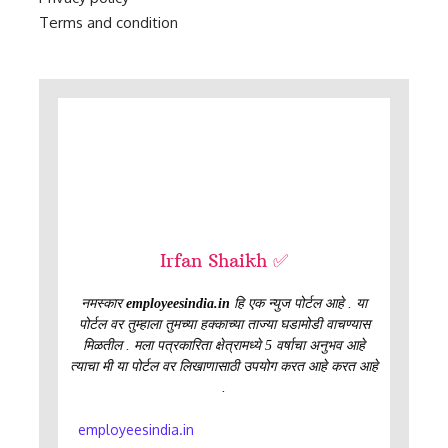
Terms and condition
Irfan Shaikh ✅
नमस्कार
employeesindia.in
हि एक न्युज पोर्टल आहे . या
पोर्टल वर तुम्हाला तुमच्या हक्काच्या ताज्या घडामोडी वाचण्यास
मिळतील . मला पत्रकारिता क्षेत्रामध्ये 5 वर्षाचा अनुभव आहे
त्याचा मी या पोर्टल वर लिखाणासाठी उपयोग करत आहे करत आहे
.
employeesindia.in