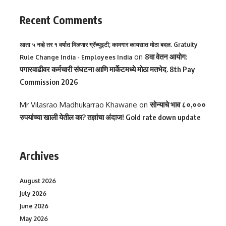
Recent Comments
आता ५ नव्हे तर १ वर्षात मिळणार ग्रॅच्युइटी; कामगार कायद्यात मोठा बदल. Gratuity
on
8वा वेतन आयोग:
Rule Change India - Employees India
पगारवाढीवर कर्मचारी संघटना आणि मार्केटमध्ये मोठा मतभेद. 8th Pay
Commission 2026
Mr Vilasrao Madhukarrao Khawane
on
सोन्याचे भाव ८०,०००
रुपयांच्या खाली येतील का? तज्ञांचा अंदाज! Gold rate down update
Archives
August 2026
July 2026
June 2026
May 2026