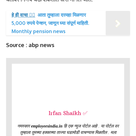
हे ही वाचा 👉🏻
आता तुम्हाला दरमहा मिळणार
5,000 रुपये पेन्शन, जाणून घ्या संपूर्ण माहिती.
Monthly pension news
Source : abp news
Irfan Shaikh ✅
नमस्कार
employeesindia.in
हि एक न्युज पोर्टल आहे . या पोर्टल वर
तुम्हाला तुमच्या हक्काच्या ताज्या घडामोडी वाचण्यास मिळतील . मला