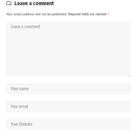
Leave a comment
Your email address will not be published.
Required fields are marked
*