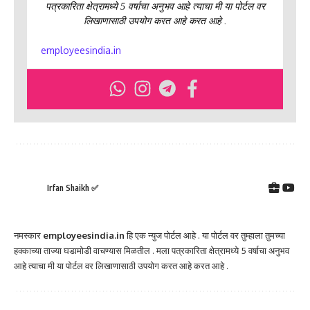
पत्रकारिता क्षेत्रामध्ये 5 वर्षाचा अनुभव आहे त्याचा मी या पोर्टल वर
लिखाणासाठी उपयोग करत आहे करत आहे .
employeesindia.in
Irfan Shaikh ✅
नमस्कार
employeesindia.in
हि एक न्युज पोर्टल आहे . या पोर्टल वर तुम्हाला तुमच्या
हक्काच्या ताज्या घडामोडी वाचण्यास मिळतील . मला पत्रकारिता क्षेत्रामध्ये 5 वर्षाचा अनुभव
आहे त्याचा मी या पोर्टल वर लिखाणासाठी उपयोग करत आहे करत आहे .