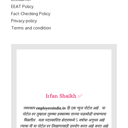
EEAT Policy
Fact-Checking Policy
Privacy policy
Terms and condition
Irfan Shaikh ✅
नमस्कार
employeesindia.in
हि एक न्युज पोर्टल आहे . या
पोर्टल वर तुम्हाला तुमच्या हक्काच्या ताज्या घडामोडी वाचण्यास
मिळतील . मला पत्रकारिता क्षेत्रामध्ये 5 वर्षाचा अनुभव आहे
त्याचा मी या पोर्टल वर लिखाणासाठी उपयोग करत आहे करत आहे