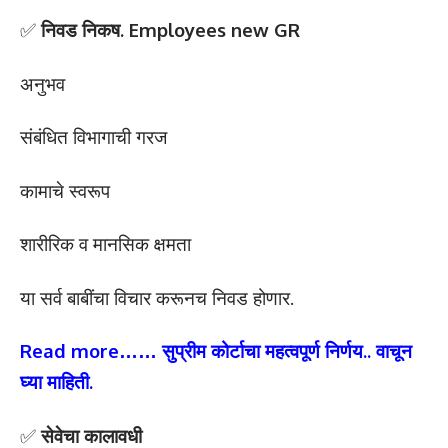
✅
निवड निकष. Employees new GR
अनुभव
संबंधित विभागाची गरज
कामाचे स्वरूप
शारीरिक व मानसिक क्षमता
या सर्व बाबींचा विचार करूनच निवड होणार.
Read more……
सुप्रीम कोर्टाचा महत्वपूर्ण निर्णय.. वाचून
घ्या माहिती
.
✅
सेवेचा कालावधी