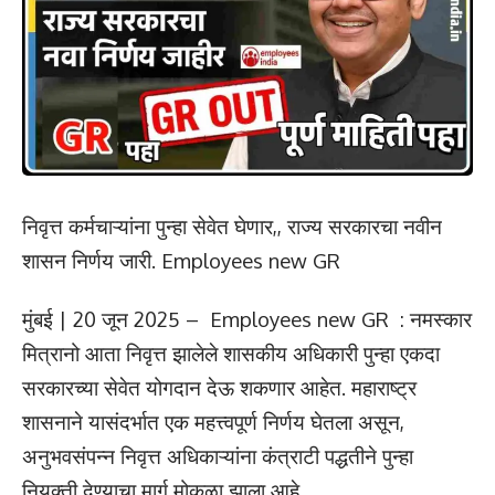
निवृत्त कर्मचाऱ्यांना पुन्हा सेवेत घेणार,, राज्य सरकारचा नवीन
शासन निर्णय जारी. Employees new GR
मुंबई | 20 जून 2025 – Employees new GR : नमस्कार
मित्रानो आता निवृत्त झालेले शासकीय अधिकारी पुन्हा एकदा
सरकारच्या सेवेत योगदान देऊ शकणार आहेत. महाराष्ट्र
शासनाने यासंदर्भात एक महत्त्वपूर्ण निर्णय घेतला असून,
अनुभवसंपन्न निवृत्त अधिकाऱ्यांना कंत्राटी पद्धतीने पुन्हा
नियुक्ती देण्याचा मार्ग मोकळा झाला आहे.