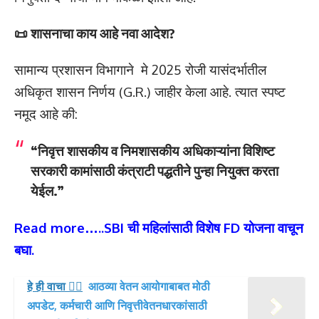
📜 शासनाचा काय आहे नवा आदेश?
सामान्य प्रशासन विभागाने मे 2025 रोजी यासंदर्भातील
अधिकृत शासन निर्णय (G.R.) जाहीर केला आहे. त्यात स्पष्ट
नमूद आहे की:
“निवृत्त शासकीय व निमशासकीय अधिकाऱ्यांना विशिष्ट
सरकारी कामांसाठी कंत्राटी पद्धतीने पुन्हा नियुक्त करता
येईल.”
Read more…..SBI ची महिलांसाठी विशेष FD योजना वाचून
बघा.
हे ही वाचा 👉🏻
आठव्या वेतन आयोगाबाबत मोठी
अपडेट, कर्मचारी आणि निवृत्तीवेतनधारकांसाठी