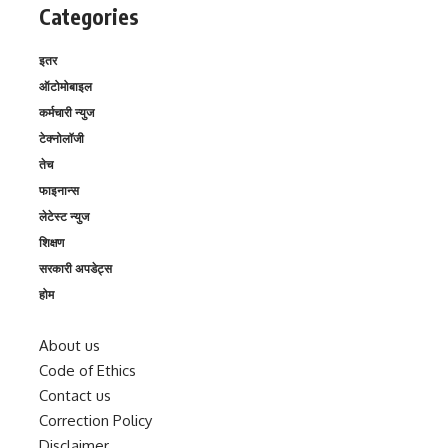
Categories
इतर
ऑटोमोबाइल
कर्मचारी न्युज
टेक्नोलॉजी
तेच
फाइनान्स
लेटेस्ट न्युज
शिक्षण
सरकारी अपडेट्स
होम
About us
Code of Ethics
Contact us
Correction Policy
Disclaimer