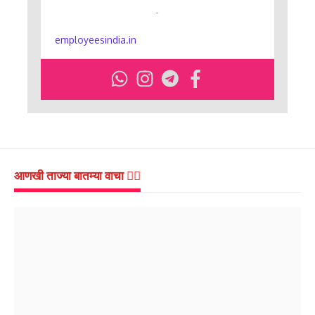
.
employeesindia.in
आणखी ताज्या बातम्या वाचा 👇🏻