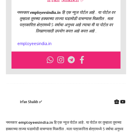
नमस्कार
employeesindia.in
हि एक न्युज पोर्टल आहे . या पोर्टल वर
तुम्हाला तुमच्या हक्काच्या ताज्या घडामोडी वाचण्यास मिळतील . मला
पत्रकारिता क्षेत्रामध्ये 5 वर्षाचा अनुभव आहे त्याचा मी या पोर्टल वर
लिखाणासाठी उपयोग करत आहे करत आहे .
employeesindia.in
Irfan Shaikh ✅
नमस्कार
employeesindia.in
हि एक न्युज पोर्टल आहे . या पोर्टल वर तुम्हाला तुमच्या
हक्काच्या ताज्या घडामोडी वाचण्यास मिळतील . मला पत्रकारिता क्षेत्रामध्ये 5 वर्षाचा अनुभव