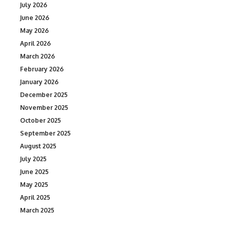
July 2026
June 2026
May 2026
April 2026
March 2026
February 2026
January 2026
December 2025
November 2025
October 2025
September 2025
August 2025
July 2025
June 2025
May 2025
April 2025
March 2025