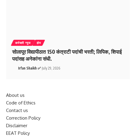
कर्मचारी न्युज
होम
सोलापूर विद्यापीठात 150 कंत्राटी पदांची भरती; लिपिक, शिपाई
पदांसह अनेकांना संधी.
Irfan Shaikh ✅
July 29, 2026
About us
Code of Ethics
Contact us
Correction Policy
Disclaimer
EEAT Policy