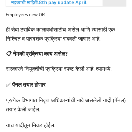
महत्त्वाची माहिती.8th pay update April
Employees new GR
ही सेवा ठराविक कालावधीसाठीच असेल आणि त्यासाठी एक
निश्चित व पारदर्शक प्रक्रिया राबवली जाणार आहे.
📋 नेमकी प्रक्रिया काय असेल?
सरकारने नियुक्तीची प्रक्रिया स्पष्ट केली आहे. त्यामध्ये:
✅
पॅनल तयार होणार
प्रत्येक विभागात निवृत्त अधिकाऱ्यांची नावे असलेली यादी (पॅनल)
तयार केली जाईल.
याच यादीतून निवड होईल.