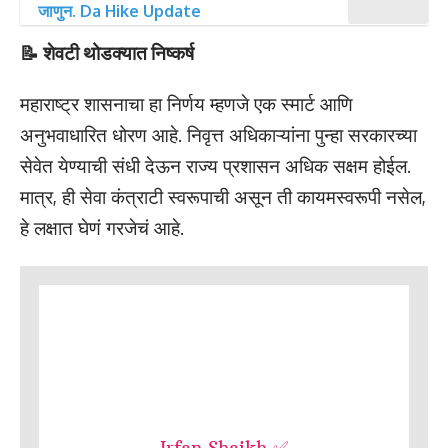
जाणुन. Da Hike Update
📝 शेवटी थोडक्यात निष्कर्ष
महाराष्ट्र शासनाचा हा निर्णय म्हणजे एक स्मार्ट आणि
अनुभवाधारित धोरण आहे. निवृत्त अधिकाऱ्यांना पुन्हा सरकारच्या
सेवेत येण्याची संधी देऊन राज्य प्रशासन अधिक सक्षम होईल.
मात्र, ही सेवा कंत्राटी स्वरूपाची असून ती कायमस्वरूपी नसेल,
हे लक्षात घेणं गरजेचं आहे.
Irfan Shaikh ✅