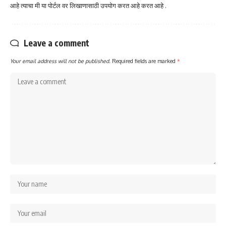
आहे त्याचा मी या पोर्टल वर लिखाणासाठी उपयोग करत आहे करत आहे .
Leave a comment
Your email address will not be published.
Required fields are marked
*