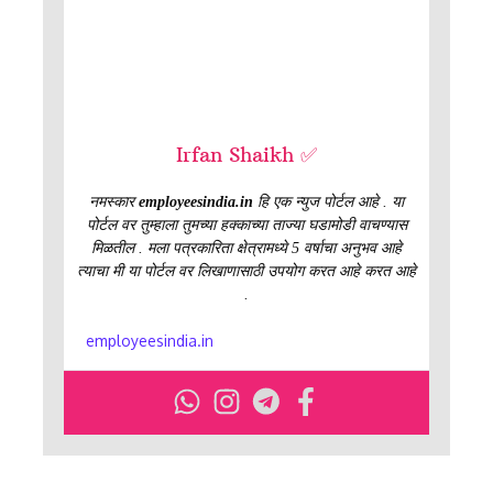
Irfan Shaikh ✅
नमस्कार
employeesindia.in
हि एक न्युज पोर्टल आहे . या
पोर्टल वर तुम्हाला तुमच्या हक्काच्या ताज्या घडामोडी वाचण्यास
मिळतील . मला पत्रकारिता क्षेत्रामध्ये 5 वर्षाचा अनुभव आहे
त्याचा मी या पोर्टल वर लिखाणासाठी उपयोग करत आहे करत आहे
.
employeesindia.in