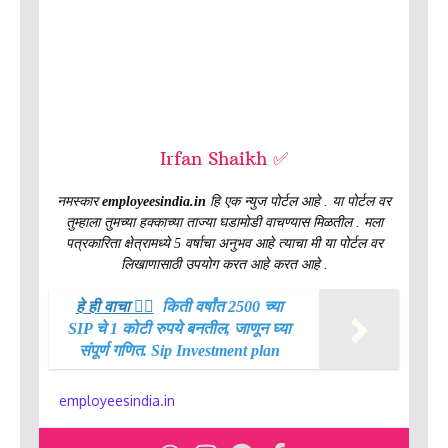
Irfan Shaikh ✅
नमस्कार
employeesindia.in
हि एक न्युज पोर्टल आहे . या पोर्टल वर
तुम्हाला तुमच्या हक्काच्या ताज्या घडामोडी वाचण्यास मिळतील . मला
पत्रकारिता क्षेत्रामध्ये 5 वर्षाचा अनुभव आहे त्याचा मी या पोर्टल वर
लिखाणासाठी उपयोग करत आहे करत आहे .
हे ही वाचा 👉🏻
किती वर्षांत 2500 च्या
SIP चे 1 कोटी रुपये बनतील, जाणून घ्या
संपूर्ण गणित. Sip Investment plan
employeesindia.in