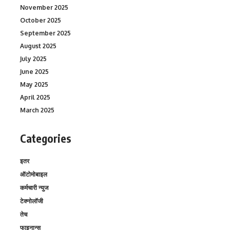
November 2025
October 2025
September 2025
August 2025
July 2025
June 2025
May 2025
April 2025
March 2025
Categories
इतर
ऑटोमोबाइल
कर्मचारी न्युज
टेक्नोलॉजी
तेच
फाइनान्स