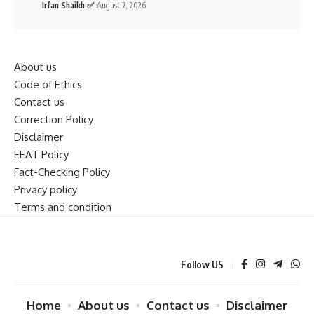
Irfan Shaikh ✅
August 7, 2026
About us
Code of Ethics
Contact us
Correction Policy
Disclaimer
EEAT Policy
Fact-Checking Policy
Privacy policy
Terms and condition
Follow US
Home
About us
Contact us
Disclaimer