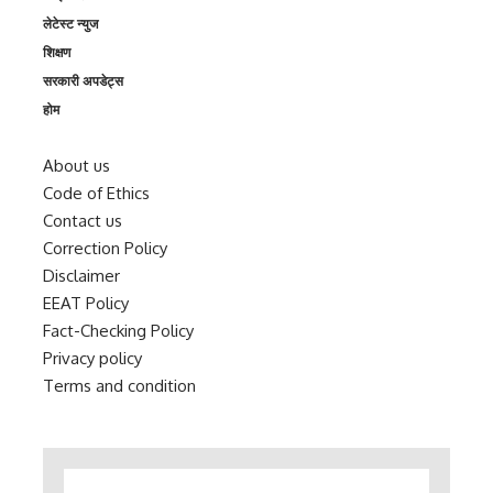
लेटेस्ट न्युज
शिक्षण
सरकारी अपडेट्स
होम
About us
Code of Ethics
Contact us
Correction Policy
Disclaimer
EEAT Policy
Fact-Checking Policy
Privacy policy
Terms and condition