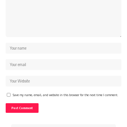
Save my name, email, and website in this browser for the next time I comment.