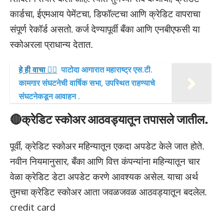
कार्डचा, ईएमआय पेमेंटचा, डिफॉल्टचा आणि क्रेडिट वापराचा
संपूर्ण रेकॉर्ड असतो. कर्ज देण्यापूर्वी बँका आणि एनबीएफसी या
स्कोअरला प्राधान्य देतात.
हे ही वाचा 👉🏻
पाटोदा आगारात महाराष्ट्र एस.टी.
कामगार संघटनेची वार्षिक सभा, उपस्थित राहण्याचे
संघटनेकडून आवाहन .
🔴क्रेडिट स्कोअर आठवड्यातून तपासले जातील.
पूर्वी, क्रेडिट स्कोअर महिन्यातून एकदा अपडेट केले जात होते.
नवीन नियमानुसार, बँका आणि वित्त कंपन्यांना महिन्यातून चार
वेळा क्रेडिट डेटा अपडेट करणे आवश्यक असेल. याचा अर्थ
तुमचा क्रेडिट स्कोअर आता जवळजवळ आठवड्यातून बदलेल.
credit card