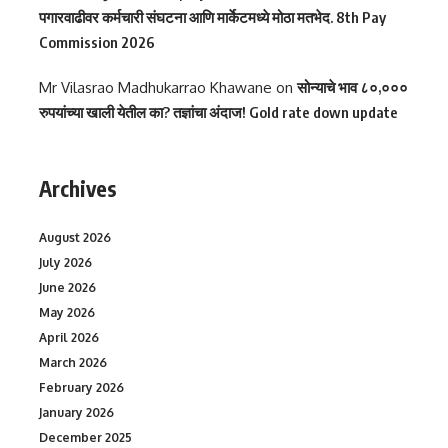
पगारवाढीवर कर्मचारी संघटना आणि मार्केटमध्ये मोठा मतभेद. 8th Pay
Commission 2026
Mr Vilasrao Madhukarrao Khawane
on
सोन्याचे भाव ८०,०००
रुपयांच्या खाली येतील का? तज्ञांचा अंदाज! Gold rate down update
Archives
August 2026
July 2026
June 2026
May 2026
April 2026
March 2026
February 2026
January 2026
December 2025