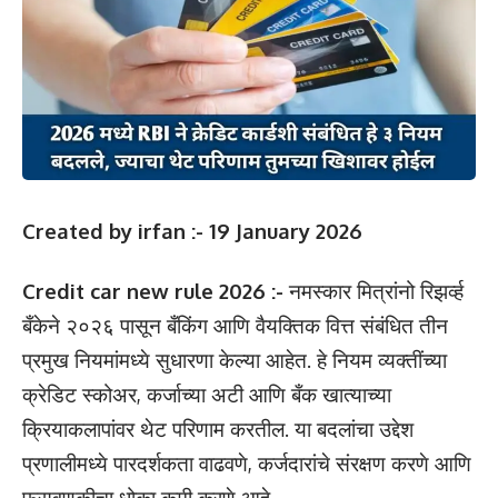
Created by irfan :- 19 January 2026
Credit car new rule 2026 :-
नमस्कार मित्रांनो रिझर्व्ह
बँकेने २०२६ पासून बँकिंग आणि वैयक्तिक वित्त संबंधित तीन
प्रमुख नियमांमध्ये सुधारणा केल्या आहेत. हे नियम व्यक्तींच्या
क्रेडिट स्कोअर, कर्जाच्या अटी आणि बँक खात्याच्या
क्रियाकलापांवर थेट परिणाम करतील. या बदलांचा उद्देश
प्रणालीमध्ये पारदर्शकता वाढवणे, कर्जदारांचे संरक्षण करणे आणि
फसवणुकीचा धोका कमी करणे आहे.