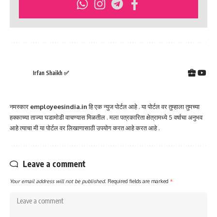
Irfan Shaikh ✅
नमस्कार
employeesindia.in
हि एक न्युज पोर्टल आहे . या पोर्टल वर तुम्हाला तुमच्या
हक्काच्या ताज्या घडामोडी वाचण्यास मिळतील . मला पत्रकारिता क्षेत्रामध्ये 5 वर्षाचा अनुभव
आहे त्याचा मी या पोर्टल वर लिखाणासाठी उपयोग करत आहे करत आहे .
Leave a comment
Your email address will not be published.
Required fields are marked
*