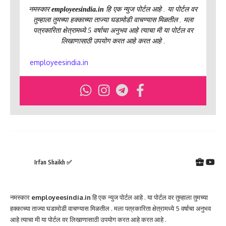
नमस्कार
employeesindia.in
हि एक न्युज पोर्टल आहे . या पोर्टल वर
तुम्हाला तुमच्या हक्काच्या ताज्या घडामोडी वाचण्यास मिळतील . मला
पत्रकारिता क्षेत्रामध्ये 5 वर्षाचा अनुभव आहे त्याचा मी या पोर्टल वर
लिखाणासाठी उपयोग करत आहे करत आहे .
employeesindia.in
Irfan Shaikh ✅
नमस्कार
employeesindia.in
हि एक न्युज पोर्टल आहे . या पोर्टल वर तुम्हाला तुमच्या
हक्काच्या ताज्या घडामोडी वाचण्यास मिळतील . मला पत्रकारिता क्षेत्रामध्ये 5 वर्षाचा अनुभव
आहे त्याचा मी या पोर्टल वर लिखाणासाठी उपयोग करत आहे करत आहे .