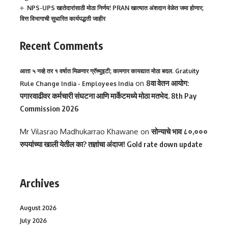
NPS-UPS खातेदारांसाठी मोठा निर्णय! PRAN खात्यात अंशदान वेळेत जमा होणार;
वित्त विभागाची सुधारित कार्यपद्धती जाहीर
Recent Comments
आता ५ नव्हे तर १ वर्षात मिळणार ग्रॅच्युइटी; कामगार कायद्यात मोठा बदल. Gratuity
on
8वा वेतन आयोग:
Rule Change India - Employees India
पगारवाढीवर कर्मचारी संघटना आणि मार्केटमध्ये मोठा मतभेद. 8th Pay
Commission 2026
Mr Vilasrao Madhukarrao Khawane
on
सोन्याचे भाव ८०,०००
रुपयांच्या खाली येतील का? तज्ञांचा अंदाज! Gold rate down update
Archives
August 2026
July 2026