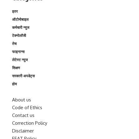
इतर
ऑटोमोबाइल
कर्मचारी न्युज
टेक्नोलॉजी
तेच
फाइनान्स
लेटेस्ट न्युज
शिक्षण
सरकारी अपडेट्स
होम
About us
Code of Ethics
Contact us
Correction Policy
Disclaimer
EEAT Policy