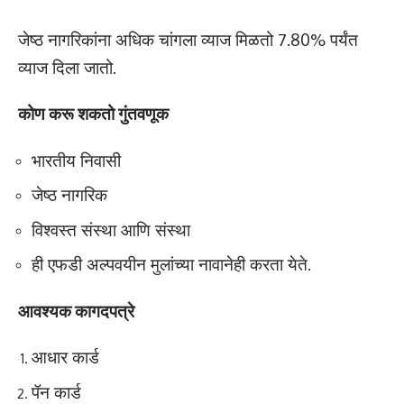
जेष्ठ नागरिकांना अधिक चांगला व्याज मिळतो 7.80% पर्यंत
व्याज दिला जातो.
कोण करू शकतो गुंतवणूक
भारतीय निवासी
जेष्ठ नागरिक
विश्वस्त संस्था आणि संस्था
ही एफडी अल्पवयीन मुलांच्या नावानेही करता येते.
आवश्यक कागदपत्रे
आधार कार्ड
पॅन कार्ड