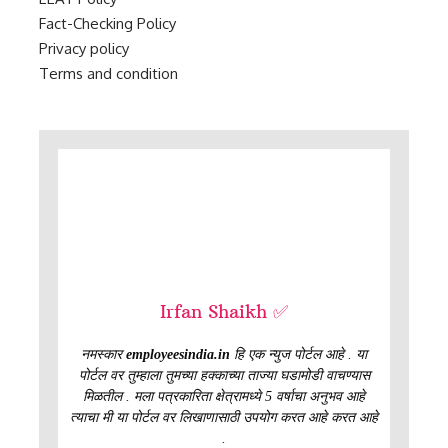
Fact-Checking Policy
Privacy policy
Terms and condition
Irfan Shaikh ✅
नमस्कार
employeesindia.in
हि एक न्युज पोर्टल आहे . या
पोर्टल वर तुम्हाला तुमच्या हक्काच्या ताज्या घडामोडी वाचण्यास
मिळतील . मला पत्रकारिता क्षेत्रामध्ये 5 वर्षाचा अनुभव आहे
त्याचा मी या पोर्टल वर लिखाणासाठी उपयोग करत आहे करत आहे
.