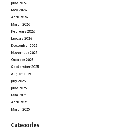
June 2026
May 2026
April 2026
March 2026
February 2026
January 2026
December 2025
November 2025
October 2025
September 2025
August 2025
July 2025
June 2025
May 2025
April 2025
March 2025
Categories