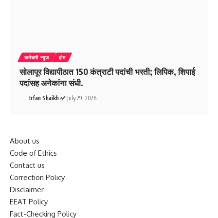
कर्मचारी न्युज
होम
सोलापूर विद्यापीठात 150 कंत्राटी पदांची भरती; लिपिक, शिपाई
पदांसह अनेकांना संधी.
Irfan Shaikh ✅
July 29, 2026
About us
Code of Ethics
Contact us
Correction Policy
Disclaimer
EEAT Policy
Fact-Checking Policy