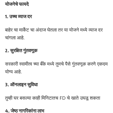
योजनेचे फायदे
1. उच्च व्याज दर
बाहेर चा मार्केट चा अंदाज घेतला तर या योजने मध्ये व्याज दर
चांगला आहे.
2. सुरक्षित गुंतवणूक
सरकारी स्वामीत्व च्या बँके मध्ये तुमचे पैसे गुंतवणूक करणे एकदम
योग्य आहे.
3. ऑनलाइन सुविधा
तुम्ही घर बसल्या काही मिनिटातच FD चे खाते उघडू शकता
4. जेष्ठ नागरिकांना लाभ