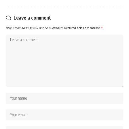
Leave a comment
Your email address will not be published.
Required fields are marked
*