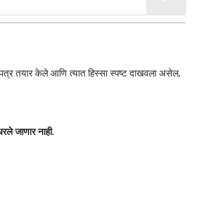
पत्र तयार केले आणि त्यात हिस्सा स्पष्ट दाखवला असेल,
 धरले जाणार नाही.