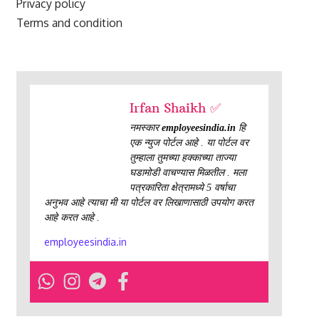
Privacy policy
Terms and condition
Irfan Shaikh ✅
नमस्कार
employeesindia.in
हि
एक न्युज पोर्टल आहे . या पोर्टल वर
तुम्हाला तुमच्या हक्काच्या ताज्या
घडामोडी वाचण्यास मिळतील . मला
पत्रकारिता क्षेत्रामध्ये 5 वर्षाचा
अनुभव आहे त्याचा मी या पोर्टल वर लिखाणासाठी उपयोग करत
आहे करत आहे .
employeesindia.in