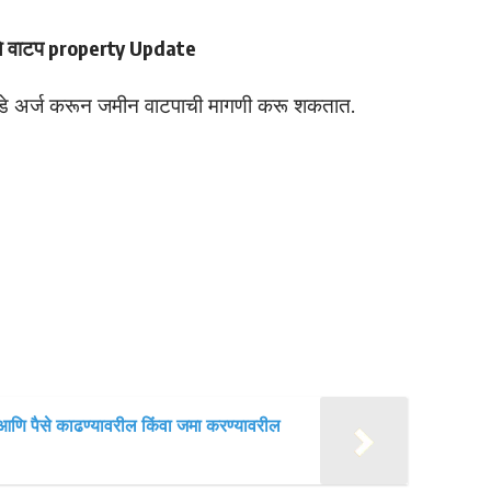
वये वाटप property Update
कडे अर्ज करून जमीन वाटपाची मागणी करू शकतात.
 आणि पैसे काढण्यावरील किंवा जमा करण्यावरील