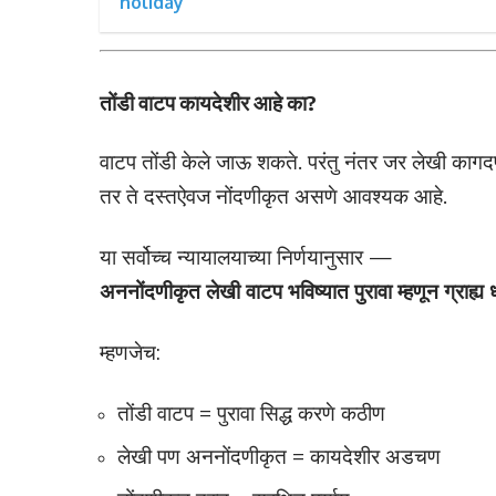
holiday
तोंडी वाटप कायदेशीर आहे का?
वाटप तोंडी केले जाऊ शकते. परंतु नंतर जर लेखी कागद
तर ते दस्तऐवज नोंदणीकृत असणे आवश्यक आहे.
या सर्वोच्च न्यायालयाच्या निर्णयानुसार —
अननोंदणीकृत लेखी वाटप भविष्यात पुरावा म्हणून ग्राह्य
म्हणजेच:
तोंडी वाटप = पुरावा सिद्ध करणे कठीण
लेखी पण अननोंदणीकृत = कायदेशीर अडचण