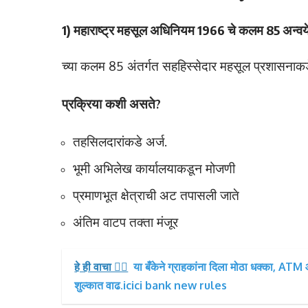
1) महाराष्ट्र महसूल अधिनियम 1966 चे कलम 85 अन्
च्या कलम 85 अंतर्गत सहहिस्सेदार महसूल प्रशासना
प्रक्रिया कशी असते?
तहसिलदारांकडे अर्ज.
भूमी अभिलेख कार्यालयाकडून मोजणी
प्रमाणभूत क्षेत्राची अट तपासली जाते
अंतिम वाटप तक्ता मंजूर
हे ही वाचा 👉🏻
या बँकेने ग्राहकांना दिला मोठा धक्का, ATM
शुल्कात वाढ.icici bank new rules