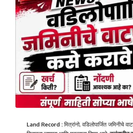
Land Record :
मित्रांनो, वडिलोपार्जित जमिनीचे 