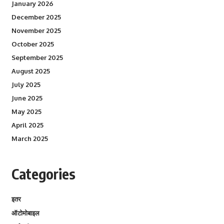
January 2026
December 2025
November 2025
October 2025
September 2025
August 2025
July 2025
June 2025
May 2025
April 2025
March 2025
Categories
इतर
ऑटोमोबाइल