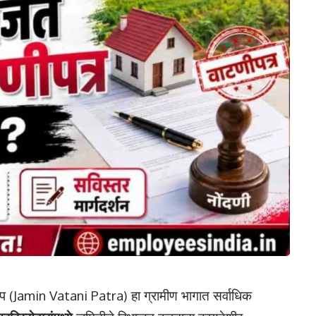
वाटप (Jamin Vatani Patra) हा ग्रामीण भागात सर्वाधिक