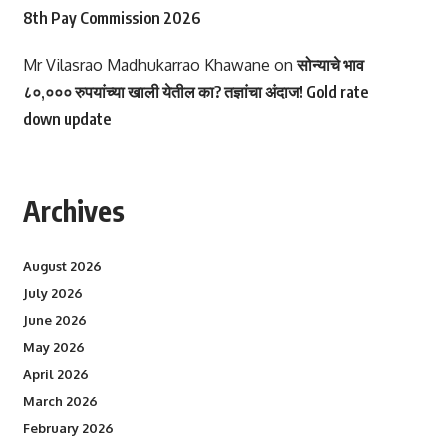
8th Pay Commission 2026
Mr Vilasrao Madhukarrao Khawane
on
सोन्याचे भाव
८०,००० रुपयांच्या खाली येतील का? तज्ञांचा अंदाज! Gold rate
down update
Archives
August 2026
July 2026
June 2026
May 2026
April 2026
March 2026
February 2026