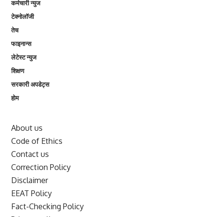
कर्मचारी न्युज
टेक्नोलॉजी
तेच
फाइनान्स
लेटेस्ट न्युज
शिक्षण
सरकारी अपडेट्स
होम
About us
Code of Ethics
Contact us
Correction Policy
Disclaimer
EEAT Policy
Fact-Checking Policy