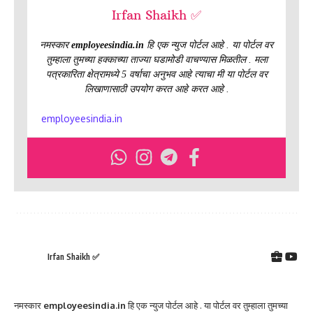
Irfan Shaikh ✅
नमस्कार
employeesindia.in
हि एक न्युज पोर्टल आहे . या पोर्टल वर
तुम्हाला तुमच्या हक्काच्या ताज्या घडामोडी वाचण्यास मिळतील . मला
पत्रकारिता क्षेत्रामध्ये 5 वर्षाचा अनुभव आहे त्याचा मी या पोर्टल वर
लिखाणासाठी उपयोग करत आहे करत आहे .
employeesindia.in
Irfan Shaikh ✅
नमस्कार
employeesindia.in
हि एक न्युज पोर्टल आहे . या पोर्टल वर तुम्हाला तुमच्या