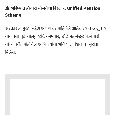
🔺 भविष्यात होणारा योजनेचा विस्तार. Unified Pension
Scheme
सरकारचा मुख्य उद्देश आपण वर पाहिलेले आहेच त्यात अजुन या
योजनेला पुढे चालून छोटे कामगार, छोटे महामंडळ कर्मचारी
यांच्यापर्यंत पोहोचेल आणि त्यांना भविष्यात पेंशन ची सुरक्षा
मिळेल.