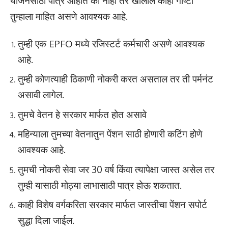
योजनेसाठी पात्र आहात का नाही तर खालील काही गोष्टी
तुम्हाला माहित असणे आवश्यक आहे.
तुम्ही एक EPFO मध्ये रजिस्टर्ट कर्मचारी असणे आवश्यक
आहे.
तुम्ही कोणत्याही ठिकाणी नोकरी करत असताल तर ती पर्मनंट
असावी लागेल.
तुमचे वेतन हे सरकार मार्फत होत असावे
महिन्याला तुमच्या वेतनातुन पेंशन साठी होणारी कटिंग होणे
आवश्यक आहे.
तुमची नोकरी सेवा जर 30 वर्ष किंवा त्यापेक्षा जास्त असेल तर
तुम्ही यासाठी मोठ्या लाभासाठी पात्र होऊ शकतात.
काही विशेष वर्गकरिता सरकार मार्फत जास्तीचा पेंशन सपोर्ट
सुद्धा दिला जाईल.