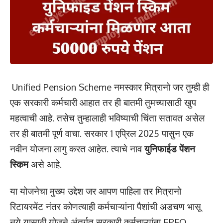
Unified Pension Scheme नमस्कार मित्रानो जर तुम्ही ही
एक सरकारी कर्मचारी आहात तर ही बातमी तुमच्यासाठी खुप
महत्वाची आहे. तसेच तुम्हालाही भविष्याची चिंता सतावत असेल
तर ही बातमी पूर्ण वाचा. सरकार 1 एप्रिल 2025 पासुन एक
नवीन योजना लागु करत आहेत. त्याचे नाव
युनिफाईड पेंशन
स्किम
असे आहे.
या योजनेचा मुख्य उद्देश जर आपण पाहिला तर मित्रानो
रिटायरमेंट नंतर कोणत्याही कर्मचाऱ्यांना पैशांची अडचण भासू
नये यासाठी योजने अंतर्गत सरकारी कर्मचाऱ्यांना EPFO