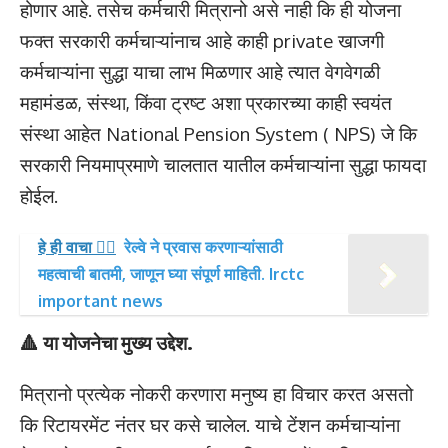
होणार आहे. तसेच कर्मचारी मित्रानो असे नाही कि ही योजना
फक्त सरकारी कर्मचाऱ्यांनाच आहे काही private खाजगी
कर्मचाऱ्यांना सुद्धा याचा लाभ मिळणार आहे त्यात वेगवेगळी
महामंडळ, संस्था, किंवा ट्रष्ट अशा प्रकारच्या काही स्वयंत
संस्था आहेत National Pension System ( NPS) जे कि
सरकारी नियमाप्रमाणे चालतात यातील कर्मचाऱ्यांना सुद्धा फायदा
होईल.
हे ही वाचा 👉🏻
रेल्वे ने प्रवास करणाऱ्यांसाठी
महत्वाची बातमी, जाणून घ्या संपूर्ण माहिती. Irctc
important news
🔺 या योजनेचा मुख्य उद्देश.
मित्रानो प्रत्येक नोकरी करणारा मनुष्य हा विचार करत असतो
कि रिटायरमेंट नंतर घर कसे चालेल. याचे टेंशन कर्मचाऱ्यांना