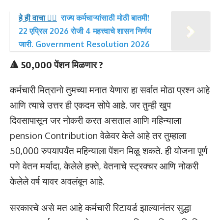
हे ही वाचा 👉🏻
राज्य कर्मचाऱ्यांसाठी मोठी बातमी!
22 एप्रिल 2026 रोजी 4 महत्त्वाचे शासन निर्णय
जारी. Government Resolution 2026
🔺 50,000 पेंशन मिळणार ?
कर्मचारी मित्रानो तुमच्या मनात येणारा हा सर्वात मोठा प्रश्न आहे
आणि त्याचे उत्तर ही एकदम सोपे आहे. जर तुम्ही खुप
दिवसापासून जर नोकरी करत असताल आणि महिन्याला
pension Contribution वेळेवर केले आहे तर तुम्हाला
50,000 रुपयापर्यंत महिन्याला पेंशन मिळू शकते. ही योजना पूर्ण
पणे वेतन मर्यादा, केलेले हफ्ते, वेतनाचे स्ट्रक्चर आणि नोकरी
केलेले वर्ष यावर अवलंबून आहे.
सरकारचे असे मत आहे कर्मचारी रिटायर्ड झाल्यानंतर सुद्धा