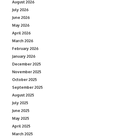
August 2026
July 2026
June 2026
May 2026
April 2026
March 2026
February 2026
January 2026
December 2025
November 2025
October 2025
September 2025
August 2025
July 2025
June 2025
May 2025
April 2025
March 2025