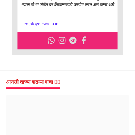
त्याचा मी या पोर्टल वर लिखाणासाठी उपयोग करत आहे करत आहे
.
employeesindia.in
आणखी ताज्या बातम्या वाचा 👇🏻