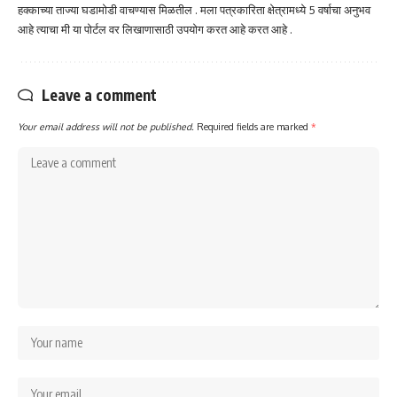
हक्काच्या ताज्या घडामोडी वाचण्यास मिळतील . मला पत्रकारिता क्षेत्रामध्ये 5 वर्षाचा अनुभव
आहे त्याचा मी या पोर्टल वर लिखाणासाठी उपयोग करत आहे करत आहे .
Leave a comment
Your email address will not be published.
Required fields are marked
*