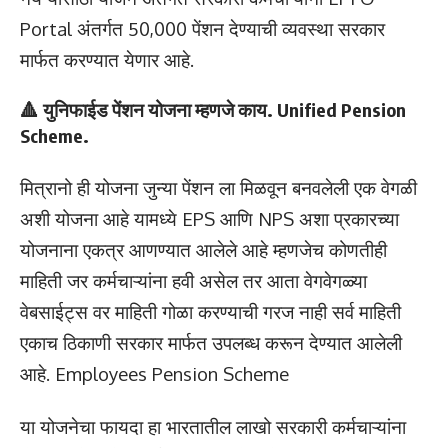
Portal अंतर्गत 50,000 पेंशन देण्याची व्यवस्था सरकार
मार्फत करण्यात येणार आहे.
🔺 युनिफाईड पेंशन योजना म्हणजे काय. Unified Pension
Scheme.
मित्रानो ही योजना जुन्या पेंशन ला मिळवून बनवलेली एक वेगळी
अशी योजना आहे यामध्ये EPS आणि NPS अशा प्रकारच्या
योजनाना एकत्र आणण्यात आलेले आहे म्हणजेच कोणतीही
माहिती जर कर्मचाऱ्यांना हवी असेल तर आता वेगवेगळ्या
वेबसाईट्स वर माहिती गोळा करण्याची गरज नाही सर्व माहिती
एकाच ठिकाणी सरकार मार्फत उपलब्ध करून देण्यात आलेली
आहे. Employees Pension Scheme
या योजनेचा फायदा हा भारतातील लाखो सरकारी कर्मचाऱ्यांना