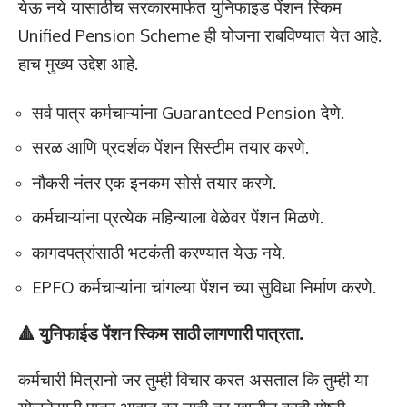
येऊ नये यासाठीच सरकारमार्फत युनिफाइड पेंशन स्किम
Unified Pension Scheme ही योजना राबविण्यात येत आहे.
हाच मुख्य उद्देश आहे.
सर्व पात्र कर्मचाऱ्यांना Guaranteed Pension देणे.
सरळ आणि प्रदर्शक पेंशन सिस्टीम तयार करणे.
नौकरी नंतर एक इनकम सोर्स तयार करणे.
कर्मचाऱ्यांना प्रत्येक महिन्याला वेळेवर पेंशन मिळणे.
कागदपत्रांसाठी भटकंती करण्यात येऊ नये.
EPFO कर्मचाऱ्यांना चांगल्या पेंशन च्या सुविधा निर्माण करणे.
🔺 युनिफाईड पेंशन स्किम साठी लागणारी पात्रता.
कर्मचारी मित्रानो जर तुम्ही विचार करत असताल कि तुम्ही या