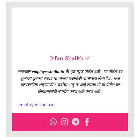
Irfan Shaikh ✅
नमस्कार
employeesindia.in
हि एक न्युज पोर्टल आहे . या पोर्टल वर
तुम्हाला तुमच्या हक्काच्या ताज्या घडामोडी वाचण्यास मिळतील . मला
पत्रकारिता क्षेत्रामध्ये 5 वर्षाचा अनुभव आहे त्याचा मी या पोर्टल वर
लिखाणासाठी उपयोग करत आहे करत आहे .
employeesindia.in