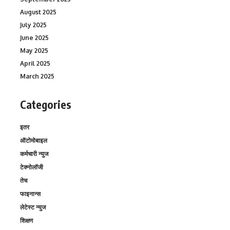
August 2025
July 2025
June 2025
May 2025
April 2025
March 2025
Categories
इतर
ऑटोमोबाइल
कर्मचारी न्युज
टेक्नोलॉजी
तेच
फाइनान्स
लेटेस्ट न्युज
शिक्षण