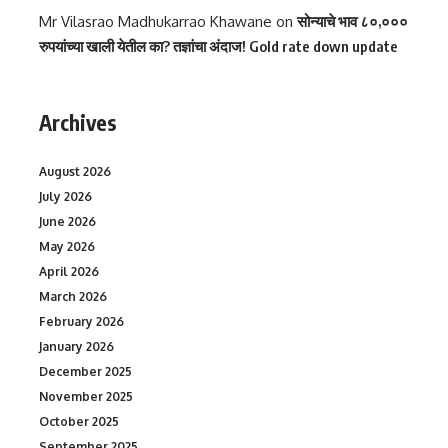
Mr Vilasrao Madhukarrao Khawane
on
सोन्याचे भाव ८०,०००
रुपयांच्या खाली येतील का? तज्ञांचा अंदाज! Gold rate down update
Archives
August 2026
July 2026
June 2026
May 2026
April 2026
March 2026
February 2026
January 2026
December 2025
November 2025
October 2025
September 2025