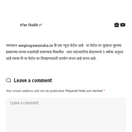
Irfan Shaikh ✅
नमस्कार
employeesindia.in
हि एक न्युज पोर्टल आहे . या पोर्टल वर तुम्हाला तुमच्या
हक्काच्या ताज्या घडामोडी वाचण्यास मिळतील . मला पत्रकारिता क्षेत्रामध्ये 5 वर्षाचा अनुभव
आहे त्याचा मी या पोर्टल वर लिखाणासाठी उपयोग करत आहे करत आहे .
Leave a comment
Your email address will not be published.
Required fields are marked
*