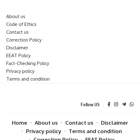
About us
Code of Ethics
Contact us
Correction Policy
Disclaimer
EEAT Policy
Fact-Checking Policy
Privacy policy
Terms and condition
Follow US
Home
About us
Contact us
Disclaimer
Privacy policy
Terms and condition
Correction Policy
EEAT Policy