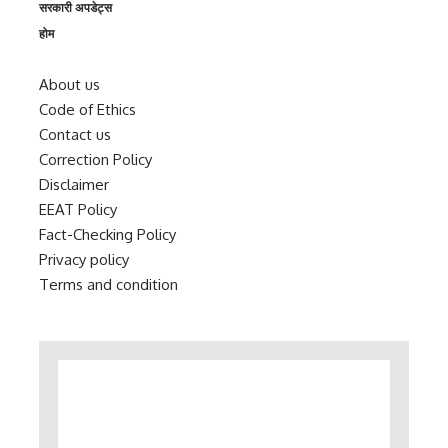
सरकारी अपडेट्स
होम
About us
Code of Ethics
Contact us
Correction Policy
Disclaimer
EEAT Policy
Fact-Checking Policy
Privacy policy
Terms and condition