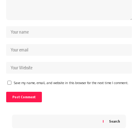
Save my name, email, and website in this browser for the next time I comment.
Search