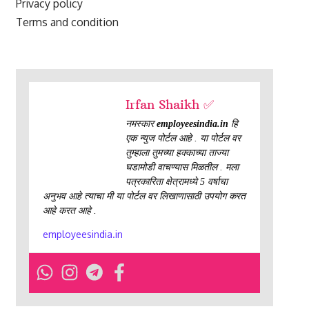
Privacy policy
Terms and condition
Irfan Shaikh ✅
नमस्कार
employeesindia.in
हि
एक न्युज पोर्टल आहे . या पोर्टल वर
तुम्हाला तुमच्या हक्काच्या ताज्या
घडामोडी वाचण्यास मिळतील . मला
पत्रकारिता क्षेत्रामध्ये 5 वर्षाचा
अनुभव आहे त्याचा मी या पोर्टल वर लिखाणासाठी उपयोग करत
आहे करत आहे .
employeesindia.in