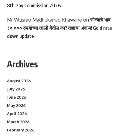
8th Pay Commission 2026
Mr Vilasrao Madhukarrao Khawane
on
सोन्याचे भाव
८०,००० रुपयांच्या खाली येतील का? तज्ञांचा अंदाज! Gold rate
down update
Archives
August 2026
July 2026
June 2026
May 2026
April 2026
March 2026
February 2026