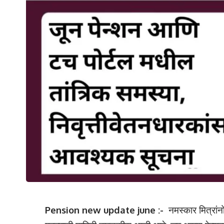
Pension new update june :-
नमस्कार मित्रांन