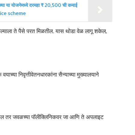
िसच्या या योजनेमध्ये दरमहा ₹ 20,500 ची कमाई
office scheme
आपल्याला ते पैसे परत मिळतील. यास थोडा वेळ लागू शकेल,
याच्या निवृत्तीवेतनधारकांना सैन्याच्या मुख्यालयाने
 असेल तर जवळच्या पॉलीक्लिनिकवर जा आणि ते अपलाइट