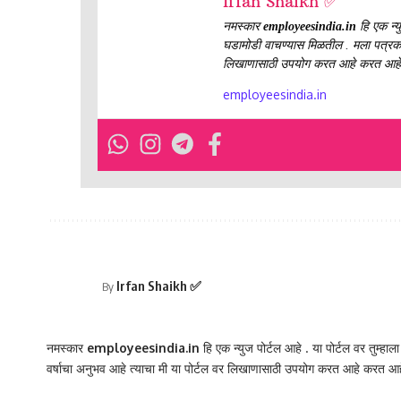
Irfan Shaikh ✅
नमस्कार
employeesindia.in
हि एक न्यु
घडामोडी वाचण्यास मिळतील . मला पत्रकारित
लिखाणासाठी उपयोग करत आहे करत आहे
employeesindia.in
Irfan Shaikh ✅
By
नमस्कार
employeesindia.in
हि एक न्युज पोर्टल आहे . या पोर्टल वर तुम्हाल
वर्षाचा अनुभव आहे त्याचा मी या पोर्टल वर लिखाणासाठी उपयोग करत आहे करत आह