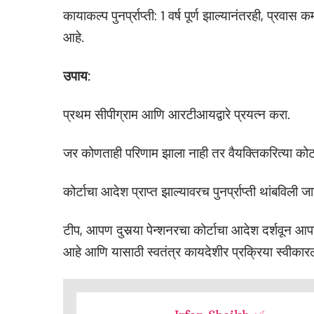
कायाकल्प पुनर्प्राप्ती: 1 वर्ष पूर्ण झाल्यानंतरही, प्रव
आहे.
उपाय:
प्रथम सीपीग्राम आणि आरटीआयद्वारे प्रयत्न करा.
जर कोणताही परिणाम झाला नाही तर वैयक्तिकरित्या को
कोर्टाचा आदेश प्राप्त झाल्यावरच पुनर्प्राप्ती थांबविली
टीप, आपण दुसर्‍या पेन्शनरचा कोर्टाचा आदेश दर्शवून आपल
आहे आणि यासाठी स्वतंत्र कायदेशीर प्रक्रिया स्वीकारल