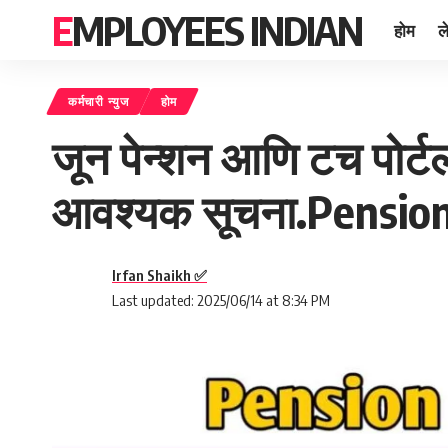
EMPLOYEES INDIAN
होम
ल
कर्मचारी न्युज
होम
जून पेन्शन आणि टच पोर्टल
आवश्यक सूचना.Pensio
Irfan Shaikh ✅
Last updated: 2025/06/14 at 8:34 PM