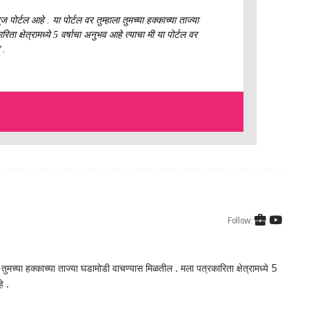
ज पोर्टल आहे . या पोर्टल वर तुम्हाला तुमच्या हक्काच्या ताज्या
ा क्षेत्रामध्ये 5 वर्षाचा अनुभव आहे त्याचा मी या पोर्टल वर
 .
Follow:
ा तुमच्या हक्काच्या ताज्या घडामोडी वाचण्यास मिळतील . मला पत्रकारिता क्षेत्रामध्ये 5
े .