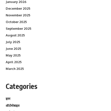
January 2026
December 2025
November 2025
October 2025
September 2025
August 2025
July 2025
June 2025
May 2025
April 2025
March 2025
Categories
इतर
ऑटोमोबाइल