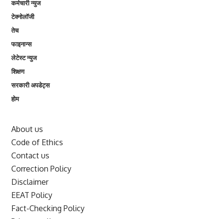
कर्मचारी न्युज
टेक्नोलॉजी
तेच
फाइनान्स
लेटेस्ट न्युज
शिक्षण
सरकारी अपडेट्स
होम
About us
Code of Ethics
Contact us
Correction Policy
Disclaimer
EEAT Policy
Fact-Checking Policy