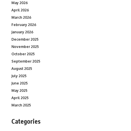
May 2026
April 2026
March 2026
February 2026
January 2026
December 2025
November 2025
October 2025
September 2025
August 2025
July 2025
June 2025
May 2025
April 2025
March 2025
Categories