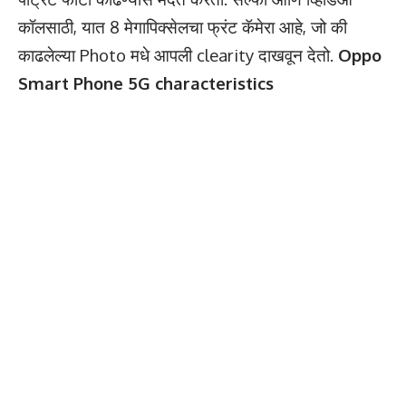
कॉलसाठी, यात 8 मेगापिक्सेलचा फ्रंट कॅमेरा आहे, जो की
काढलेल्या Photo मधे आपली clearity दाखवून देतो.
Oppo
Smart Phone 5G characteristics