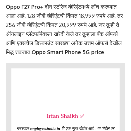
Oppo F27 Pro+
दोन स्टोरेज व्हेरिएंटमध्ये लाँच करण्यात
आला आहे. 128 जीबी व्हेरिएंटची किंमत 18,999 रुपये आहे, तर
256 जीबी व्हेरिएंटची किंमत 20,999 रुपये आहे. जर तुम्ही ते
ऑनलाइन प्लॅटफॉर्मवरून खरेदी केले तर तुम्हाला बँक ऑफर्स
आणि एक्सचेंज डिस्काउंट सारख्या अनेक उत्तम ऑफर्स देखील
मिळू शकतात.
Oppo Smart Phone 5G price
Irfan Shaikh ✅
नमस्कार
employeesindia.in
हि एक न्युज पोर्टल आहे . या पोर्टल वर