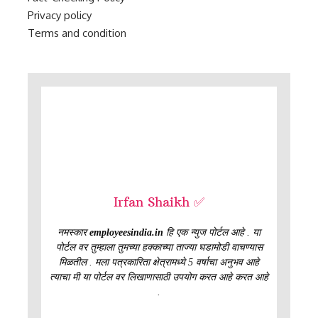
Privacy policy
Terms and condition
Irfan Shaikh ✅
नमस्कार
employeesindia.in
हि एक न्युज पोर्टल आहे . या
पोर्टल वर तुम्हाला तुमच्या हक्काच्या ताज्या घडामोडी वाचण्यास
मिळतील . मला पत्रकारिता क्षेत्रामध्ये 5 वर्षाचा अनुभव आहे
त्याचा मी या पोर्टल वर लिखाणासाठी उपयोग करत आहे करत आहे
.