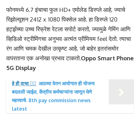
फोनमध्ये 6.7 इंचाचा फुल HD+ एमोलेड डिस्प्ले आहे, ज्याचे
रिझोल्यूशन 2412 x 1080 पिक्सेल आहे. हा डिस्प्ले 120
हर्ट्झच्या उच्च रिफ्रेश रेटला सपोर्ट करतो, ज्यामुळे गेमिंग आणि
व्हिडिओ स्ट्रीमिंगचा अनुभव अत्यंत प्रीमियम feel देतो. त्याचा
रंग आणि चमक देखील उत्कृष्ट आहे, जो बाहेर इतरांसमोर
वापरताना एक अनोखा प्रभाव टाकतो.
Oppo Smart Phone
5G Display
हे ही वाचा 👉🏻
आठव्या वेतन आयोगात ही योजना
बदलली जाईल, केंद्रीय कर्मचाऱ्यांना जाणून घेणे
महत्त्वाचे. 8th pay commission news
latest