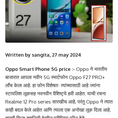
Written by sangita, 27 may 2024
Oppo Smart Phone 5G price :-
Oppo ने भारतीय
बाजारात आपला नवीन 5G स्मार्टफोन Oppo F27 PRO+
लाँच केला आहे. हा फोन विशेषतः त्यांच्यासाठी आहे ज्यांना
स्टायलिश लूकसह नवनवीन वैशिष्ट्ये हवी आहेत. याची रचना
Realme 12 Pro series सारखीच आहे, परंतु Oppo ने त्यात
काही बदल केले आहेत आणि त्याला एक अनोखा लूक दिला आहे.
त्याची बिल्ड क्वालिटी देखील प्रीमियम फील देते.