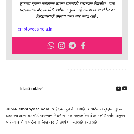
तुम्हाला तुमच्या हक्काच्या ताज्या घडामोडी वाचण्यास मिळतील . मला
पत्रकारिता क्षेत्रामध्ये 5 वर्षाचा अनुभव आहे त्याचा मी या पोर्टल वर
लिखाणासाठी उपयोग करत आहे करत आहे .
employeesindia.in
Irfan Shaikh ✅
नमस्कार
employeesindia.in
हि एक न्युज पोर्टल आहे . या पोर्टल वर तुम्हाला तुमच्या
हक्काच्या ताज्या घडामोडी वाचण्यास मिळतील . मला पत्रकारिता क्षेत्रामध्ये 5 वर्षाचा अनुभव
आहे त्याचा मी या पोर्टल वर लिखाणासाठी उपयोग करत आहे करत आहे .