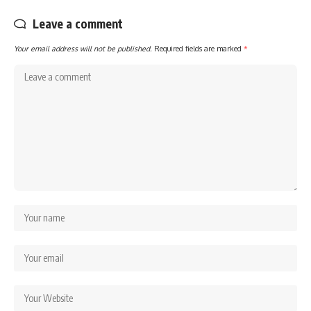
Leave a comment
Your email address will not be published.
Required fields are marked
*