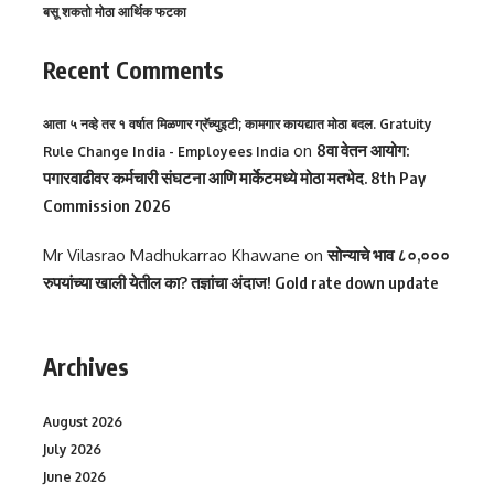
बसू शकतो मोठा आर्थिक फटका
Recent Comments
आता ५ नव्हे तर १ वर्षात मिळणार ग्रॅच्युइटी; कामगार कायद्यात मोठा बदल. Gratuity
on
8वा वेतन आयोग:
Rule Change India - Employees India
पगारवाढीवर कर्मचारी संघटना आणि मार्केटमध्ये मोठा मतभेद. 8th Pay
Commission 2026
Mr Vilasrao Madhukarrao Khawane
on
सोन्याचे भाव ८०,०००
रुपयांच्या खाली येतील का? तज्ञांचा अंदाज! Gold rate down update
Archives
August 2026
July 2026
June 2026