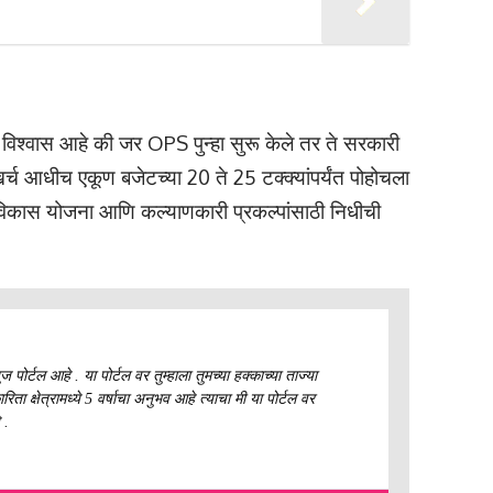
विश्वास आहे की जर OPS पुन्हा सुरू केले तर ते सरकारी
खर्च आधीच एकूण बजेटच्या 20 ते 25 टक्क्यांपर्यंत पोहोचला
विकास योजना आणि कल्याणकारी प्रकल्पांसाठी निधीची
ज पोर्टल आहे . या पोर्टल वर तुम्हाला तुमच्या हक्काच्या ताज्या
ा क्षेत्रामध्ये 5 वर्षाचा अनुभव आहे त्याचा मी या पोर्टल वर
 .