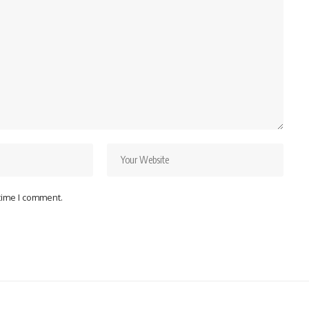
 time I comment.