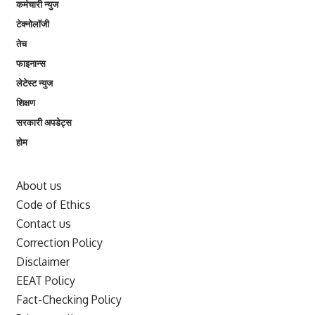
कर्मचारी न्युज
टेक्नोलॉजी
तेच
फाइनान्स
लेटेस्ट न्युज
शिक्षण
सरकारी अपडेट्स
होम
About us
Code of Ethics
Contact us
Correction Policy
Disclaimer
EEAT Policy
Fact-Checking Policy