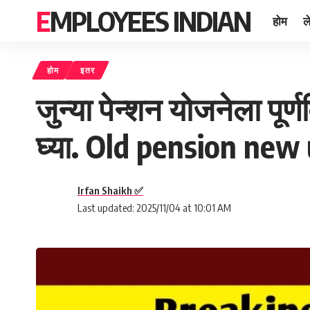
EMPLOYEES INDIAN
होम
ल
होम
इतर
जुन्या पेन्शन योजनेला पूर
घ्या. Old pension new
Irfan Shaikh ✅
Last updated: 2025/11/04 at 10:01 AM