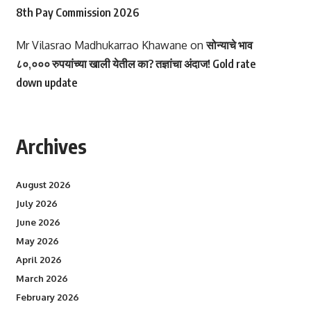
8th Pay Commission 2026
Mr Vilasrao Madhukarrao Khawane
on
सोन्याचे भाव
८०,००० रुपयांच्या खाली येतील का? तज्ञांचा अंदाज! Gold rate
down update
Archives
August 2026
July 2026
June 2026
May 2026
April 2026
March 2026
February 2026