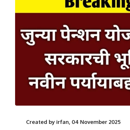
Created by irfan, 04 November 2025