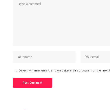
Save my name, email, and website in this browser for the next