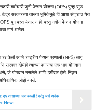
 कर्मचारी जुनी पेन्शन योजना (OPS) पुन्हा सुरू
ंद्र सरकारच्या ताज्या भूमिकेमुळे ही आशा संपुष्टात येत
 OPS युग परत येणार नाही, परंतु नवीन पेन्शन योजना
ाचा मार्ग असेल.
 रद्द केली आणि राष्ट्रीय पेन्शन प्रणाली (NPS) लागू
आणि सरकार दोघेही त्यांच्या पगाराचा एक भाग योगदान
असे, जे योगदान नसलेले आणि हमीदार होते. निवृत्त
ी अधिकाधिक ओझे बनले.
्याय; २४ तासाच्या आत बदली ! परंतु असे अनेक
nsfer News