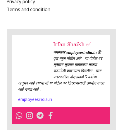
Privacy policy
Terms and condition
Irfan Shaikh ✅
नमस्कार
employeesindia.in
हि
एक न्युज पोर्टल आहे . या पोर्टल वर
तुम्हाला तुमच्या हक्काच्या ताज्या
घडामोडी वाचण्यास मिळतील . मला
पत्रकारिता क्षेत्रामध्ये 5 वर्षाचा
अनुभव आहे त्याचा मी या पोर्टल वर लिखाणासाठी उपयोग करत
आहे करत आहे .
employeesindia.in