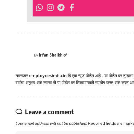
Irfan Shaikh ✅
By
नमस्कार
employeesindia.in
हि एक न्युज पोर्टल आहे . या पोर्टल वर तुम्हाल
वर्षाचा अनुभव आहे त्याचा मी या पोर्टल वर लिखाणासाठी उपयोग करत आहे करत आह
Leave a comment
Your email address will not be published.
Required fields are mar