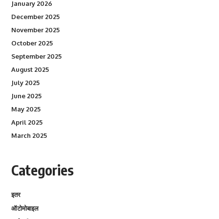
January 2026
December 2025
November 2025
October 2025
September 2025
August 2025
July 2025
June 2025
May 2025
April 2025
March 2025
Categories
इतर
ऑटोमोबाइल