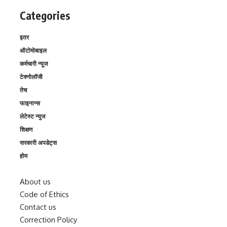
Categories
इतर
ऑटोमोबाइल
कर्मचारी न्युज
टेक्नोलॉजी
तेच
फाइनान्स
लेटेस्ट न्युज
शिक्षण
सरकारी अपडेट्स
होम
About us
Code of Ethics
Contact us
Correction Policy