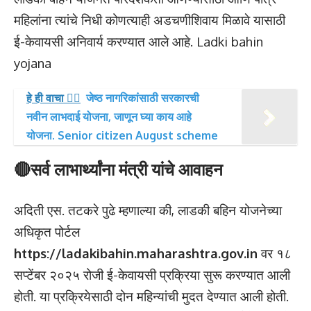
महिलांना त्यांचे निधी कोणत्याही अडचणीशिवाय मिळावे यासाठी
ई-केवायसी अनिवार्य करण्यात आले आहे. Ladki bahin
yojana
हे ही वाचा 👉🏻
जेष्ठ नागरिकांसाठी सरकारची
नवीन लाभदाई योजना, जाणून घ्या काय आहे
योजना. Senior citizen August scheme
🔴सर्व लाभार्थ्यांना मंत्री यांचे आवाहन
अदिती एस. तटकरे पुढे म्हणाल्या की, लाडकी बहिन योजनेच्या
अधिकृत पोर्टल
https://ladakibahin.maharashtra.gov.in
वर १८
सप्टेंबर २०२५ रोजी ई-केवायसी प्रक्रिया सुरू करण्यात आली
होती. या प्रक्रियेसाठी दोन महिन्यांची मुदत देण्यात आली होती.