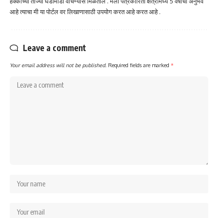
हक्काच्या ताज्या घडामोडी वाचण्यास मिळतील . मला पत्रकारिता क्षेत्रामध्ये 5 वर्षाचा अनुभव
आहे त्याचा मी या पोर्टल वर लिखाणासाठी उपयोग करत आहे करत आहे .
Leave a comment
Your email address will not be published.
Required fields are marked
*