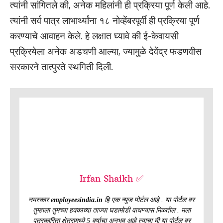
त्यांनी सांगितले की, अनेक महिलांनी ही प्रक्रिया पूर्ण केली आहे.
त्यांनी सर्व पात्र लाभार्थ्यांना १८ नोव्हेंबरपूर्वी ही प्रक्रिया पूर्ण
करण्याचे आवाहन केले. हे लक्षात घ्यावे की ई-केवायसी
प्रक्रियेला अनेक अडचणी आल्या, ज्यामुळे देवेंद्र फडणवीस
सरकारने तात्पुरते स्थगिती दिली.
Irfan Shaikh ✅
नमस्कार
employeesindia.in
हि एक न्युज पोर्टल आहे . या पोर्टल वर
तुम्हाला तुमच्या हक्काच्या ताज्या घडामोडी वाचण्यास मिळतील . मला
पत्रकारिता क्षेत्रामध्ये 5 वर्षाचा अनुभव आहे त्याचा मी या पोर्टल वर