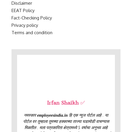
Disclaimer
EEAT Policy
Fact-Checking Policy
Privacy policy
Terms and condition
Irfan Shaikh ✅
नमस्कार
employeesindia.in
हि एक न्युज पोर्टल आहे . या
पोर्टल वर तुम्हाला तुमच्या हक्काच्या ताज्या घडामोडी वाचण्यास
मिळतील . मला पत्रकारिता क्षेत्रामध्ये 5 वर्षाचा अनुभव आहे