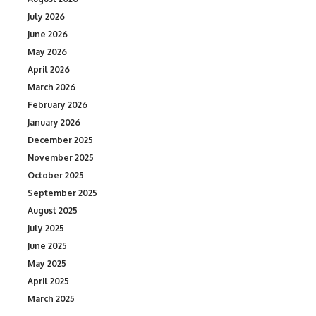
July 2026
June 2026
May 2026
April 2026
March 2026
February 2026
January 2026
December 2025
November 2025
October 2025
September 2025
August 2025
July 2025
June 2025
May 2025
April 2025
March 2025