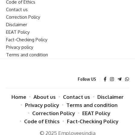
Code of Ethics
Contact us
Correction Policy
Disclaimer
EEAT Policy
Fact-Checking Policy
Privacy policy
Terms and condition
Follow US
Home
About us
Contact us
Disclaimer
Privacy policy
Terms and condition
Correction Policy
EEAT Policy
Code of Ethics
Fact-Checking Policy
© 2025 Employeesindia