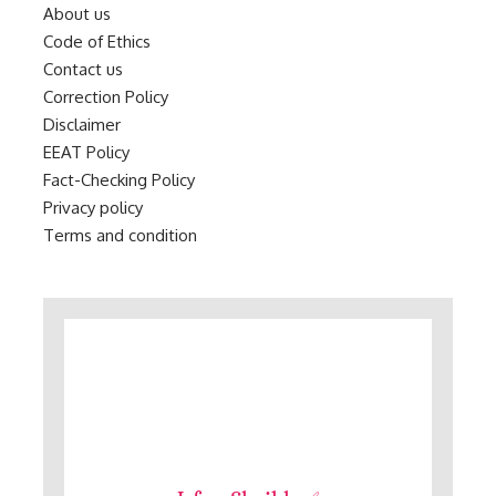
About us
Code of Ethics
Contact us
Correction Policy
Disclaimer
EEAT Policy
Fact-Checking Policy
Privacy policy
Terms and condition