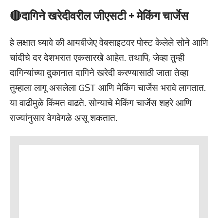
🔴दागिने खरेदीवरील जीएसटी + मेकिंग चार्जेस
हे लक्षात घ्यावे की आयबीजेए वेबसाइटवर पोस्ट केलेले सोने आणि
चांदीचे दर देशभरात एकसारखे आहेत. तथापि, जेव्हा तुम्ही
दागिन्यांच्या दुकानात दागिने खरेदी करण्यासाठी जाता तेव्हा
तुम्हाला लागू असलेला GST आणि मेकिंग चार्जेस भरावे लागतात.
या वाढीमुळे किंमत वाढते. सोन्याचे मेकिंग चार्जेस शहरे आणि
राज्यांनुसार वेगवेगळे असू शकतात.