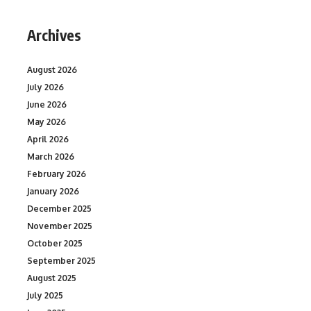
Archives
August 2026
July 2026
June 2026
May 2026
April 2026
March 2026
February 2026
January 2026
December 2025
November 2025
October 2025
September 2025
August 2025
July 2025