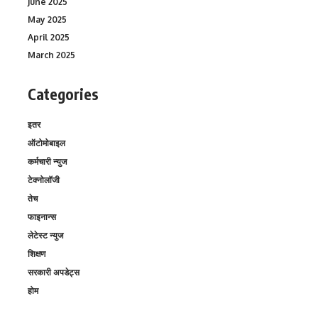
June 2025
May 2025
April 2025
March 2025
Categories
इतर
ऑटोमोबाइल
कर्मचारी न्युज
टेक्नोलॉजी
तेच
फाइनान्स
लेटेस्ट न्युज
शिक्षण
सरकारी अपडेट्स
होम