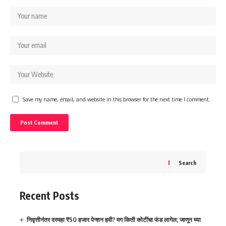
Save my name, email, and website in this browser for the next time I comment.
Search
Recent Posts
निवृत्तीनंतर दरमहा ₹50 हजार पेन्शन हवी? मग किती कोटींचा फंड लागेल; जाणून घ्या