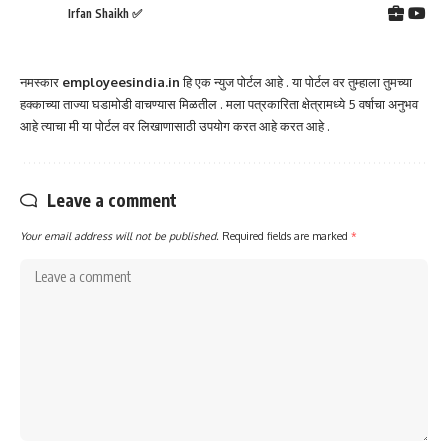
Irfan Shaikh ✅
नमस्कार
employeesindia.in
हि एक न्युज पोर्टल आहे . या पोर्टल वर तुम्हाला तुमच्या
हक्काच्या ताज्या घडामोडी वाचण्यास मिळतील . मला पत्रकारिता क्षेत्रामध्ये 5 वर्षाचा अनुभव
आहे त्याचा मी या पोर्टल वर लिखाणासाठी उपयोग करत आहे करत आहे .
Leave a comment
Your email address will not be published.
Required fields are marked
*