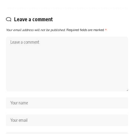
Leave a comment
Your email address will not be published.
Required fields are marked
*