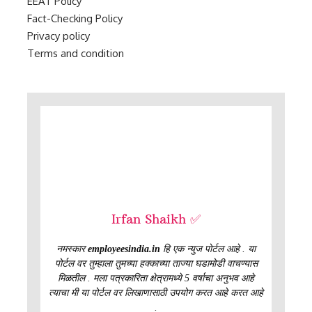
EEAT Policy
Fact-Checking Policy
Privacy policy
Terms and condition
Irfan Shaikh ✅
नमस्कार
employeesindia.in
हि एक न्युज पोर्टल आहे . या
पोर्टल वर तुम्हाला तुमच्या हक्काच्या ताज्या घडामोडी वाचण्यास
मिळतील . मला पत्रकारिता क्षेत्रामध्ये 5 वर्षाचा अनुभव आहे
त्याचा मी या पोर्टल वर लिखाणासाठी उपयोग करत आहे करत आहे
.