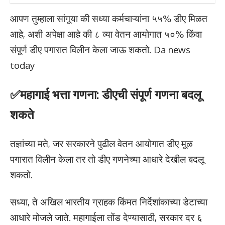
आपण तुम्हाला सांगूया की सध्या कर्मचाऱ्यांना ५५% डीए मिळत
आहे, अशी अपेक्षा आहे की ८ व्या वेतन आयोगात ५०% किंवा
संपूर्ण डीए पगारात विलीन केला जाऊ शकतो. Da news
today
✅महागाई भत्ता गणना: डीएची संपूर्ण गणना बदलू
शकते
तज्ञांच्या मते, जर सरकारने पुढील वेतन आयोगात डीए मूळ
पगारात विलीन केला तर तो डीए गणनेच्या आधारे देखील बदलू
शकतो.
सध्या, ते अखिल भारतीय ग्राहक किंमत निर्देशांकाच्या डेटाच्या
आधारे मोजले जाते. महागाईला तोंड देण्यासाठी, सरकार दर ६