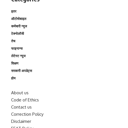
इतर
ऑटोमोबाइल
कर्मचारी न्युज
टेक्नोलॉजी
तेच
फाइनान्स
लेटेस्ट न्युज
शिक्षण
सरकारी अपडेट्स
होम
About us
Code of Ethics
Contact us
Correction Policy
Disclaimer