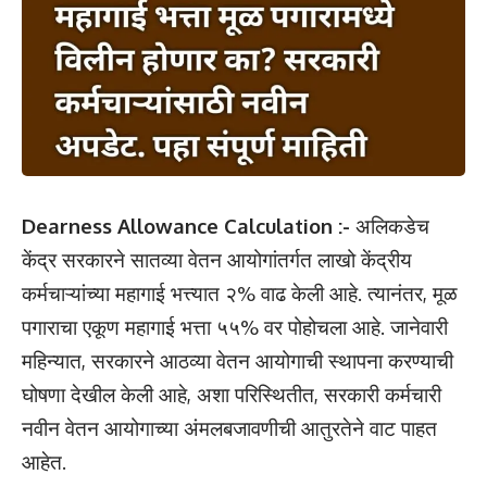
Dearness Allowance Calculation :-
अलिकडेच
केंद्र सरकारने सातव्या वेतन आयोगांतर्गत लाखो केंद्रीय
कर्मचाऱ्यांच्या महागाई भत्त्यात २% वाढ केली आहे. त्यानंतर, मूळ
पगाराचा एकूण महागाई भत्ता ५५% वर पोहोचला आहे. जानेवारी
महिन्यात, सरकारने आठव्या वेतन आयोगाची स्थापना करण्याची
घोषणा देखील केली आहे, अशा परिस्थितीत, सरकारी कर्मचारी
नवीन वेतन आयोगाच्या अंमलबजावणीची आतुरतेने वाट पाहत
आहेत.