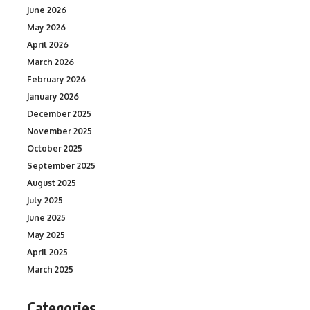
June 2026
May 2026
April 2026
March 2026
February 2026
January 2026
December 2025
November 2025
October 2025
September 2025
August 2025
July 2025
June 2025
May 2025
April 2025
March 2025
Categories