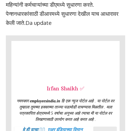
महिन्यांनी कर्मचाऱ्यांच्या डीएमध्ये सुधारणा करते.
पेन्शनधारकांसाठी डीआरमध्ये सुधारणा देखील याच आधारावर
केली जाते.Da update
Irfan Shaikh ✅
नमस्कार
employeesindia.in
हि एक न्युज पोर्टल आहे . या पोर्टल वर
तुम्हाला तुमच्या हक्काच्या ताज्या घडामोडी वाचण्यास मिळतील . मला
पत्रकारिता क्षेत्रामध्ये 5 वर्षाचा अनुभव आहे त्याचा मी या पोर्टल वर
लिखाणासाठी उपयोग करत आहे करत आहे .
हे ही वाचा 👉🏻
एअर इंडियाच्या विमान