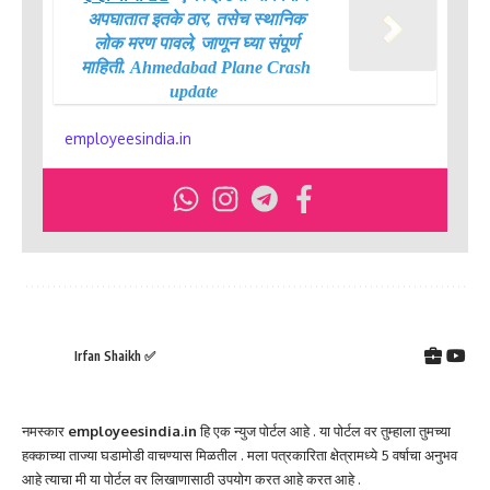
अपघातात इतके ठार, तसेच स्थानिक
लोक मरण पावले, जाणून घ्या संपूर्ण
माहिती. Ahmedabad Plane Crash
update
employeesindia.in
Irfan Shaikh ✅
नमस्कार
employeesindia.in
हि एक न्युज पोर्टल आहे . या पोर्टल वर तुम्हाला तुमच्या
हक्काच्या ताज्या घडामोडी वाचण्यास मिळतील . मला पत्रकारिता क्षेत्रामध्ये 5 वर्षाचा अनुभव
आहे त्याचा मी या पोर्टल वर लिखाणासाठी उपयोग करत आहे करत आहे .