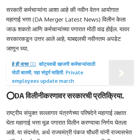
सरकारी कर्मचाऱ्यांना आशा आहे की नवीन वेतन आयोगात
महागाई भत्ता (DA Merger Latest News) विलीन केला
जाऊ शकतो आणि कर्मचाऱ्यांच्या पगारात मोठी वाढ होईल. यावर
सरकारकडून उत्तर आले आहे, याबद्दलची नवीनतम अपडेट
जाणून घ्या.
हे ही वाचा 👉🏻
कोट्यवधी खाजगी कर्मचाऱ्यांसाठी
मोठी बातमी, पहा संपूर्ण माहिती. Private
employees update march
⭕DA विलीनीकरणावर सरकारची प्रतिक्रिया.
राष्ट्रीय संयुक्त सल्लागार यंत्रणेच्या परिषदेने महागाई लक्षात
घेता महागाई भत्ता मूळ पगारात विलीन करण्याचा निर्णय घेतला
आहे. या संदर्भात, अर्थ राज्यमंत्री पंकज चौधरी यांनी राज्यसभेत