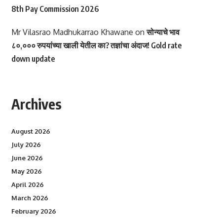
8th Pay Commission 2026
Mr Vilasrao Madhukarrao Khawane
on
सोन्याचे भाव
८०,००० रुपयांच्या खाली येतील का? तज्ञांचा अंदाज! Gold rate
down update
Archives
August 2026
July 2026
June 2026
May 2026
April 2026
March 2026
February 2026