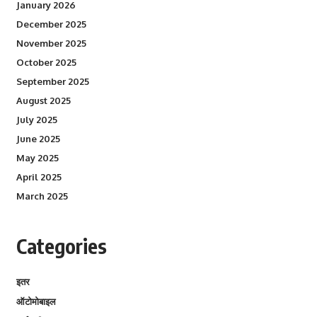
January 2026
December 2025
November 2025
October 2025
September 2025
August 2025
July 2025
June 2025
May 2025
April 2025
March 2025
Categories
इतर
ऑटोमोबाइल