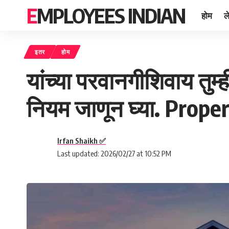
EMPLOYEES INDIAN
होम
ल
इतर
होम
यांच्या परवानगीशिवाय तुम
नियम जाणून घ्या. Prop
Irfan Shaikh ✅
Last updated: 2026/02/27 at 10:52 PM