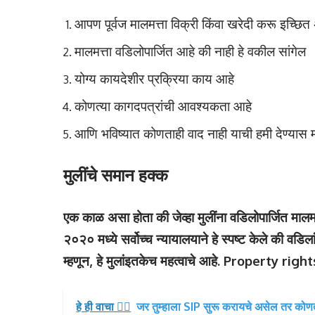
आपण पूर्वज मालमत्ता विक्री किंवा खरेदी करू इच्छि
मालमत्ता वडिलोपार्जित आहे की नाही हे वकील सांगेल
योग्य कायदेशीर प्रक्रिया काय आहे
कोणत्या कागदपत्रांची आवश्यकता आहे
आणि भविष्यात कोणताही वाद नाही याची हमी देण्यास
मुलींचे समान हक्क
एक काळ असा होता की जेव्हा मुलींना वडिलोपार्जित मालमत
२०२० मध्ये सर्वोच्च न्यायालयाने हे स्पष्ट केले की वडिल
म्हणून, हे मुलांइतकेच महत्वाचे आहे. Property right
हे ही वाचा 👉🏻
जर तुम्हाला SIP सुरू करायचे असेल तर कोणत्य