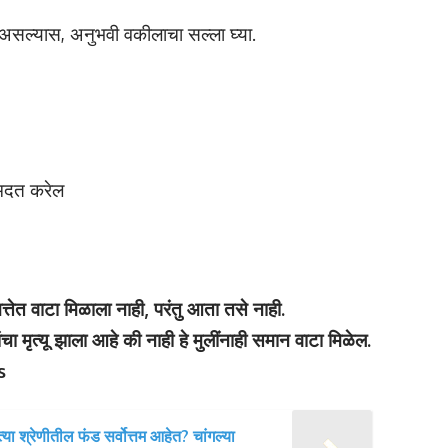
त असल्यास, अनुभवी वकीलाचा सल्ला घ्या.
 मदत करेल
्तेत वाटा मिळाला नाही, परंतु आता तसे नाही.
ांचा मृत्यू झाला आहे की नाही हे मुलींनाही समान वाटा मिळेल.
s
ा श्रेणीतील फंड सर्वोत्तम आहेत? चांगल्या