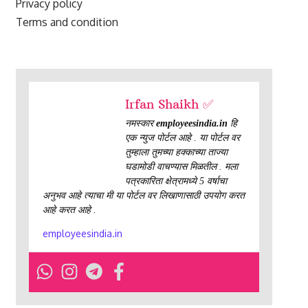
Privacy policy
Terms and condition
Irfan Shaikh ✅
नमस्कार
employeesindia.in
हि
एक न्युज पोर्टल आहे . या पोर्टल वर
तुम्हाला तुमच्या हक्काच्या ताज्या
घडामोडी वाचण्यास मिळतील . मला
पत्रकारिता क्षेत्रामध्ये 5 वर्षाचा
अनुभव आहे त्याचा मी या पोर्टल वर लिखाणासाठी उपयोग करत
आहे करत आहे .
employeesindia.in