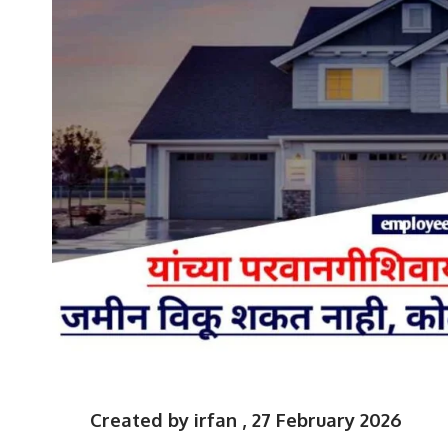
Created by irfan , 27 February 2026