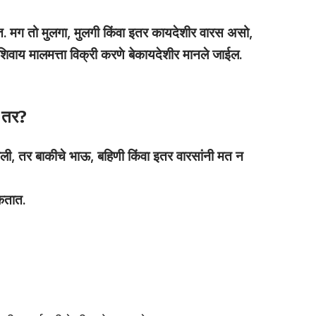
हेत. मग तो मुलगा, मुलगी किंवा इतर कायदेशीर वारस असो,
ीशिवाय मालमत्ता विक्री करणे बेकायदेशीर मानले जाईल.
ल तर?
िकली, तर बाकीचे भाऊ, बहिणी किंवा इतर वारसांनी मत न
कतात.