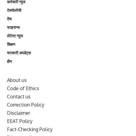
कर्मचारी न्युज
टेक्नोलॉजी
तेच
फाइनान्स
लेटेस्ट न्युज
शिक्षण
सरकारी अपडेट्स
होम
About us
Code of Ethics
Contact us
Correction Policy
Disclaimer
EEAT Policy
Fact-Checking Policy