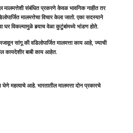
 मालमत्तेशी संबंधित प्रकरणे केवळ भावनिक नाहीत तर
वडिलोपार्जित मालमत्तेचा विचार केला जातो. एका सदस्याने
 विकल्यामुळे बर्‍याच वेळा कुटुंबांमध्ये भांडण होते.
जावून सांगू की वडिलोपार्जित मालमत्ता काय आहे, ज्याची
ील कायदेशीर बाबी काय आहेत.
न घेणे महत्वाचे आहे. भारतातील मालमत्ता दोन प्रकारचे