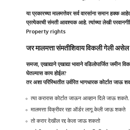
या प्रकारच्या मालमत्तेवर सर्व वारसांना समान हक्क आ
प्रत्येकाची संमती आवश्यक आहे. त्यांच्या लेखी परवानग
Property rights
जर मालमत्ता संमतीशिवाय विकली गेली असे
समजा, एखाद्याने एखाद्या भावाने वडिलोपार्जित जमीन व
घेतल्यास काय होईल?
तर अशा परिस्थितीत उर्वरित भागधारक कोर्टात जाऊ श
त्या करारास कोर्टात जाऊन आव्हान दिले जाऊ शकते.
मालमत्ता विक्रीवर रहा ऑर्डर लागू केली जाऊ शकते
तो करार देखील रद्द केला जाऊ शकतो