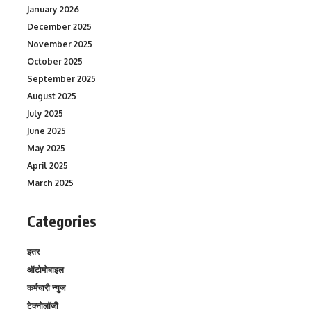
January 2026
December 2025
November 2025
October 2025
September 2025
August 2025
July 2025
June 2025
May 2025
April 2025
March 2025
Categories
इतर
ऑटोमोबाइल
कर्मचारी न्युज
टेक्नोलॉजी