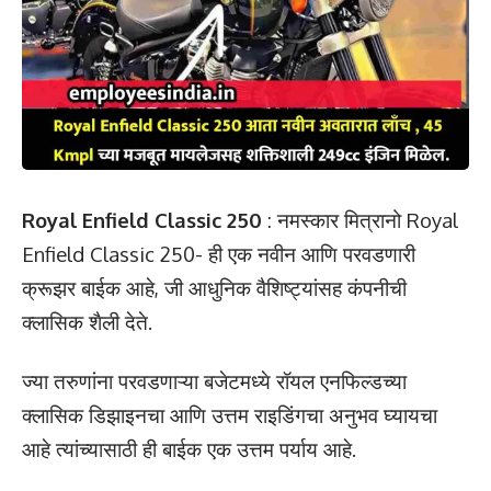
Royal Enfield Classic 250
:
नमस्कार मित्रानो Royal
Enfield Classic 250- ही एक नवीन आणि परवडणारी
क्रूझर बाईक आहे, जी आधुनिक वैशिष्ट्यांसह कंपनीची
क्लासिक शैली देते.
ज्या तरुणांना परवडणाऱ्या बजेटमध्ये रॉयल एनफिल्डच्या
क्लासिक डिझाइनचा आणि उत्तम राइडिंगचा अनुभव घ्यायचा
आहे त्यांच्यासाठी ही बाईक एक उत्तम पर्याय आहे.