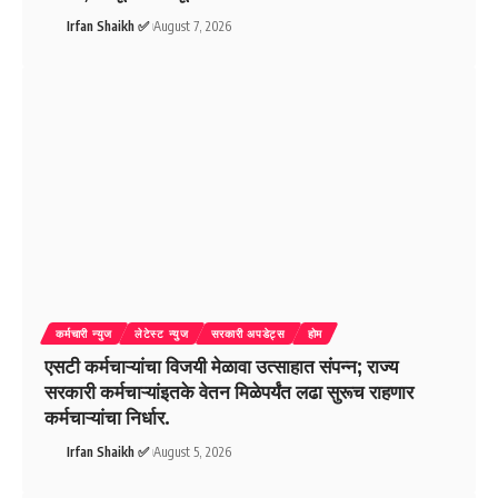
Irfan Shaikh ✅
August 7, 2026
कर्मचारी न्युज
लेटेस्ट न्युज
सरकारी अपडेट्स
होम
एसटी कर्मचाऱ्यांचा विजयी मेळावा उत्साहात संपन्न; राज्य
सरकारी कर्मचाऱ्यांइतके वेतन मिळेपर्यंत लढा सुरूच राहणार
कर्मचाऱ्यांचा निर्धार.
Irfan Shaikh ✅
August 5, 2026