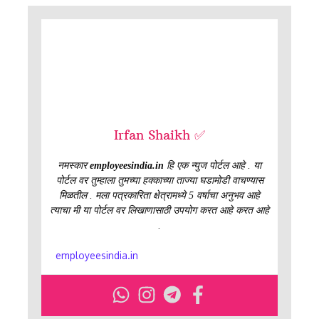
Irfan Shaikh ✅
नमस्कार
employeesindia.in
हि एक न्युज पोर्टल आहे . या
पोर्टल वर तुम्हाला तुमच्या हक्काच्या ताज्या घडामोडी वाचण्यास
मिळतील . मला पत्रकारिता क्षेत्रामध्ये 5 वर्षाचा अनुभव आहे
त्याचा मी या पोर्टल वर लिखाणासाठी उपयोग करत आहे करत आहे
.
employeesindia.in