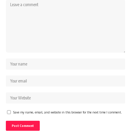
Save my name, email, and website in this browser for the next time I comment.