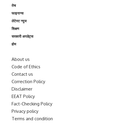
तेच
फाइनान्स
लेटेस्ट न्युज
शिक्षण
सरकारी अपडेट्स
होम
About us
Code of Ethics
Contact us
Correction Policy
Disclaimer
EEAT Policy
Fact-Checking Policy
Privacy policy
Terms and condition