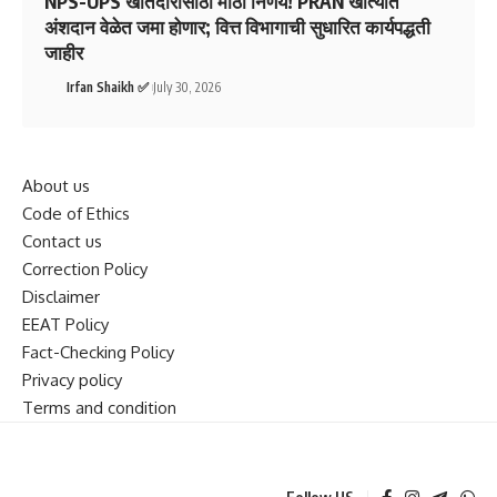
NPS-UPS खातेदारांसाठी मोठा निर्णय! PRAN खात्यात
अंशदान वेळेत जमा होणार; वित्त विभागाची सुधारित कार्यपद्धती
जाहीर
Irfan Shaikh ✅
July 30, 2026
About us
Code of Ethics
Contact us
Correction Policy
Disclaimer
EEAT Policy
Fact-Checking Policy
Privacy policy
Terms and condition