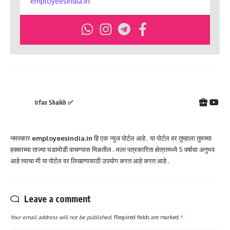
employeesindia.in
Irfan Shaikh ✅
नमस्कार
employeesindia.in
हि एक न्युज पोर्टल आहे . या पोर्टल वर तुम्हाला तुमच्या
हक्काच्या ताज्या घडामोडी वाचण्यास मिळतील . मला पत्रकारिता क्षेत्रामध्ये 5 वर्षाचा अनुभव
आहे त्याचा मी या पोर्टल वर लिखाणासाठी उपयोग करत आहे करत आहे .
Leave a comment
Your email address will not be published.
Required fields are marked
*