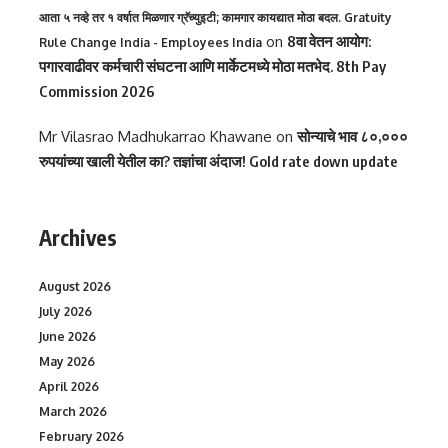
आता ५ नव्हे तर १ वर्षात मिळणार ग्रॅच्युइटी; कामगार कायद्यात मोठा बदल. Gratuity
on
8वा वेतन आयोग:
Rule Change India - Employees India
पगारवाढीवर कर्मचारी संघटना आणि मार्केटमध्ये मोठा मतभेद. 8th Pay
Commission 2026
Mr Vilasrao Madhukarrao Khawane
on
सोन्याचे भाव ८०,०००
रुपयांच्या खाली येतील का? तज्ञांचा अंदाज! Gold rate down update
Archives
August 2026
July 2026
June 2026
May 2026
April 2026
March 2026
February 2026