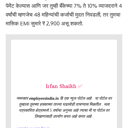
पेमेंट केल्यास आणि जर तुम्ही बँकेच्या 7% ते 10% व्याजदराने 4
वर्षांची म्हणजेच 48 महिन्यांची कर्जाची मुदत निवडली, तर तुमचा
मासिक EMI सुमारे ₹ 2,900 असू शकतो.
Irfan Shaikh ✅
नमस्कार
employeesindia.in
हि एक न्युज पोर्टल आहे . या पोर्टल वर
तुम्हाला तुमच्या हक्काच्या ताज्या घडामोडी वाचण्यास मिळतील . मला
पत्रकारिता क्षेत्रामध्ये 5 वर्षाचा अनुभव आहे त्याचा मी या पोर्टल वर
लिखाणासाठी उपयोग करत आहे करत आहे .