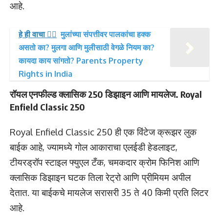
आहे.
हे ही वाचा 👉🏻
मुलांच्या संपत्तीवर पालकांचा हक्क
असतो का? मुलगा आणि मुलीसाठी वेगळे नियम का?
कायदा काय सांगतो? Parents Property
Rights in India
रॉयल एनफील्ड क्लासिक 250 डिझाइन आणि मायलेज. Royal
Enfield Classic 250
Royal Enfield Classic 250 ही एक विंटेज क्रूझर लुक
बाईक आहे, ज्यामध्ये गोल आकाराचा एलईडी हेडलाइट,
टीयरड्रॉप स्टाइल फ्युएल टँक, चमकदार क्रोम फिनिश आणि
क्लासिक डिझाइन घटक तिला रेट्रो आणि प्रीमियम अपील
देतात. या बाईकचे मायलेज सरासरी 35 ते 40 किमी प्रति लिटर
आहे.