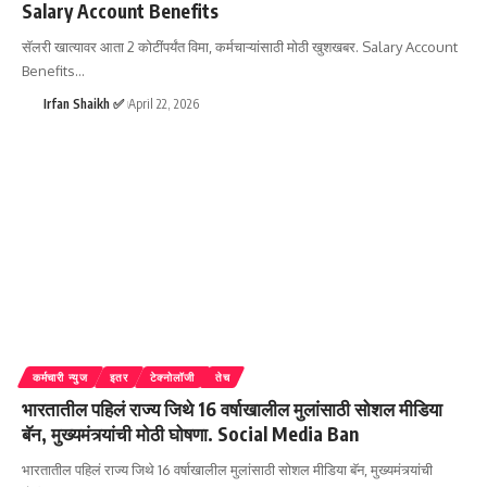
Salary Account Benefits
सॅलरी खात्यावर आता 2 कोटींपर्यंत विमा, कर्मचाऱ्यांसाठी मोठी खुशखबर. Salary Account
Benefits
…
Irfan Shaikh ✅
April 22, 2026
कर्मचारी न्युज
इतर
टेक्नोलॉजी
तेच
भारतातील पहिलं राज्य जिथे 16 वर्षाखालील मुलांसाठी सोशल मीडिया
बॅन, मुख्यमंत्र्यांची मोठी घोषणा. Social Media Ban
भारतातील पहिलं राज्य जिथे 16 वर्षाखालील मुलांसाठी सोशल मीडिया बॅन, मुख्यमंत्र्यांची