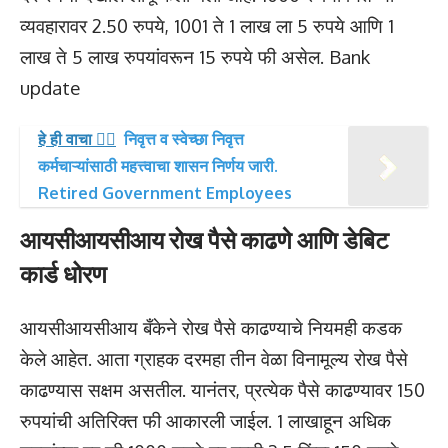
व्यवहारावर 2.50 रुपये, 1001 ते 1 लाख ला 5 रुपये आणि 1
लाख ते 5 लाख रुपयांवरून 15 रुपये फी असेल. Bank
update
हे ही वाचा 👉🏻
निवृत्त व स्वेच्छा निवृत्त
कर्मचाऱ्यांसाठी महत्त्वाचा शासन निर्णय जारी.
Retired Government Employees
आयसीआयसीआय रोख पैसे काढणे आणि डेबिट
कार्ड धोरण
आयसीआयसीआय बँकेने रोख पैसे काढण्याचे नियमही कडक
केले आहेत. आता ग्राहक दरमहा तीन वेळा विनामूल्य रोख पैसे
काढण्यास सक्षम असतील. यानंतर, प्रत्येक पैसे काढण्यावर 150
रुपयांची अतिरिक्त फी आकारली जाईल. 1 लाखाहून अधिक