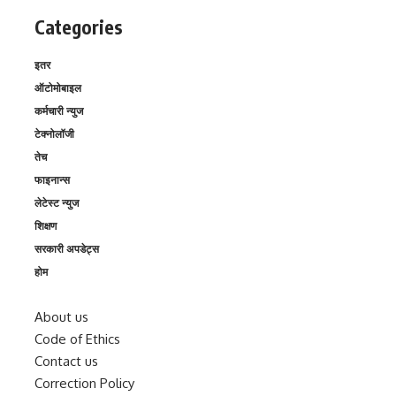
Categories
इतर
ऑटोमोबाइल
कर्मचारी न्युज
टेक्नोलॉजी
तेच
फाइनान्स
लेटेस्ट न्युज
शिक्षण
सरकारी अपडेट्स
होम
About us
Code of Ethics
Contact us
Correction Policy