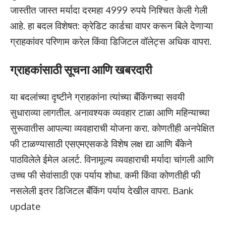
जास्तीत जास्त मर्यादा दरमहा 4999 रुपये निश्चित केली गेली
आहे. हा बदल विशेषत: क्रेडिट कार्डचा वापर करून बिले देणाऱ्या
ग्राहकांवर परिणाम करेल किंवा डिजिटल वॉलेट्स अधिक वापरा.
ग्राहकांसाठी सूचना आणि खबरदारी
या बदलांच्या दृष्टीने ग्राहकांना त्यांच्या बँकिंगच्या सवयी
सुधाराव्या लागतील. अनावश्यक व्यवहार टाळा आणि महिन्याच्या
सुरूवातीस आपल्या व्यवहाराची योजना करा. कोणतीही अनपेक्षित
फी टाळण्यासाठी एसएमएसकडे विशेष लक्ष द्या आणि बँकेने
पाठविलेले ईमेल अलर्ट. विनामूल्य व्यवहाराची मर्यादा चांगली आणि
उच्च फी सेवांसाठी एक पर्याय शोधा. कमी किंवा कोणतीही फी
नसलेली इतर डिजिटल बँकिंग पर्याय देखील वापरा. Bank
update