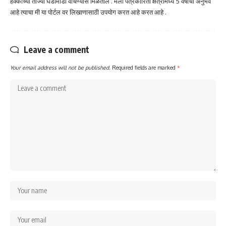
हक्काच्या ताज्या घडामोडी वाचण्यास मिळतील . मला पत्रकारिता क्षेत्रामध्ये 5 वर्षाचा अनुभव
आहे त्याचा मी या पोर्टल वर लिखाणासाठी उपयोग करत आहे करत आहे .
Leave a comment
Your email address will not be published.
Required fields are marked
*