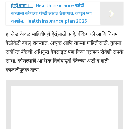
हे ही वाचा 👉🏻
Health insurance खरेदी
करताना कोणत्या गोष्टी लक्षात ठेवाव्यात, जाणून घ्या
तपशील. Health insurance plan 2025
हा लेख केवळ माहितीपूर्ण हेतूंसाठी आहे. बँकिंग फी आणि नियम
वेळोवेळी बदलू शकतात. अचूक आणि ताज्या माहितीसाठी, कृपया
संबंधित बँकेची अधिकृत वेबसाइट पहा किंवा ग्राहक सेवेशी संपर्क
साधा. कोणत्याही आर्थिक निर्णयापूर्वी बँकेच्या अटी व शर्ती
काळजीपूर्वक वाचा.