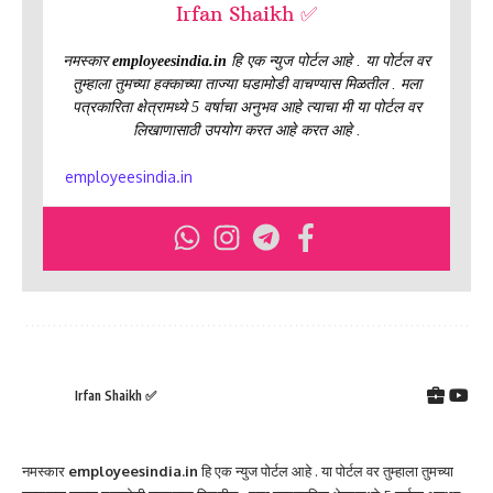
Irfan Shaikh ✅
नमस्कार
employeesindia.in
हि एक न्युज पोर्टल आहे . या पोर्टल वर
तुम्हाला तुमच्या हक्काच्या ताज्या घडामोडी वाचण्यास मिळतील . मला
पत्रकारिता क्षेत्रामध्ये 5 वर्षाचा अनुभव आहे त्याचा मी या पोर्टल वर
लिखाणासाठी उपयोग करत आहे करत आहे .
employeesindia.in
Irfan Shaikh ✅
नमस्कार
employeesindia.in
हि एक न्युज पोर्टल आहे . या पोर्टल वर तुम्हाला तुमच्या