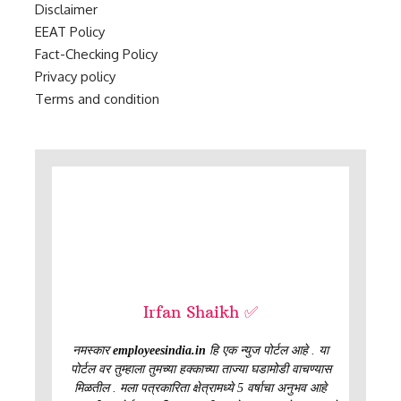
Disclaimer
EEAT Policy
Fact-Checking Policy
Privacy policy
Terms and condition
Irfan Shaikh ✅
नमस्कार
employeesindia.in
हि एक न्युज पोर्टल आहे . या
पोर्टल वर तुम्हाला तुमच्या हक्काच्या ताज्या घडामोडी वाचण्यास
मिळतील . मला पत्रकारिता क्षेत्रामध्ये 5 वर्षाचा अनुभव आहे