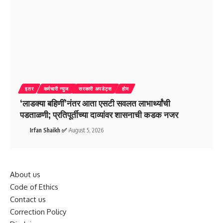
इतर
कर्मचारी न्युज
सरकारी अपडेट्स
होम
‘लाडक्या बहिणीं’नंतर आता एसटी सवलत लाभार्थ्यांची
पडताळणी; प्रतिपूर्तीच्या दाव्यांवर शासनाची कडक नजर
Irfan Shaikh ✅
August 5, 2026
About us
Code of Ethics
Contact us
Correction Policy