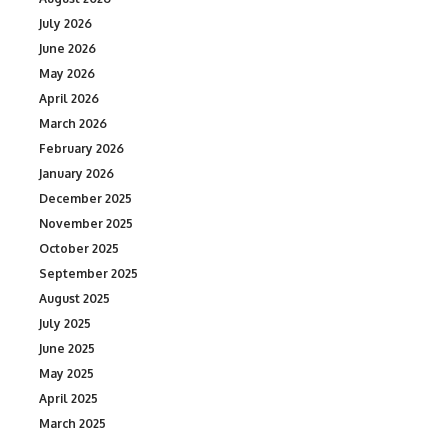
July 2026
June 2026
May 2026
April 2026
March 2026
February 2026
January 2026
December 2025
November 2025
October 2025
September 2025
August 2025
July 2025
June 2025
May 2025
April 2025
March 2025